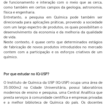
de funcionamento e interação com o meio que as cerca,
como também em certos campos da geologia, astronomia,
física e engenharia.
Entretanto, a pesquisa em Química pode também ser
direcionada para aplicações práticas, provendo a sociedade
com um largo espectro de produtos, os quais possibilitam o
desenvolvimento da economia e da melhoria da qualidade
de vida.
Neste contexto, é quase certo que determinados estágios
de fabricação de novos produtos introduzidos no mercado
contem com a participação e os esforços criativos de um
químico.
Por que estudar no IQ-USP?
O Instituto de Química da USP (IQ-USP) ocupa uma área de
35.000m2 na Cidade Universitária, possui laboratórios
modernos de ensino e pesquisa, uma Central Analítica que
presta serviços à comunidade científica e empresas privadas
e a melhor biblioteca de Química do país. Os docentes