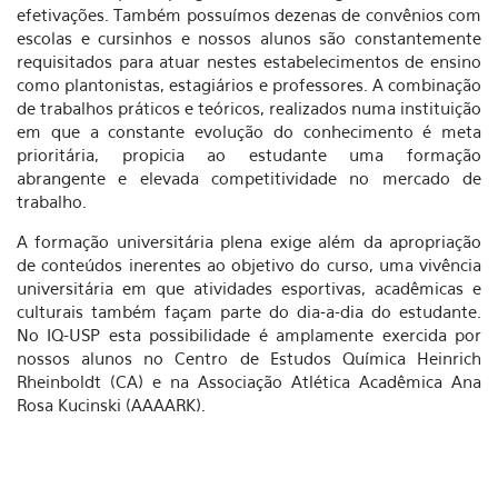
efetivações. Também possuímos dezenas de convênios com
escolas e cursinhos e nossos alunos são constantemente
requisitados para atuar nestes estabelecimentos de ensino
como plantonistas, estagiários e professores. A combinação
de trabalhos práticos e teóricos, realizados numa instituição
em que a constante evolução do conhecimento é meta
prioritária, propicia ao estudante uma formação
abrangente e elevada competitividade no mercado de
trabalho.
A formação universitária plena exige além da apropriação
de conteúdos inerentes ao objetivo do curso, uma vivência
universitária em que atividades esportivas, acadêmicas e
culturais também façam parte do dia-a-dia do estudante.
No IQ-USP esta possibilidade é amplamente exercida por
nossos alunos no Centro de Estudos Química Heinrich
Rheinboldt (CA) e na Associação Atlética Acadêmica Ana
Rosa Kucinski (AAAARK).