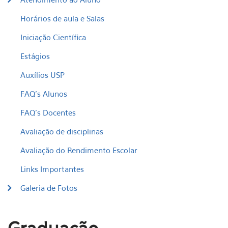
Horários de aula e Salas
Iniciação Científica
Estágios
Auxílios USP
FAQ's Alunos
FAQ's Docentes
Avaliação de disciplinas
Avaliação do Rendimento Escolar
Links Importantes
Galeria de Fotos