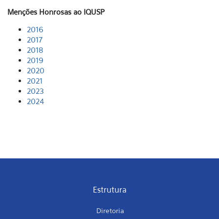
Menções Honrosas ao IQUSP
2016
2017
2018
2019
2020
2021
2023
2024
Estrutura
Diretoria