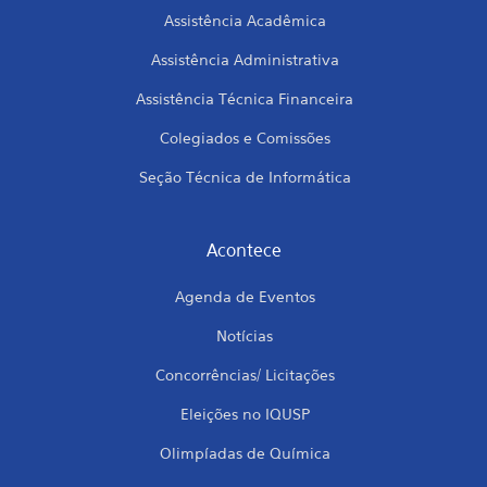
Assistência Acadêmica
Assistência Administrativa
Assistência Técnica Financeira
Colegiados e Comissões
Seção Técnica de Informática
Acontece
Agenda de Eventos
Notícias
Concorrências/ Licitações
Eleições no IQUSP
Olimpíadas de Química