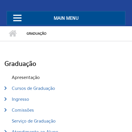
MAIN MENU
GRADUAÇÃO
Graduação
Apresentação
Cursos de Graduação
Ingresso
Comissões
Serviço de Graduação
Atendimento ao Aluno