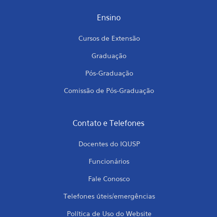
Ensino
Cursos de Extensão
Graduação
Pós-Graduação
Comissão de Pós-Graduação
Contato e Telefones
Docentes do IQUSP
Funcionários
Fale Conosco
Telefones úteis/emergências
Política de Uso do Website