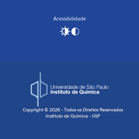
Acessibilidade
Copyright © 2026 - Todos os Direitos Reservados
Instituto de Química - USP