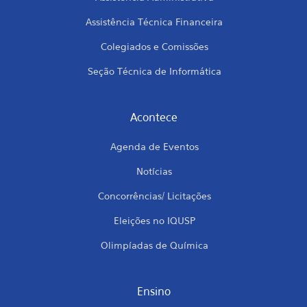
Assistência Técnica Financeira
Colegiados e Comissões
Seção Técnica de Informática
Acontece
Agenda de Eventos
Notícias
Concorrências/ Licitações
Eleições no IQUSP
Olimpíadas de Química
Ensino