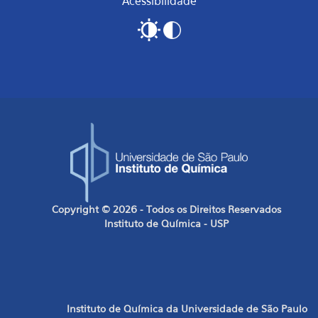
Acessibilidade
Copyright © 2026 - Todos os Direitos Reservados
Instituto de Química - USP
Instituto de Química da Universidade de São Paulo