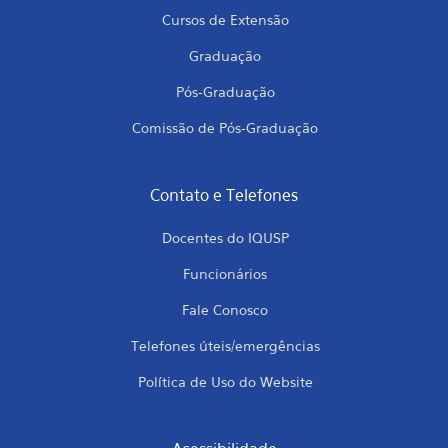
Cursos de Extensão
Graduação
Pós-Graduação
Comissão de Pós-Graduação
Contato e Telefones
Docentes do IQUSP
Funcionários
Fale Conosco
Telefones úteis/emergências
Política de Uso do Website