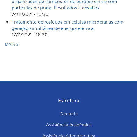
organizados de compostos de európio sem e com
partículas de prata. Resultados e desafios.
24/11/2021 - 16:30
Tratamento de resíduos em células microbianas com
geração simultânea de energia elétrica
17/11/2021 - 16:30
MAIS
Estrutura
Diretoria
Assistência Acadêmica
Assistência Administrativa