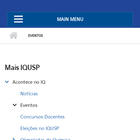
MAIN MENU
EVENTOS
Mais IQUSP
Acontece no IQ
Notícias
Eventos
Concursos Docentes
Eleições no IQUSP
Olimpíadas de Química