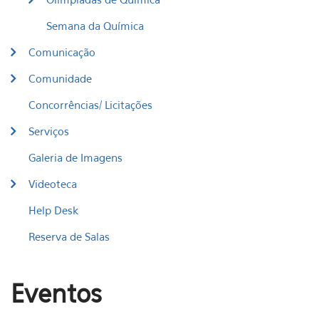
Semana da Química
Comunicação
Comunidade
Concorrências/ Licitações
Serviços
Galeria de Imagens
Videoteca
Help Desk
Reserva de Salas
Eventos