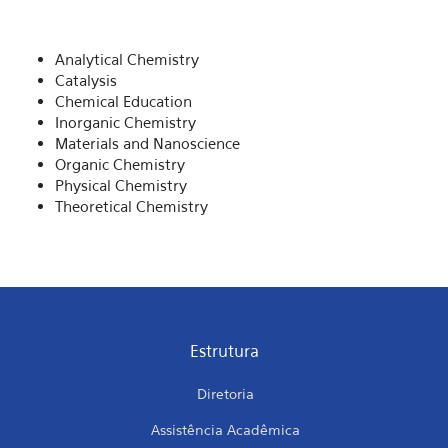
Analytical Chemistry
Catalysis
Chemical Education
Inorganic Chemistry
Materials and Nanoscience
Organic Chemistry
Physical Chemistry
Theoretical Chemistry
Estrutura
Diretoria
Assistência Acadêmica