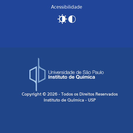
Acessibilidade
Copyright © 2026 - Todos os Direitos Reservados
Instituto de Química - USP