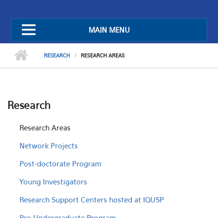
MAIN MENU
RESEARCH
RESEARCH AREAS
Research
Research Areas
Network Projects
Post-doctorate Program
Young Investigators
Research Support Centers hosted at IQUSP
Pre-Undergraduate Program