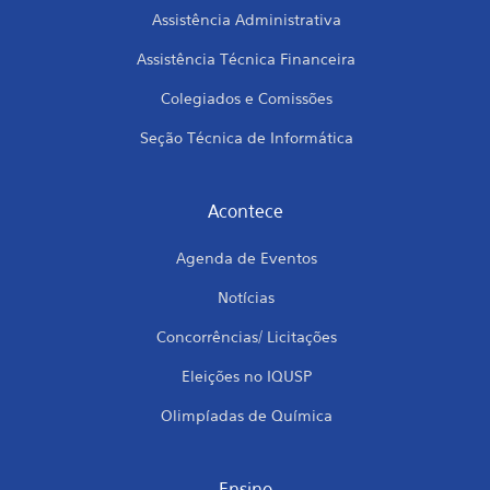
Assistência Administrativa
Assistência Técnica Financeira
Colegiados e Comissões
Seção Técnica de Informática
Acontece
Agenda de Eventos
Notícias
Concorrências/ Licitações
Eleições no IQUSP
Olimpíadas de Química
Ensino