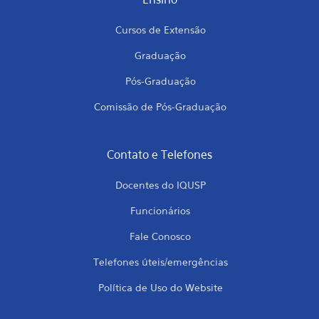
Cursos de Extensão
Graduação
Pós-Graduação
Comissão de Pós-Graduação
Contato e Telefones
Docentes do IQUSP
Funcionários
Fale Conosco
Telefones úteis/emergências
Política de Uso do Website