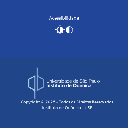
Acessibilidade
Copyright © 2026 - Todos os Direitos Reservados
Instituto de Química - USP