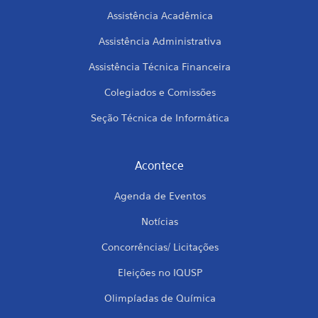
Assistência Acadêmica
Assistência Administrativa
Assistência Técnica Financeira
Colegiados e Comissões
Seção Técnica de Informática
Acontece
Agenda de Eventos
Notícias
Concorrências/ Licitações
Eleições no IQUSP
Olimpíadas de Química