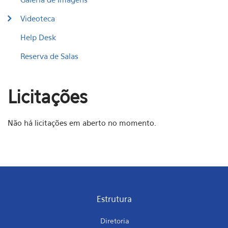
Videoteca
Help Desk
Reserva de Salas
Licitações
Não há licitações em aberto no momento.
Estrutura
Diretoria