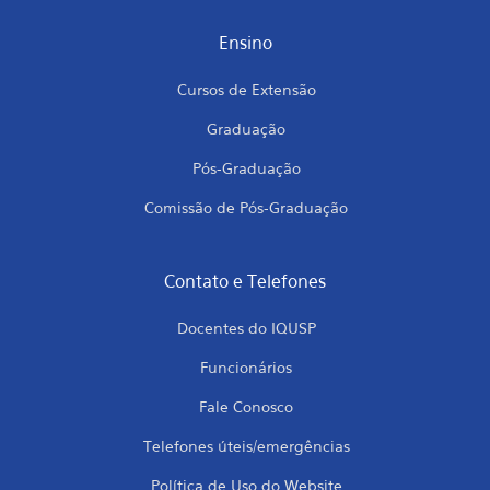
Ensino
Cursos de Extensão
Graduação
Pós-Graduação
Comissão de Pós-Graduação
Contato e Telefones
Docentes do IQUSP
Funcionários
Fale Conosco
Telefones úteis/emergências
Política de Uso do Website