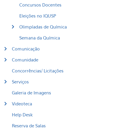
Concursos Docentes
Eleições no IQUSP
Olimpíadas de Química
Semana da Química
Comunicação
Comunidade
Concorrências/ Licitações
Serviços
Galeria de Imagens
Videoteca
Help Desk
Reserva de Salas