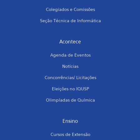
Colegiados e Comissões
Seção Técnica de Informática
Acontece
Agenda de Eventos
Notícias
Concorrências/ Licitações
Eleições no IQUSP
Olimpíadas de Química
Ensino
Cursos de Extensão