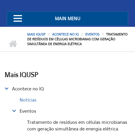
MAIN MENU
MAIS IQUSP
ACONTECE NO IQ
EVENTOS
TRATAMENTO
DE RESÍDUOS EM CÉLULAS MICROBIANAS COM GERAÇÃO
SIMULTÂNEA DE ENERGIA ELÉTRICA
Mais IQUSP
Acontece no IQ
Notícias
Eventos
Tratamento de resíduos em células microbianas
com geração simultânea de energia elétrica