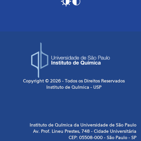
Copyright © 2026 - Todos os Direitos Reservados
Instituto de Química - USP
Instituto de Química da Universidade de São Paulo
Av. Prof. Lineu Prestes, 748 - Cidade Universitária
CEP: 05508-000 - São Paulo - SP