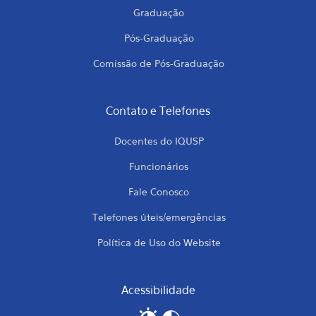
Graduação
Pós-Graduação
Comissão de Pós-Graduação
Contato e Telefones
Docentes do IQUSP
Funcionários
Fale Conosco
Telefones úteis/emergências
Política de Uso do Website
Acessibilidade