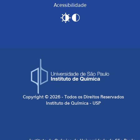
Acessibilidade
Copyright © 2026 - Todos os Direitos Reservados
Instituto de Química - USP