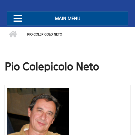
MAIN MENU
PIO COLEPICOLO NETO
Pio Colepicolo Neto