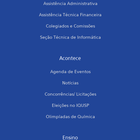
Assistência Administrativa
Assistência Técnica Financeira
Colegiados e Comissões
Seção Técnica de Informática
Acontece
Agenda de Eventos
Notícias
Concorrências/ Licitações
Eleições no IQUSP
Olimpíadas de Química
Ensino