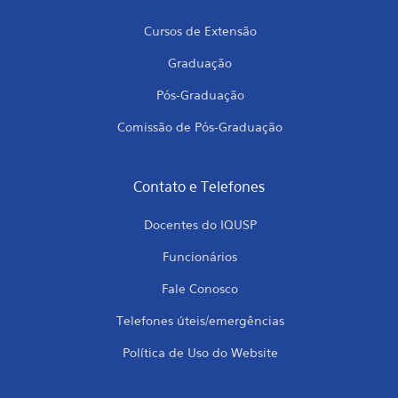
Cursos de Extensão
Graduação
Pós-Graduação
Comissão de Pós-Graduação
Contato e Telefones
Docentes do IQUSP
Funcionários
Fale Conosco
Telefones úteis/emergências
Política de Uso do Website