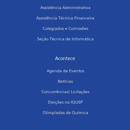
Assistência Administrativa
Assistência Técnica Financeira
Colegiados e Comissões
Seção Técnica de Informática
Acontece
Agenda de Eventos
Notícias
Concorrências/ Licitações
Eleições no IQUSP
Olimpíadas de Química