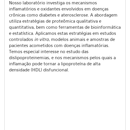
Nosso laboratório investiga os mecanismos
inflamatórios e oxidantes envolvidos em doenças
crônicas como diabetes e aterosclerose. A abordagem
utiliza estratégias de proteômica qualitativa e
quantitativa, bem como ferramentas de bioinformática
e estatística. Aplicamos estas estratégias em estudos
controlados
in vitro
, modelos animais e amostras de
pacientes acometidos com doenças inflamatórias.
Temos especial interesse no estudo das
dislipoproteinemias, e nos mecanismos pelos quais a
inflamação pode tornar a lipoproteína de alta
densidade (HDL) disfuncional.