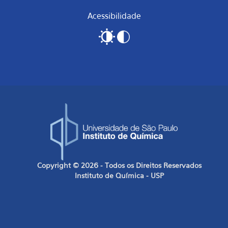
Acessibilidade
Copyright © 2026 - Todos os Direitos Reservados
Instituto de Química - USP