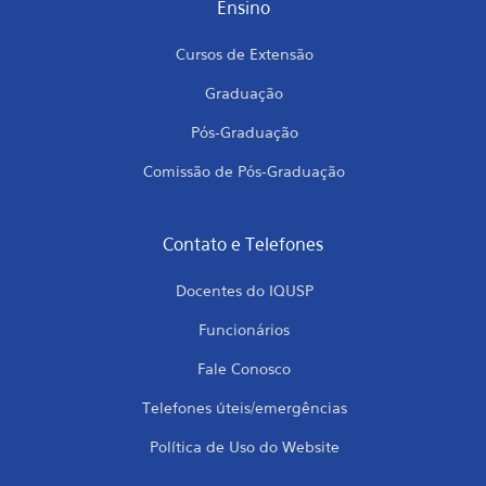
Ensino
Cursos de Extensão
Graduação
Pós-Graduação
Comissão de Pós-Graduação
Contato e Telefones
Docentes do IQUSP
Funcionários
Fale Conosco
Telefones úteis/emergências
Política de Uso do Website