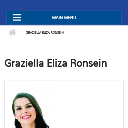
MAIN MENU
GRAZIELLA ELIZA RONSEIN
Graziella Eliza Ronsein