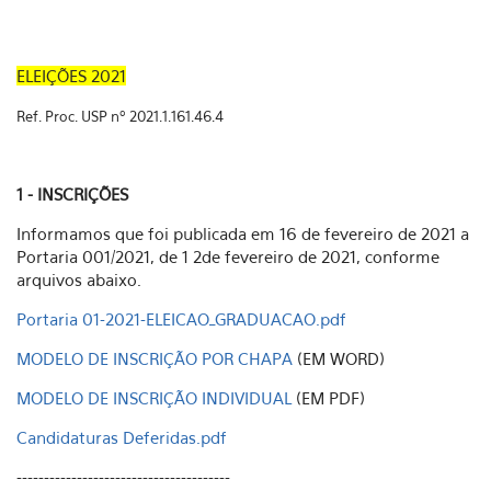
ELEIÇÕES 2021
Ref. Proc. USP nº 2021.1.161.46.4
1 - INSCRIÇÕES
Informamos que foi publicada em 16 de fevereiro de 2021 a
Portaria 001/2021, de 1 2de fevereiro de 2021, conforme
arquivos abaixo.
Portaria 01-2021-ELEICAO_GRADUACAO.pdf
MODELO DE INSCRIÇÃO POR CHAPA
(EM WORD)
MODELO DE INSCRIÇÃO INDIVIDUAL
(EM PDF)
Candidaturas Deferidas.pdf
---------------------------------------