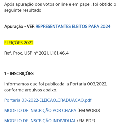
Após apuração dos votos online e em papel, foi obtido o
seguinte resultado:
Apuração - VER
REPRESENTANTES ELEITOS PARA 2024
ELEIÇÕES 2022
Ref. Proc. USP nº 2021.1.161.46.4
1 - INSCRIÇÕES
Informamos que foi publicada a Portaria 003/2022,
conforme arquivos abaixo.
Portaria 03-2022-ELEICAO_GRADUACAO.pdf
MODELO DE INSCRIÇÃO POR CHAPA
(EM WORD)
MODELO DE INSCRIÇÃO INDIVIDUAL
(EM PDF)