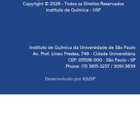
Copyright © 2026 - Todos os Direitos Reservados
Instituto de Química - USP
Instituto de Química da Universidade de São Paulo
Av. Prof. Lineu Prestes, 748 - Cidade Universitária
CEP: 05508-000 - São Paulo - SP
Phone: (11) 3815-3257 / 3091-3839
Desenvolvido por
IQUSP