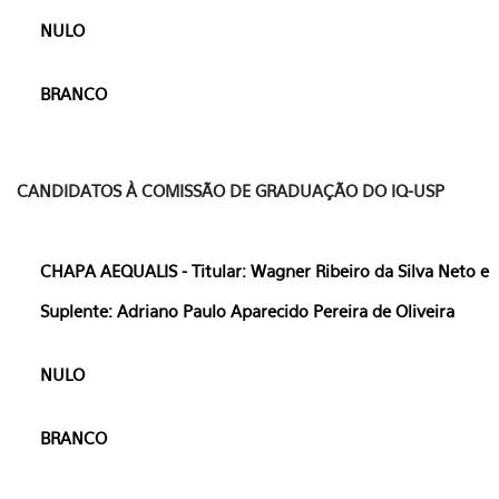
NULO
BRANCO
CANDIDATOS À COMISSÃO DE GRADUAÇÃO DO IQ-USP
CHAPA AEQUALIS - Titular: Wagner Ribeiro da Silva Neto e
Suplente: Adriano Paulo Aparecido Pereira de Oliveira
NULO
BRANCO