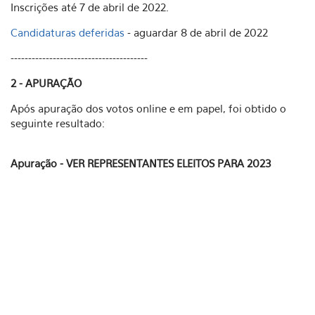
Inscrições até 7 de abril de 2022.
Candidaturas deferidas
- aguardar 8 de abril de 2022
---------------------------------------
2 - APURAÇÃO
Após apuração dos votos online e em papel, foi obtido o
seguinte resultado:
Apuração - VER REPRESENTANTES ELEITOS PARA 2023