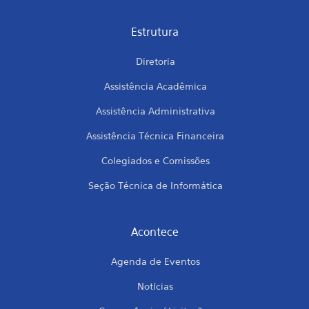
Estrutura
Diretoria
Assistência Acadêmica
Assistência Administrativa
Assistência Técnica Financeira
Colegiados e Comissões
Seção Técnica de Informática
Acontece
Agenda de Eventos
Notícias