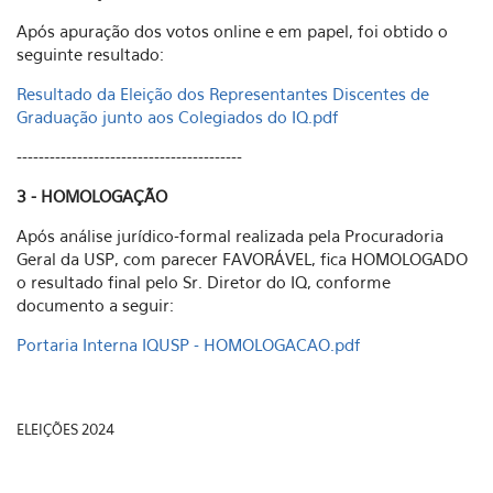
Após apuração dos votos online e em papel, foi obtido o
seguinte resultado:
Resultado da Eleição dos Representantes Discentes de
Graduação junto aos Colegiados do IQ.pdf
-----------------------------------------
3 - HOMOLOGAÇÃO
Após análise jurídico-formal realizada pela Procuradoria
Geral da USP, com parecer FAVORÁVEL, fica HOMOLOGADO
o resultado final pelo Sr. Diretor do IQ, conforme
documento a seguir:
Portaria Interna IQUSP - HOMOLOGACAO.pdf
ELEIÇÕES 2024