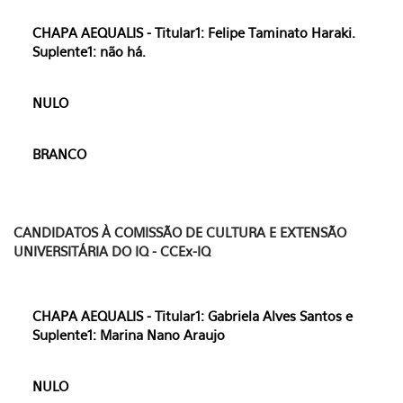
CHAPA AEQUALIS - Titular1: Felipe Taminato Haraki.
Suplente1: não há.
NULO
BRANCO
CANDIDATOS À COMISSÃO DE CULTURA E EXTENSÃO
UNIVERSITÁRIA DO IQ - CCEx-IQ
CHAPA AEQUALIS - Titular1: Gabriela Alves Santos e
Suplente1: Marina Nano Araujo
NULO