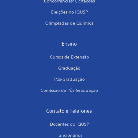
Concorrências/ Licitações
Eleições no IQUSP
Olimpíadas de Química
Ensino
Cursos de Extensão
Graduação
Pós-Graduação
Comissão de Pós-Graduação
Contato e Telefones
Docentes do IQUSP
Funcionários