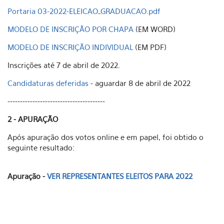
Portaria 03-2022-ELEICAO_GRADUACAO.pdf
MODELO DE INSCRIÇÃO POR CHAPA
(EM WORD)
MODELO DE INSCRIÇÃO INDIVIDUAL
(EM PDF)
Inscrições até 7 de abril de 2022.
Candidaturas deferidas
- aguardar 8 de abril de 2022
---------------------------------------
2 - APURAÇÃO
Após apuração dos votos online e em papel, foi obtido o
seguinte resultado:
Apuração -
VER REPRESENTANTES ELEITOS PARA 2022