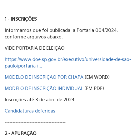
1 - INSCRIÇÕES
Informamos que foi publicada a Portaria 004/2024,
conforme arquivos abaixo.
VIDE PORTARIA DE ELEIÇÃO:
https://www.doe.sp.gov.br/executivo/universidade-de-sao-
paulo/portaria-i...
MODELO DE INSCRIÇÃO POR CHAPA
(EM WORD)
MODELO DE INSCRIÇÃO INDIVIDUAL
(EM PDF)
Inscrições até 3 de abril de 2024.
Candidaturas deferidas -
---------------------------------------
2 - APURAÇÃO