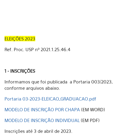
ELEIÇÕES 2023
Ref. Proc. USP nº 2021.1.25.46.4
1 - INSCRIÇÕES
Informamos que foi publicada a Portaria 003/2023,
conforme arquivos abaixo.
Portaria 03-2023-ELEICAO_GRADUACAO.pdf
MODELO DE INSCRIÇÃO POR CHAPA
(EM WORD)
MODELO DE INSCRIÇÃO INDIVIDUAL
(EM PDF)
Inscrições até 3 de abril de 2023.