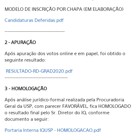
MODELO DE INSCRIÇÃO POR CHAPA (EM ELABORAÇÃO)
Candidaturas Deferidas.pdf
---------------------------------------
2 - APURAÇÃO
Após apuração dos votos online e em papel, foi obtido o
seguinte resultado:
RESULTADO-RD-GRAD2020.pdf
-----------------------------------------
3 - HOMOLOGAÇÃO
Após análise jurídico-formal realizada pela Procuradoria
Geral da USP, com parecer FAVORÁVEL, fica HOMOLOGADO
o resultado final pelo Sr. Diretor do IQ, conforme
documento a seguir:
Portaria Interna IQUSP - HOMOLOGACAO.pdf