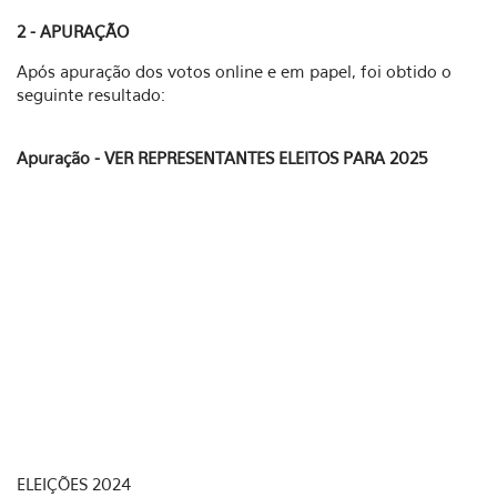
2 - APURAÇÃO
Após apuração dos votos online e em papel, foi obtido o
seguinte resultado:
Apuração - VER REPRESENTANTES ELEITOS PARA 2025
ELEIÇÕES 2024