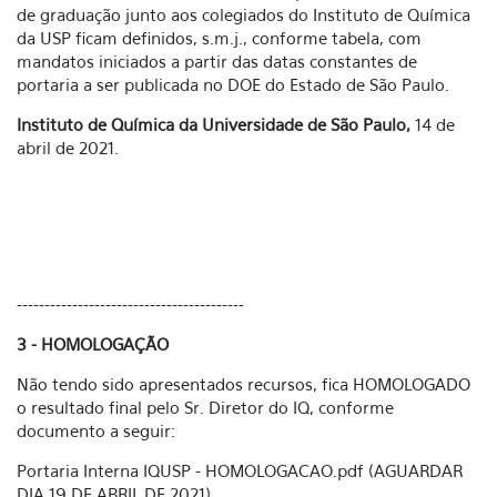
de graduação junto aos colegiados do Instituto de Química
da USP ficam definidos, s.m.j., conforme tabela, com
mandatos iniciados a partir das datas constantes de
portaria a ser publicada no DOE do Estado de São Paulo.
Instituto de Química da Universidade de São Paulo,
14 de
abril de 2021.
-----------------------------------------
3 - HOMOLOGAÇÃO
Não tendo sido apresentados recursos, fica HOMOLOGADO
o resultado final pelo Sr. Diretor do IQ, conforme
documento a seguir:
Portaria Interna IQUSP - HOMOLOGACAO.pdf (AGUARDAR
DIA 19 DE ABRIL DE 2021)