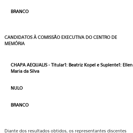
BRANCO
CANDIDATOS À COMISSÃO EXECUTIVA DO CENTRO DE
MEMÓRIA
CHAPA AEQUALIS - Titular1: Beatriz Kopel e Suplente1: Ellen
Maria da Silva
NULO
BRANCO
Diante dos resultados obtidos, os representantes discentes