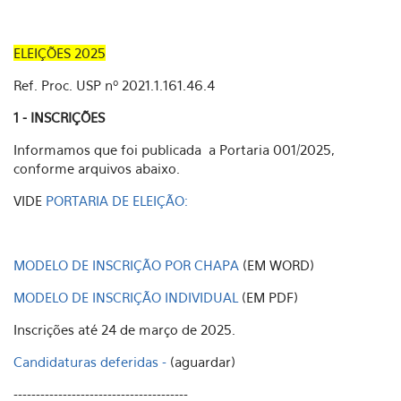
ELEIÇÕES 2025
Ref. Proc. USP nº 2021.1.161.46.4
1 - INSCRIÇÕES
Informamos que foi publicada a Portaria 001/2025,
conforme arquivos abaixo.
VIDE
PORTARIA DE ELEIÇÃO:
MODELO DE INSCRIÇÃO POR CHAPA
(EM WORD)
MODELO DE INSCRIÇÃO INDIVIDUAL
(EM PDF)
Inscrições até 24 de março de 2025.
Candidaturas deferidas -
(aguardar)
---------------------------------------