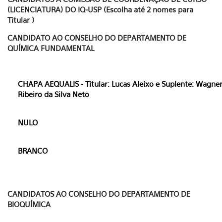
(LICENCIATURA) DO IQ-USP (Escolha até 2 nomes para
Titular )
CANDIDATO AO CONSELHO DO DEPARTAMENTO DE
QUÍMICA FUNDAMENTAL
CHAPA AEQUALIS - Titular: Lucas Aleixo e Suplente: Wagne
Ribeiro da Silva Neto
NULO
BRANCO
CANDIDATOS AO CONSELHO DO DEPARTAMENTO DE
BIOQUÍMICA