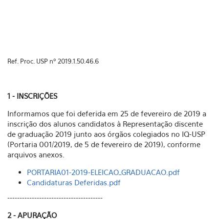
Ref. Proc. USP nº 2019.1.50.46.6
1 - INSCRIÇÕES
Informamos que foi deferida em 25 de fevereiro de 2019 a
inscrição dos alunos candidatos à Representação discente
de graduação 2019 junto aos órgãos colegiados no IQ-USP
(Portaria 001/2019, de 5 de fevereiro de 2019), conforme
arquivos anexos.
PORTARIA01-2019-ELEICAO_GRADUACAO.pdf
Candidaturas Deferidas.pdf
---------------------------------------
2 - APURAÇÃO