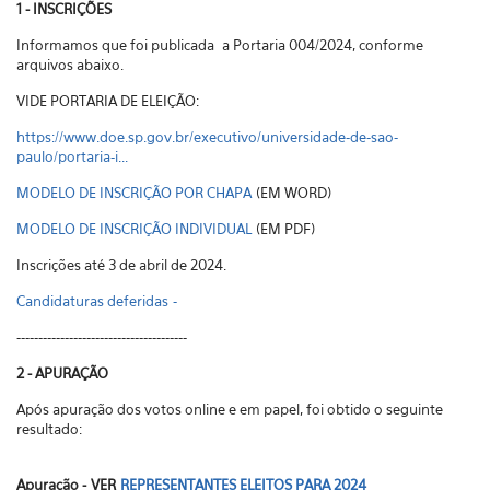
1 - INSCRIÇÕES
Informamos que foi publicada a Portaria 004/2024, conforme
arquivos abaixo.
VIDE PORTARIA DE ELEIÇÃO:
https://www.doe.sp.gov.br/executivo/universidade-de-sao-
paulo/portaria-i...
MODELO DE INSCRIÇÃO POR CHAPA
(EM WORD)
MODELO DE INSCRIÇÃO INDIVIDUAL
(EM PDF)
Inscrições até 3 de abril de 2024.
Candidaturas deferidas -
---------------------------------------
2 - APURAÇÃO
Após apuração dos votos online e em papel, foi obtido o seguinte
resultado:
Apuração - VER
REPRESENTANTES ELEITOS PARA 2024