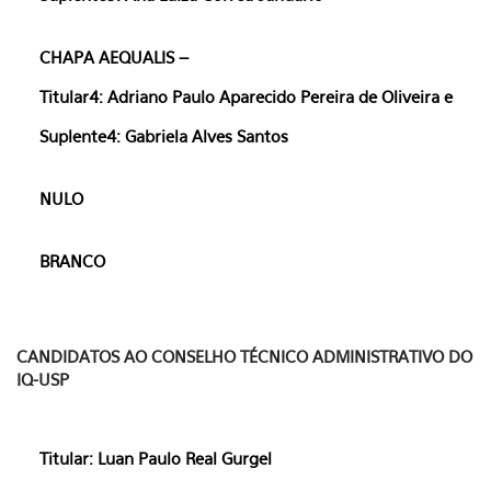
CHAPA AEQUALIS –
Titular4: Adriano Paulo Aparecido Pereira de Oliveira e
Suplente4: Gabriela Alves Santos
NULO
BRANCO
CANDIDATOS AO CONSELHO TÉCNICO ADMINISTRATIVO DO
IQ-USP
Titular: Luan Paulo Real Gurgel