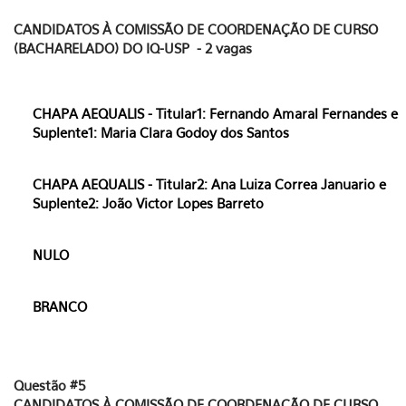
CANDIDATOS À COMISSÃO DE COORDENAÇÃO DE CURSO
(BACHARELADO) DO IQ-USP - 2 vagas
CHAPA AEQUALIS - Titular1: Fernando Amaral Fernandes e
Suplente1: Maria Clara Godoy dos Santos
CHAPA AEQUALIS - Titular2: Ana Luiza Correa Januario e
Suplente2: João Victor Lopes Barreto
NULO
BRANCO
Questão #5
CANDIDATOS À COMISSÃO DE COORDENAÇÃO DE CURSO