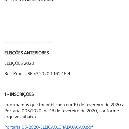
-----------------------------------------------
---------------------------------
ELEIÇÕES ANTERIORES
ELEIÇÕES 2020
Ref. Proc. USP nº 2020.1.161.46.4
1 - INSCRIÇÕES
Informamos que foi publicada em 19 de fevereiro de 2020 a
Portaria 005/2020, de 18 de fevereiro de 2020, conforme
arquivos abaixo.
Portaria 05-2020-ELEICAO_GRADUACAO.pdf