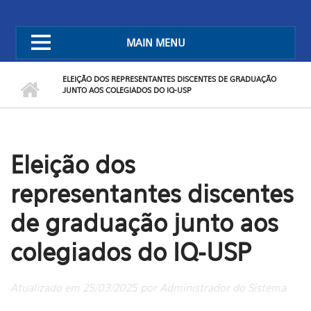
MAIN MENU
ELEIÇÃO DOS REPRESENTANTES DISCENTES DE GRADUAÇÃO
JUNTO AOS COLEGIADOS DO IQ-USP
Eleição dos
representantes discentes
de graduação junto aos
colegiados do IQ-USP
Atualizado em 25/03/2025 por Administrador do Sistema