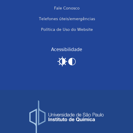
Fale Conosco
Telefones úteis/emergências
Política de Uso do Website
Acessibilidade