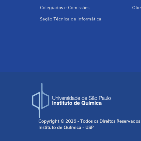
Colegiados e Comissões
Oli
Seção Técnica de Informática
Copyright © 2026 - Todos os Direitos Reservados
Instituto de Química - USP