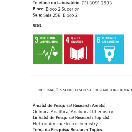
Telefone do Laboratório:
(11) 3091-2693
Bloco:
Bloco 2 Superior
Sala:
Sala 258, Bloco 2
SDG:
INFORMAÇÕES SOBRE PESQUISA / RESEARCH INFORMAT
Área(s) de Pesquisa/ Research Area(s):
Química Analítica/ Analytical Chemistry
Linha(s) de Pesquisa/ Research Topic(s):
Eletroquímica/ Electrochemistry
Tema da Pesquisa/ Research Topics: