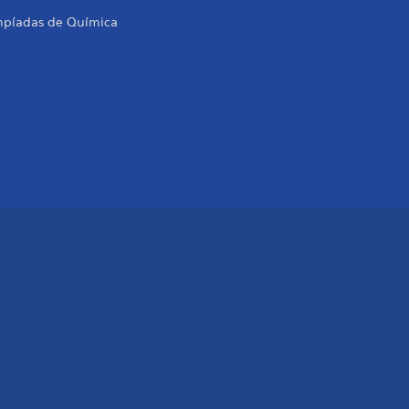
mpíadas de Química