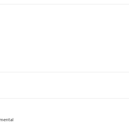
mental