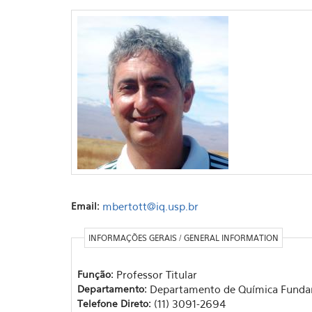
Email:
mbertott@iq.usp.br
INFORMAÇÕES GERAIS / GENERAL INFORMATION
Função:
Professor Titular
Departamento:
Departamento de Química Funda
Telefone Direto:
(11) 3091-2694