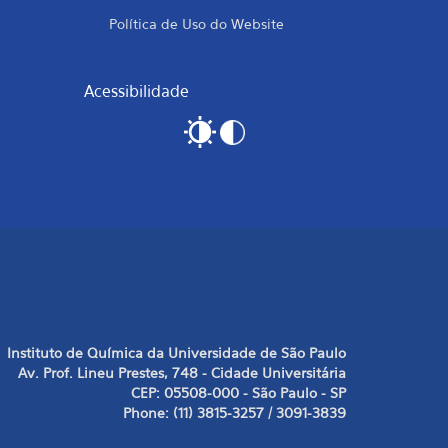
Política de Uso do Website
Acessibilidade
Instituto de Química da Universidade de São Paulo
Av. Prof. Lineu Prestes, 748 - Cidade Universitária
CEP: 05508-000 - São Paulo - SP
Phone: (11) 3815-3257 / 3091-3839