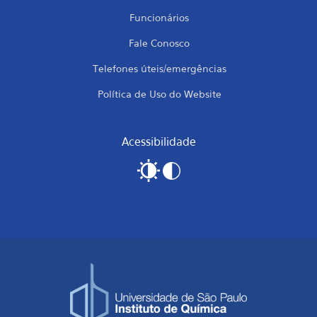
Funcionários
Fale Conosco
Telefones úteis/emergências
Política de Uso do Website
Acessibilidade