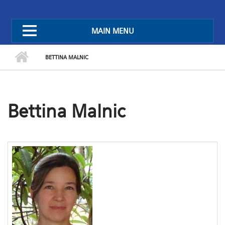
MAIN MENU
BETTINA MALNIC
Bettina Malnic