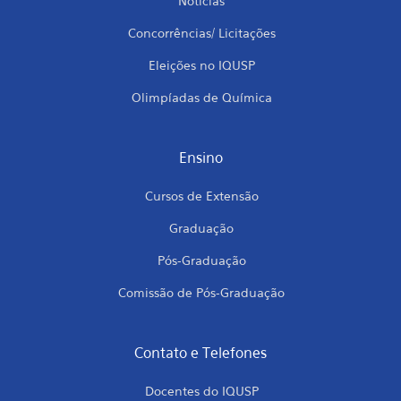
Notícias
Concorrências/ Licitações
Eleições no IQUSP
Olimpíadas de Química
Ensino
Cursos de Extensão
Graduação
Pós-Graduação
Comissão de Pós-Graduação
Contato e Telefones
Docentes do IQUSP