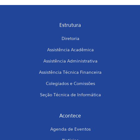
Estrutura
Diretoria
Assistência Acadêmica
Assistência Administrativa
Assistência Técnica Financeira
Colegiados e Comissões
Seção Técnica de Informática
Acontece
Agenda de Eventos