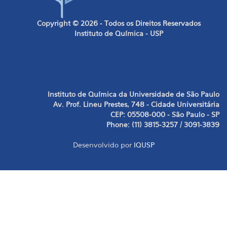
Copyright © 2026 - Todos os Direitos Reservados
Instituto de Química - USP
Instituto de Química da Universidade de São Paulo
Av. Prof. Lineu Prestes, 748 - Cidade Universitária
CEP: 05508-000 - São Paulo - SP
Phone: (11) 3815-3257 / 3091-3839
Desenvolvido por
IQUSP