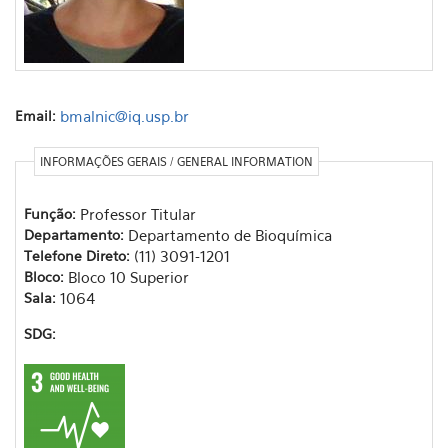
Email:
bmalnic@iq.usp.br
INFORMAÇÕES GERAIS / GENERAL INFORMATION
Função:
Professor Titular
Departamento:
Departamento de Bioquímica
Telefone Direto:
(11) 3091-1201
Bloco:
Bloco 10 Superior
Sala:
1064
SDG: