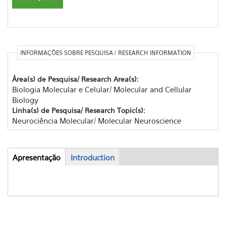
INFORMAÇÕES SOBRE PESQUISA / RESEARCH INFORMATION
Área(s) de Pesquisa/ Research Area(s):
Biologia Molecular e Celular/ Molecular and Cellular
Biology
Linha(s) de Pesquisa/ Research Topic(s):
Neurociência Molecular/ Molecular Neuroscience
Apresentação
(active
Introduction
Abas
tab)