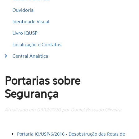
Ouvidoria
Identidade Visual
Livro IQUSP
Localização e Contatos
Central Analítica
Portarias sobre
Segurança
Atualizado em 03/12/2020 por Daniel Rossado Oliveira
Portaria IQ/USP-6/2016 - Desobstrução das Rotas de