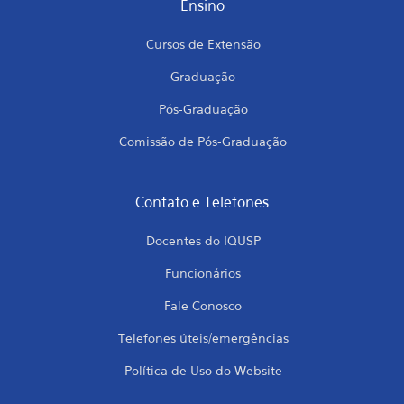
Ensino
Cursos de Extensão
Graduação
Pós-Graduação
Comissão de Pós-Graduação
Contato e Telefones
Docentes do IQUSP
Funcionários
Fale Conosco
Telefones úteis/emergências
Política de Uso do Website