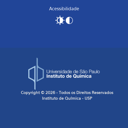
Acessibilidade
Copyright © 2026 - Todos os Direitos Reservados
Instituto de Química - USP