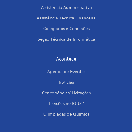
Assistência Administrativa
Assistência Técnica Financeira
Colegiados e Comissões
Seção Técnica de Informática
Acontece
Agenda de Eventos
Notícias
Concorrências/ Licitações
Eleições no IQUSP
Olimpíadas de Química