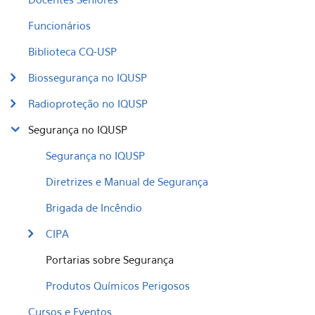
Funcionários
Biblioteca CQ-USP
Biossegurança no IQUSP
Radioproteção no IQUSP
Segurança no IQUSP
Segurança no IQUSP
Diretrizes e Manual de Segurança
Brigada de Incêndio
CIPA
Portarias sobre Segurança
Produtos Químicos Perigosos
Cursos e Eventos