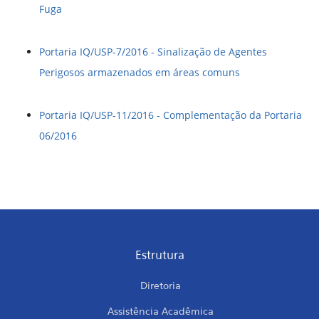
Fuga
Portaria IQ/USP-7/2016 - Sinalização de Agentes
Perigosos armazenados em áreas comuns
Portaria IQ/USP-11/2016 - Complementação da Portaria
06/2016
Estrutura
Diretoria
Assistência Acadêmica