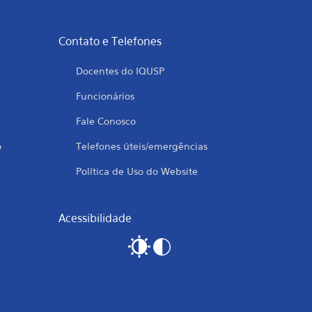
Contato e Telefones
Docentes do IQUSP
Funcionários
Fale Conosco
o
Telefones úteis/emergências
Política de Uso do Website
Acessibilidade