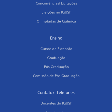
Concorrências/ Licitações
Eleições no IQUSP
Olimpíadas de Química
Ensino
Cursos de Extensão
Graduação
Pós-Graduação
Comissão de Pós-Graduação
Contato e Telefones
Docentes do IQUSP