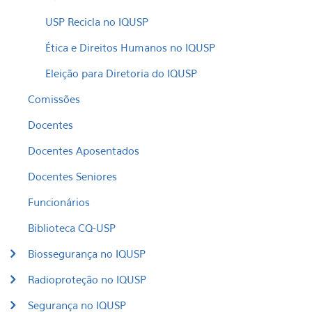
USP Recicla no IQUSP
Ética e Direitos Humanos no IQUSP
Eleição para Diretoria do IQUSP
Comissões
Docentes
Docentes Aposentados
Docentes Seniores
Funcionários
Biblioteca CQ-USP
Biossegurança no IQUSP
Radioproteção no IQUSP
Segurança no IQUSP