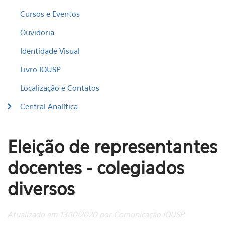
Cursos e Eventos
Ouvidoria
Identidade Visual
Livro IQUSP
Localização e Contatos
Central Analítica
Eleição de representantes
docentes - colegiados
diversos
Atualizado em 13/10/2020 por Comunicação IQUSP