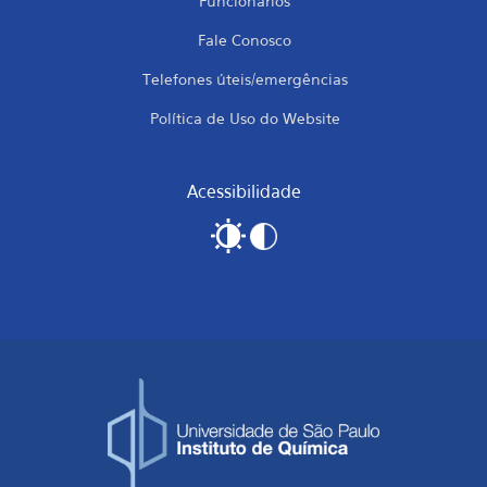
Funcionários
Fale Conosco
Telefones úteis/emergências
Política de Uso do Website
Acessibilidade