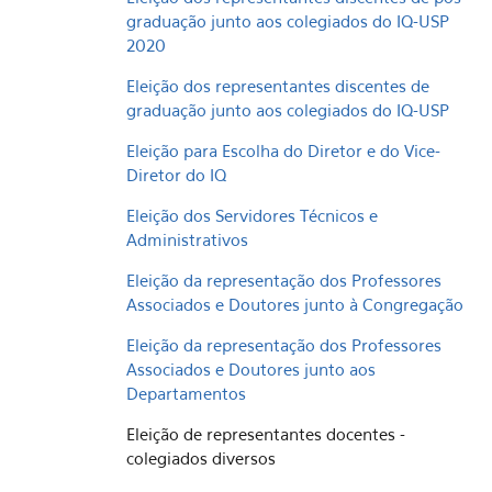
graduação junto aos colegiados do IQ-USP
2020
Eleição dos representantes discentes de
graduação junto aos colegiados do IQ-USP
Eleição para Escolha do Diretor e do Vice-
Diretor do IQ
Eleição dos Servidores Técnicos e
Administrativos
Eleição da representação dos Professores
Associados e Doutores junto à Congregação
Eleição da representação dos Professores
Associados e Doutores junto aos
Departamentos
Eleição de representantes docentes -
colegiados diversos