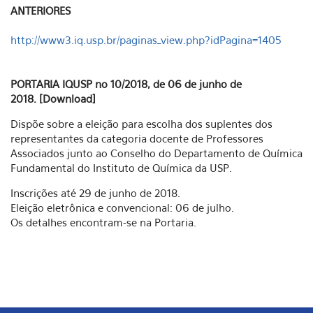
ANTERIORES
http://www3.iq.usp.br/paginas_view.php?idPagina=1405
PORTARIA IQUSP no 10/2018, de 06 de junho de
2018. [Download]
Dispõe sobre a eleição para escolha dos suplentes dos
representantes da categoria docente de Professores
Associados junto ao Conselho do Departamento de Química
Fundamental do Instituto de Química da USP.
Inscrições até 29 de junho de 2018.
Eleição eletrônica e convencional: 06 de julho.
Os detalhes encontram-se na Portaria.