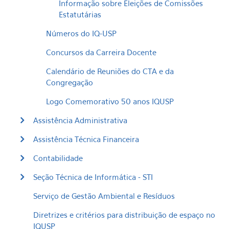
Informação sobre Eleições de Comissões
Estatutárias
Números do IQ-USP
Concursos da Carreira Docente
Calendário de Reuniões do CTA e da
Congregação
Logo Comemorativo 50 anos IQUSP
Assistência Administrativa
Assistência Técnica Financeira
Contabilidade
Seção Técnica de Informática - STI
Serviço de Gestão Ambiental e Resíduos
Diretrizes e critérios para distribuição de espaço no
IQUSP