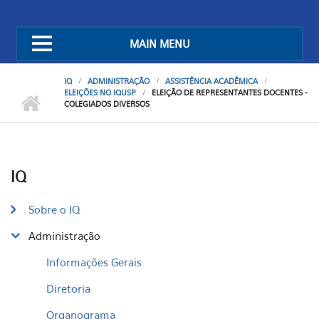
MAIN MENU
IQ
ADMINISTRAÇÃO
ASSISTÊNCIA ACADÊMICA
ELEIÇÕES NO IQUSP
ELEIÇÃO DE REPRESENTANTES DOCENTES -
COLEGIADOS DIVERSOS
IQ
Sobre o IQ
Administração
Informações Gerais
Diretoria
Organograma