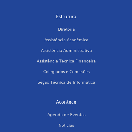
Estrutura
Diretoria
Assistência Acadêmica
Assistência Administrativa
Assistência Técnica Financeira
Colegiados e Comissões
Seção Técnica de Informática
Acontece
Agenda de Eventos
Notícias