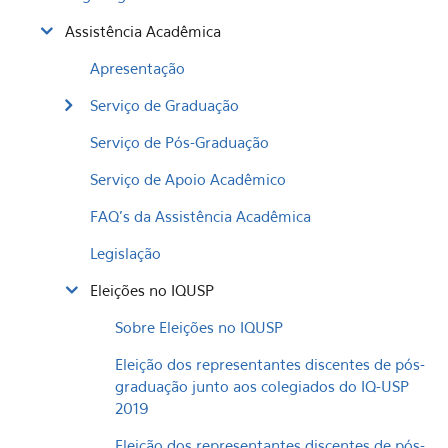
Assistência Acadêmica
Apresentação
Serviço de Graduação
Serviço de Pós-Graduação
Serviço de Apoio Acadêmico
FAQ's da Assistência Acadêmica
Legislação
Eleições no IQUSP
Sobre Eleições no IQUSP
Eleição dos representantes discentes de pós-
graduação junto aos colegiados do IQ-USP
2019
Eleição dos representantes discentes de pós-