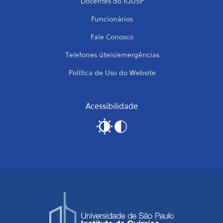
Docentes do IQUSP
Funcionários
Fale Conosco
Telefones úteis/emergências
Política de Uso do Website
Acessibilidade