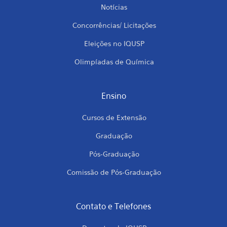
Notícias
Concorrências/ Licitações
Eleições no IQUSP
Olimpíadas de Química
Ensino
Cursos de Extensão
Graduação
Pós-Graduação
Comissão de Pós-Graduação
Contato e Telefones