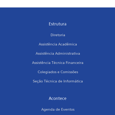
Estrutura
Diretoria
Assistência Acadêmica
Assistência Administrativa
Assistência Técnica Financeira
Colegiados e Comissões
Seção Técnica de Informática
Acontece
Agenda de Eventos