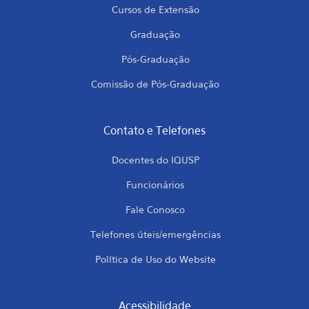
Cursos de Extensão
Graduação
Pós-Graduação
Comissão de Pós-Graduação
Contato e Telefones
Docentes do IQUSP
Funcionários
Fale Conosco
Telefones úteis/emergências
Política de Uso do Website
Acessibilidade