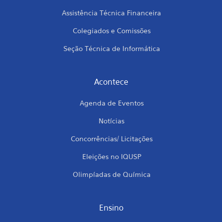
Assistência Técnica Financeira
Colegiados e Comissões
Seção Técnica de Informática
Acontece
Agenda de Eventos
Notícias
Concorrências/ Licitações
Eleições no IQUSP
Olimpíadas de Química
Ensino