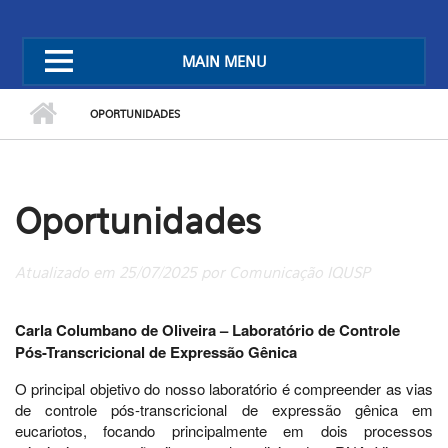
MAIN MENU
OPORTUNIDADES
Oportunidades
Atualizado em 25/07/2025 por Comunicação IQUSP
Carla Columbano de Oliveira – Laboratório de Controle
Pós-Transcricional de Expressão Gênica
O principal objetivo do nosso laboratório é compreender as vias
de controle pós-transcricional de expressão gênica em
eucariotos, focando principalmente em dois processos