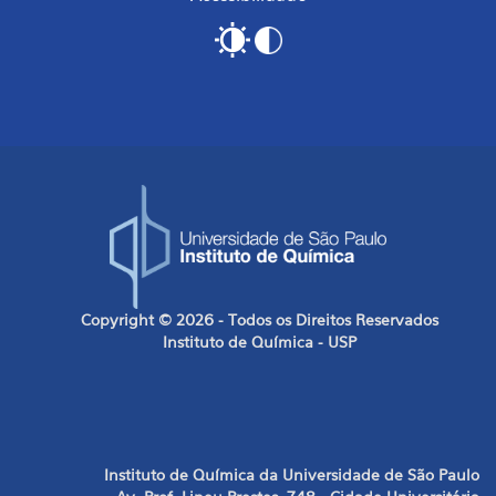
Copyright © 2026 - Todos os Direitos Reservados
Instituto de Química - USP
Instituto de Química da Universidade de São Paulo