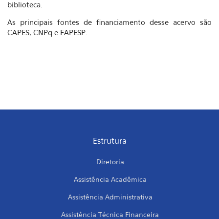
biblioteca.
As principais fontes de financiamento desse acervo são
CAPES, CNPq e FAPESP.
Estrutura
Diretoria
Assistência Acadêmica
Assistência Administrativa
Assistência Técnica Financeira