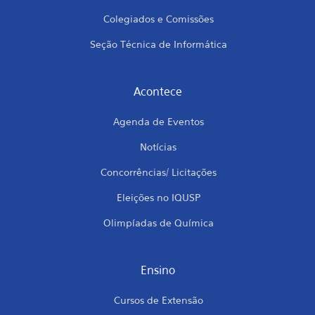
Colegiados e Comissões
Seção Técnica de Informática
Acontece
Agenda de Eventos
Notícias
Concorrências/ Licitações
Eleições no IQUSP
Olimpíadas de Química
Ensino
Cursos de Extensão