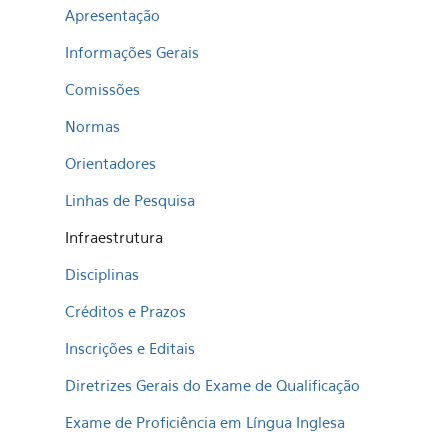
Apresentação
Informações Gerais
Comissões
Normas
Orientadores
Linhas de Pesquisa
Infraestrutura
Disciplinas
Créditos e Prazos
Inscrições e Editais
Diretrizes Gerais do Exame de Qualificação
Exame de Proficiência em Língua Inglesa