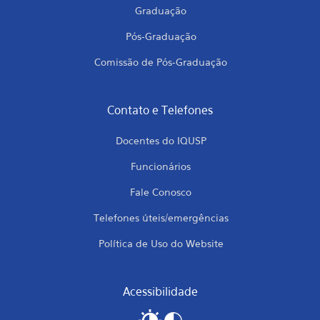
Graduação
Pós-Graduação
Comissão de Pós-Graduação
Contato e Telefones
Docentes do IQUSP
Funcionários
Fale Conosco
Telefones úteis/emergências
Política de Uso do Website
Acessibilidade