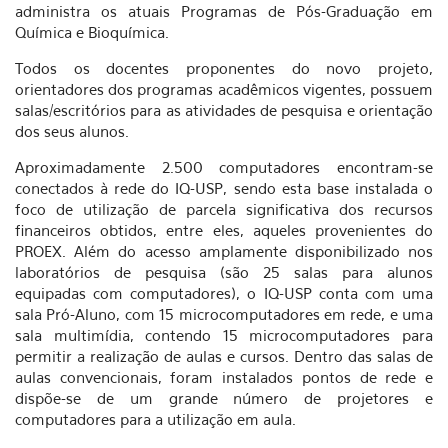
administra os atuais Programas de Pós-Graduação em
Química e Bioquímica.
Todos os docentes proponentes do novo projeto,
orientadores dos programas acadêmicos vigentes, possuem
salas/escritórios para as atividades de pesquisa e orientação
dos seus alunos.
Aproximadamente 2.500 computadores encontram-se
conectados à rede do IQ-USP, sendo esta base instalada o
foco de utilização de parcela significativa dos recursos
financeiros obtidos, entre eles, aqueles provenientes do
PROEX. Além do acesso amplamente disponibilizado nos
laboratórios de pesquisa (são 25 salas para alunos
equipadas com computadores), o IQ-USP conta com uma
sala Pró-Aluno, com 15 microcomputadores em rede, e uma
sala multimídia, contendo 15 microcomputadores para
permitir a realização de aulas e cursos. Dentro das salas de
aulas convencionais, foram instalados pontos de rede e
dispõe-se de um grande número de projetores e
computadores para a utilização em aula.