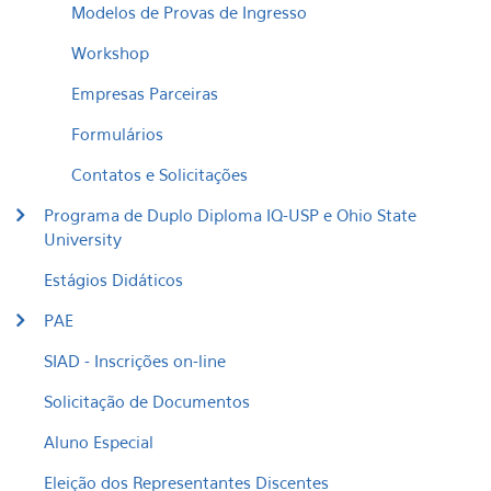
Modelos de Provas de Ingresso
Workshop
Empresas Parceiras
Formulários
Contatos e Solicitações
Programa de Duplo Diploma IQ-USP e Ohio State
University
Estágios Didáticos
PAE
SIAD - Inscrições on-line
Solicitação de Documentos
Aluno Especial
Eleição dos Representantes Discentes