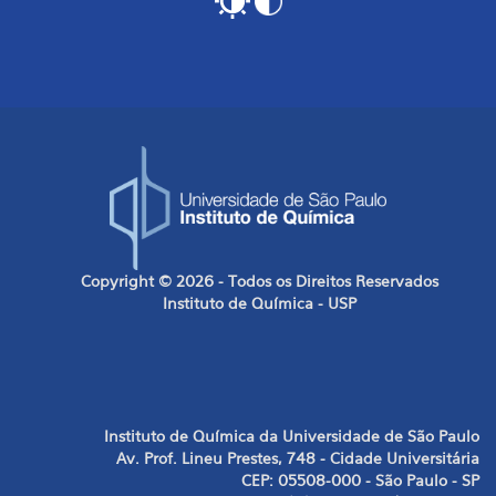
Copyright © 2026 - Todos os Direitos Reservados
Instituto de Química - USP
Instituto de Química da Universidade de São Paulo
Av. Prof. Lineu Prestes, 748 - Cidade Universitária
CEP: 05508-000 - São Paulo - SP