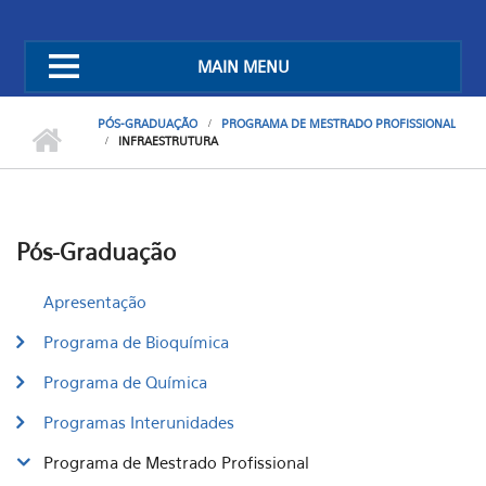
MAIN MENU
PÓS-GRADUAÇÃO
PROGRAMA DE MESTRADO PROFISSIONAL
INFRAESTRUTURA
Pós-Graduação
Apresentação
Programa de Bioquímica
Programa de Química
Programas Interunidades
Programa de Mestrado Profissional