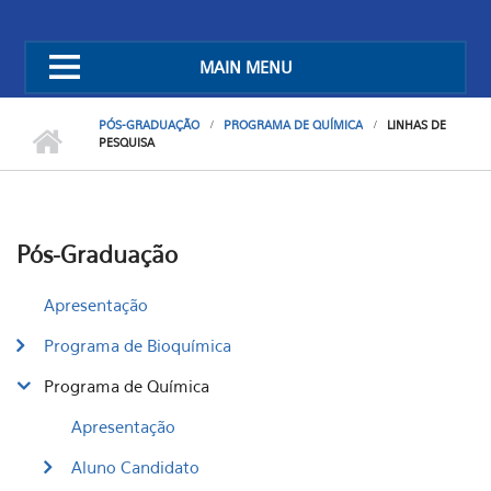
MAIN MENU
PÓS-GRADUAÇÃO
PROGRAMA DE QUÍMICA
LINHAS DE
PESQUISA
Pós-Graduação
Apresentação
Programa de Bioquímica
Programa de Química
Apresentação
Aluno Candidato