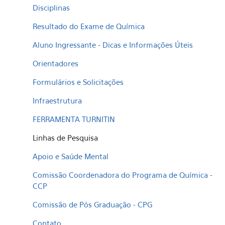
Disciplinas
Resultado do Exame de Química
Aluno Ingressante - Dicas e Informações Úteis
Orientadores
Formulários e Solicitações
Infraestrutura
FERRAMENTA TURNITIN
Linhas de Pesquisa
Apoio e Saúde Mental
Comissão Coordenadora do Programa de Química -
CCP
Comissão de Pós Graduação - CPG
Contato