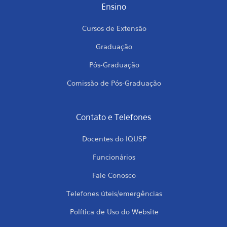
Ensino
Cursos de Extensão
Graduação
Pós-Graduação
Comissão de Pós-Graduação
Contato e Telefones
Docentes do IQUSP
Funcionários
Fale Conosco
Telefones úteis/emergências
Política de Uso do Website