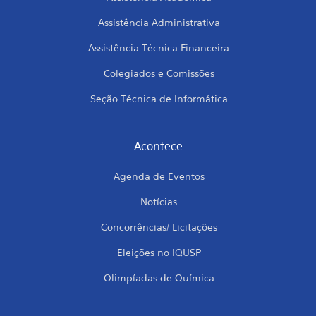
Assistência Administrativa
Assistência Técnica Financeira
Colegiados e Comissões
Seção Técnica de Informática
Acontece
Agenda de Eventos
Notícias
Concorrências/ Licitações
Eleições no IQUSP
Olimpíadas de Química