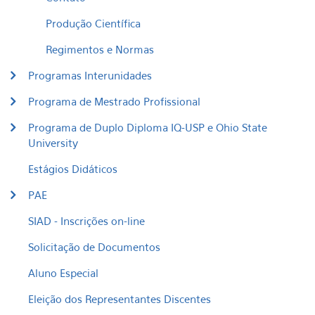
Produção Científica
Regimentos e Normas
Programas Interunidades
Programa de Mestrado Profissional
Programa de Duplo Diploma IQ-USP e Ohio State
University
Estágios Didáticos
PAE
SIAD - Inscrições on-line
Solicitação de Documentos
Aluno Especial
Eleição dos Representantes Discentes