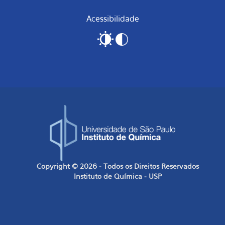
Acessibilidade
Copyright © 2026 - Todos os Direitos Reservados
Instituto de Química - USP