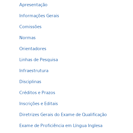
Apresentação
Informações Gerais
Comissões
Normas
Orientadores
Linhas de Pesquisa
Infraestrutura
Disciplinas
Créditos e Prazos
Inscrições e Editais
Diretrizes Gerais do Exame de Qualificação
Exame de Proficiência em Língua Inglesa