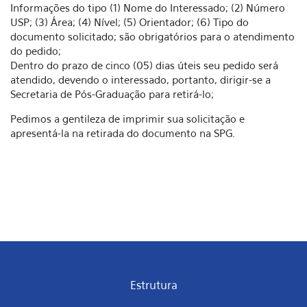
Informações do tipo (1) Nome do Interessado; (2) Número
USP; (3) Área; (4) Nível; (5) Orientador; (6) Tipo do
documento solicitado; são obrigatórios para o atendimento
do pedido;
Dentro do prazo de cinco (05) dias úteis seu pedido será
atendido, devendo o interessado, portanto, dirigir-se a
Secretaria de Pós-Graduação para retirá-lo;
Pedimos a gentileza de imprimir sua solicitação e
apresentá-la na retirada do documento na SPG.
Estrutura