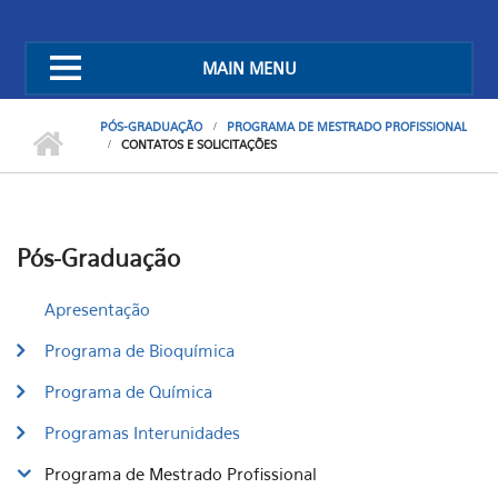
MAIN MENU
PÓS-GRADUAÇÃO
PROGRAMA DE MESTRADO PROFISSIONAL
CONTATOS E SOLICITAÇÕES
Pós-Graduação
Apresentação
Programa de Bioquímica
Programa de Química
Programas Interunidades
Programa de Mestrado Profissional