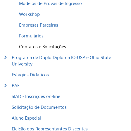
Modelos de Provas de Ingresso
Workshop
Empresas Parceiras
Formulários
Contatos e Solicitações
Programa de Duplo Diploma IQ-USP e Ohio State
University
Estágios Didáticos
PAE
SIAD - Inscrições on-line
Solicitação de Documentos
Aluno Especial
Eleição dos Representantes Discentes