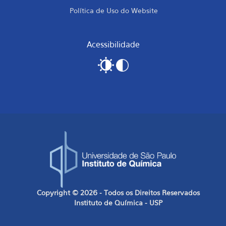
Política de Uso do Website
Acessibilidade
Copyright © 2026 - Todos os Direitos Reservados
Instituto de Química - USP