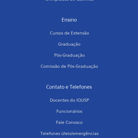
Ensino
Cursos de Extensão
Graduação
Pós-Graduação
Comissão de Pós-Graduação
Contato e Telefones
Docentes do IQUSP
Funcionários
Fale Conosco
Telefones úteis/emergências