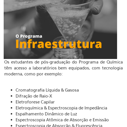
Os estudantes de pós-graduação do Programa de Química
têm acesso a laboratórios bem equipados, com tecnologia
moderna, como por exemplo:
Cromatografia Líquida & Gasosa
Difração de Raio-X
Eletroforese Capilar
Eletroquímica & Espectroscopia de Impedância
Espalhamento Dinâmico de Luz
Espectroscopia Atômica de Absorção e Emissão
Espectroscopia de Absorção & Fluorescência