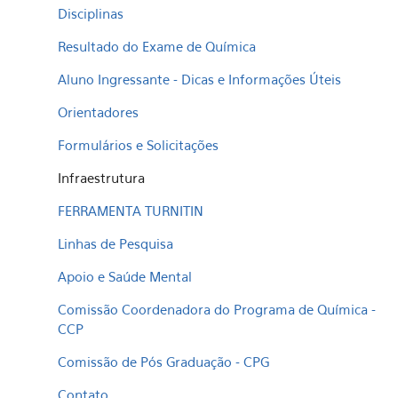
Disciplinas
Resultado do Exame de Química
Aluno Ingressante - Dicas e Informações Úteis
Orientadores
Formulários e Solicitações
Infraestrutura
FERRAMENTA TURNITIN
Linhas de Pesquisa
Apoio e Saúde Mental
Comissão Coordenadora do Programa de Química -
CCP
Comissão de Pós Graduação - CPG
Contato