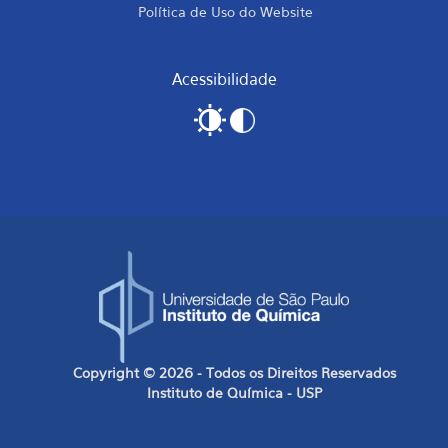
Política de Uso do Website
Acessibilidade
Copyright © 2026 - Todos os Direitos Reservados
Instituto de Química - USP