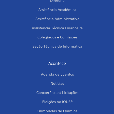
Diretoria
Assistência Acadêmica
Assistência Administrativa
Assistência Técnica Financeira
Colegiados e Comissões
Seção Técnica de Informática
Acontece
Agenda de Eventos
Notícias
Concorrências/ Licitações
Eleições no IQUSP
Olimpíadas de Química