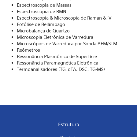
Espectroscopia de Massas
Espectroscopia de RMN
Espectroscopia & Microscopia de Raman & IV
Fotólise de Relâmpago
Microbalança de Quartzo
Microscopia Eletrônica de Varredura
Microscópios de Varredura por Sonda AFM/STM
Reômetros
Ressonância Plasmônica de Superfície
Ressonância Paramagnética Eletrônica
Termoanalisadores (TG, dTA, DSC, TG-MS)
Estrutura