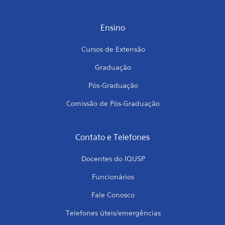
Ensino
Cursos de Extensão
Graduação
Pós-Graduação
Comissão de Pós-Graduação
Contato e Telefones
Docentes do IQUSP
Funcionários
Fale Conosco
Telefones úteis/emergências