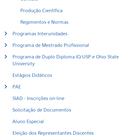
Produção Científica
Regimentos e Normas
Programas Interunidades
Programa de Mestrado Profissional
Programa de Duplo Diploma IQ-USP e Ohio State
University
Estágios Didáticos
PAE
SIAD - Inscrições on-line
Solicitação de Documentos
Aluno Especial
Eleição dos Representantes Discentes