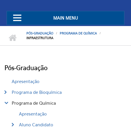
MAIN MENU
PÓS-GRADUAÇÃO
PROGRAMA DE QUÍMICA
INFRAESTRUTURA
Pós-Graduação
Apresentação
Programa de Bioquímica
Programa de Química
Apresentação
Aluno Candidato