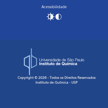
Acessibilidade
Copyright © 2026 - Todos os Direitos Reservados
Instituto de Química - USP