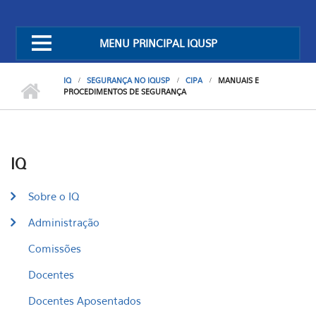
MENU PRINCIPAL IQUSP
IQ
SEGURANÇA NO IQUSP
CIPA
MANUAIS E
PROCEDIMENTOS DE SEGURANÇA
IQ
Sobre o IQ
Administração
Comissões
Docentes
Docentes Aposentados