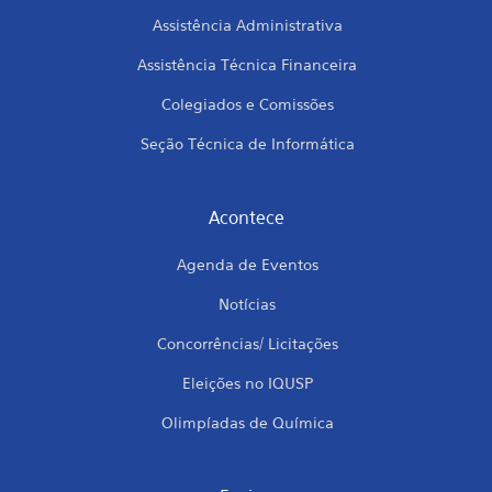
Assistência Administrativa
Assistência Técnica Financeira
Colegiados e Comissões
Seção Técnica de Informática
Acontece
Agenda de Eventos
Notícias
Concorrências/ Licitações
Eleições no IQUSP
Olimpíadas de Química