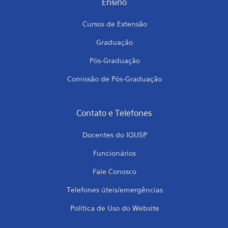
Ensino
Cursos de Extensão
Graduação
Pós-Graduação
Comissão de Pós-Graduação
Contato e Telefones
Docentes do IQUSP
Funcionários
Fale Conosco
Telefones úteis/emergências
Política de Uso do Website