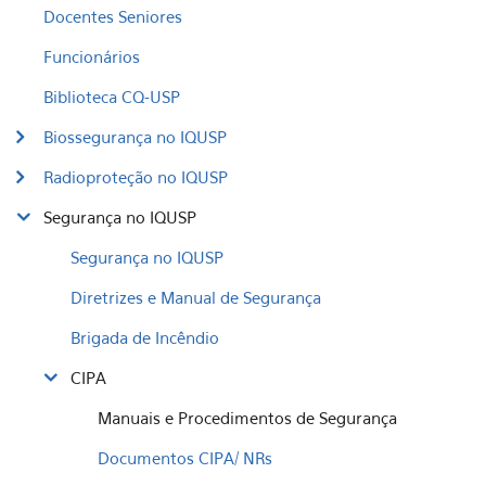
Docentes Seniores
Funcionários
Biblioteca CQ-USP
Biossegurança no IQUSP
Radioproteção no IQUSP
Segurança no IQUSP
Segurança no IQUSP
Diretrizes e Manual de Segurança
Brigada de Incêndio
CIPA
Manuais e Procedimentos de Segurança
Documentos CIPA/ NRs