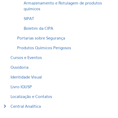
Armazenamento e Rotulagem de produtos
químicos
SIPAT
Boletim da CIPA
Portarias sobre Segurança
Produtos Químicos Perigosos
Cursos e Eventos
Ouvidoria
Identidade Visual
Livro IQUSP
Localização e Contatos
Central Analítica