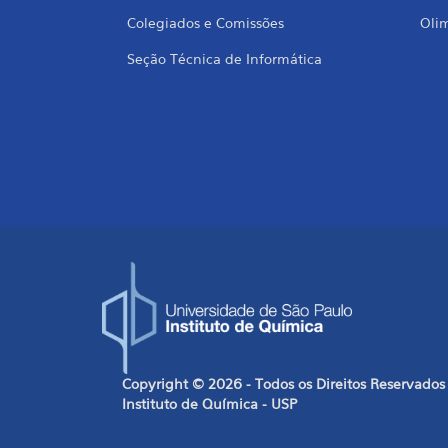
Colegiados e Comissões
Oli
Seção Técnica de Informática
Copyright © 2026 - Todos os Direitos Reservados
Instituto de Química - USP