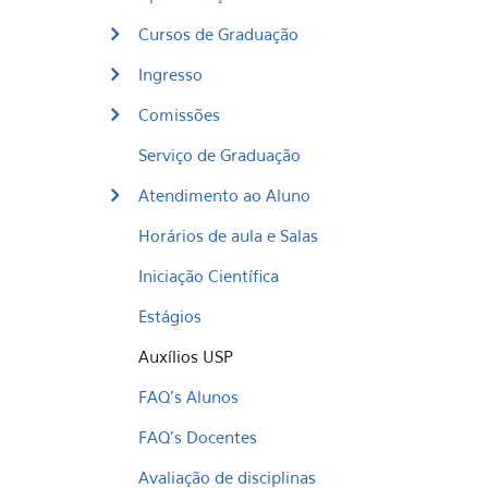
Cursos de Graduação
Ingresso
Comissões
Serviço de Graduação
Atendimento ao Aluno
Horários de aula e Salas
Iniciação Científica
Estágios
Auxílios USP
FAQ's Alunos
FAQ's Docentes
Avaliação de disciplinas