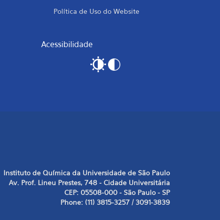
Política de Uso do Website
Acessibilidade
Instituto de Química da Universidade de São Paulo
Av. Prof. Lineu Prestes, 748 - Cidade Universitária
CEP: 05508-000 - São Paulo - SP
Phone: (11) 3815-3257 / 3091-3839