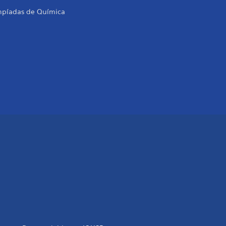
mpíadas de Química