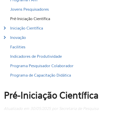
Jovens Pesquisadores
Pré-Iniciação Científica
Iniciação Científica
Inovação
Facilities
Indicadores de Produtividade
Programa Pesquisador Colaborador
Programa de Capacitação Didática
Pré-Iniciação Científica
Atualizado em 30/05/2025 por Secretaria de Pesquisa