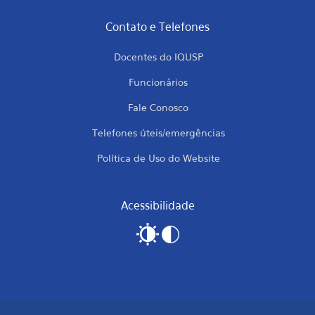
Contato e Telefones
Docentes do IQUSP
Funcionários
Fale Conosco
Telefones úteis/emergências
Política de Uso do Website
Acessibilidade