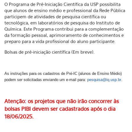
O Programa de Pré-Iniciação Científica da USP possibilita
que alunos de ensino médio e professional da Rede Pública
participem de atividades de pesquisa científica ou
tecnológica, em laboratórios de pesquisa do Instituto de
Química. Este Programa contribui para a complementação
da formação pessoal, aprimoramento de conhecimentos e
preparo para a vida profissional do aluno participante.
Bolsas de pré-iniciação científica (Em breve).
As instruções para os cadastros de Pré-IC (alunos de Ensino Médio)
.
podem ser solicitadas enviando um e-mail para:
pesquisa@iq.usp.br
Atenção: os projetos que não irão concorrer às
bolsas PIBI devem ser cadastrados após o dia
18/06/2025.