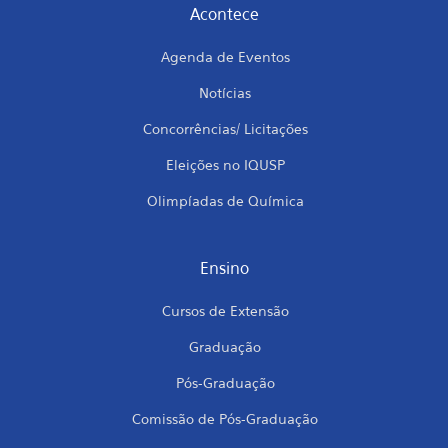
Acontece
Agenda de Eventos
Notícias
Concorrências/ Licitações
Eleições no IQUSP
Olimpíadas de Química
Ensino
Cursos de Extensão
Graduação
Pós-Graduação
Comissão de Pós-Graduação