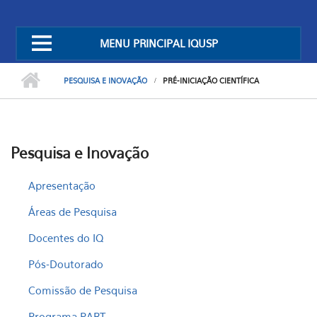
MENU PRINCIPAL IQUSP
PESQUISA E INOVAÇÃO
PRÉ-INICIAÇÃO CIENTÍFICA
Pesquisa e Inovação
Apresentação
Áreas de Pesquisa
Docentes do IQ
Pós-Doutorado
Comissão de Pesquisa
Programa PART