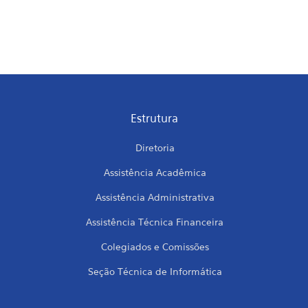
Estrutura
Diretoria
Assistência Acadêmica
Assistência Administrativa
Assistência Técnica Financeira
Colegiados e Comissões
Seção Técnica de Informática