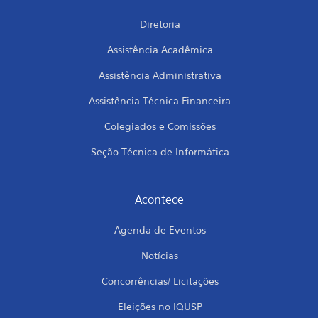
Diretoria
Assistência Acadêmica
Assistência Administrativa
Assistência Técnica Financeira
Colegiados e Comissões
Seção Técnica de Informática
Acontece
Agenda de Eventos
Notícias
Concorrências/ Licitações
Eleições no IQUSP