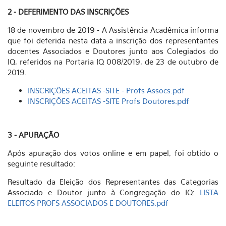
2 - DEFERIMENTO DAS INSCRIÇÕES
18 de novembro de 2019 - A Assistência Acadêmica informa
que foi deferida nesta data a inscrição dos representantes
docentes Associados e Doutores junto aos Colegiados do
IQ, referidos na Portaria IQ 008/2019, de 23 de outubro de
2019.
INSCRIÇÕES ACEITAS -SITE - Profs Assocs.pdf
INSCRIÇÕES ACEITAS -SITE Profs Doutores.pdf
3 - APURAÇÃO
Após apuração dos votos online e em papel, foi obtido o
seguinte resultado:
Resultado da Eleição dos Representantes das Categorias
Associado e Doutor junto à Congregação do IQ:
LISTA
ELEITOS PROFS ASSOCIADOS E DOUTORES.pdf