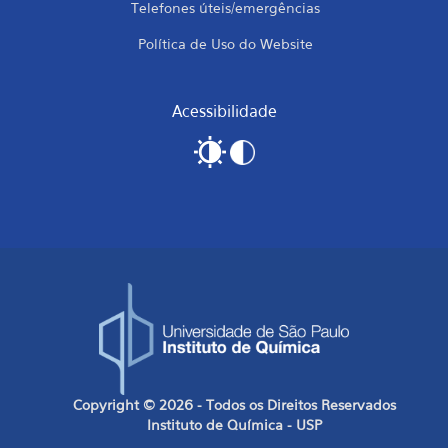
Telefones úteis/emergências
Política de Uso do Website
Acessibilidade
Copyright © 2026 - Todos os Direitos Reservados
Instituto de Química - USP