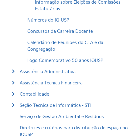
Informação sobre Eleições de Comissões
Estatutárias
Números do IQ-USP
Concursos da Carreira Docente
Calendário de Reuniões do CTA e da
Congregação
Logo Comemorativo 50 anos IQUSP
Assistência Administrativa
Assistência Técnica Financeira
Contabilidade
Seção Técnica de Informática - STI
Serviço de Gestão Ambiental e Resíduos
Diretrizes e critérios para distribuição de espaço no
IQUSP