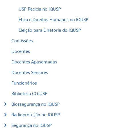
USP Recicla no IQUSP
Ética e Direitos Humanos no IQUSP
Eleição para Diretoria do IQUSP
Comissões
Docentes
Docentes Aposentados
Docentes Seniores
Funcionários
Biblioteca CQ-USP
Biossegurança no IQUSP
Radioproteção no IQUSP
Segurança no IQUSP