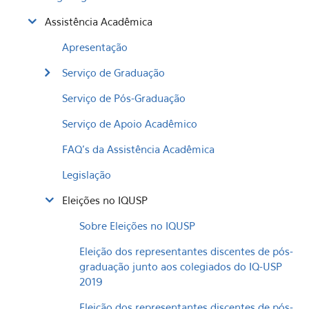
Assistência Acadêmica
Apresentação
Serviço de Graduação
Serviço de Pós-Graduação
Serviço de Apoio Acadêmico
FAQ's da Assistência Acadêmica
Legislação
Eleições no IQUSP
Sobre Eleições no IQUSP
Eleição dos representantes discentes de pós-
graduação junto aos colegiados do IQ-USP
2019
Eleição dos representantes discentes de pós-