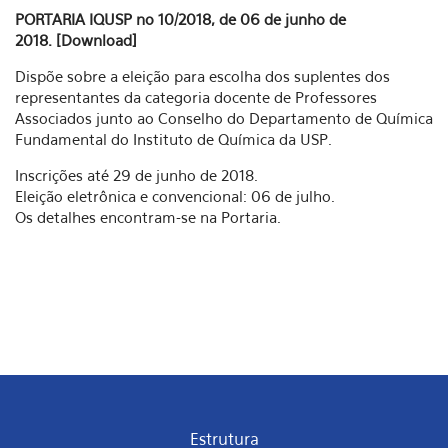
PORTARIA IQUSP no 10/2018, de 06 de junho de
2018. [Download]
Dispõe sobre a eleição para escolha dos suplentes dos
representantes da categoria docente de Professores
Associados junto ao Conselho do Departamento de Química
Fundamental do Instituto de Química da USP.
Inscrições até 29 de junho de 2018.
Eleição eletrônica e convencional: 06 de julho.
Os detalhes encontram-se na Portaria.
Estrutura