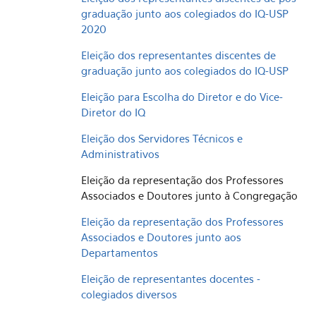
graduação junto aos colegiados do IQ-USP
2020
Eleição dos representantes discentes de
graduação junto aos colegiados do IQ-USP
Eleição para Escolha do Diretor e do Vice-
Diretor do IQ
Eleição dos Servidores Técnicos e
Administrativos
Eleição da representação dos Professores
Associados e Doutores junto à Congregação
Eleição da representação dos Professores
Associados e Doutores junto aos
Departamentos
Eleição de representantes docentes -
colegiados diversos