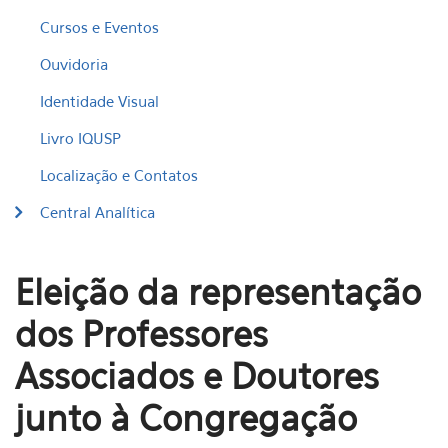
Cursos e Eventos
Ouvidoria
Identidade Visual
Livro IQUSP
Localização e Contatos
Central Analítica
Eleição da representação
dos Professores
Associados e Doutores
junto à Congregação