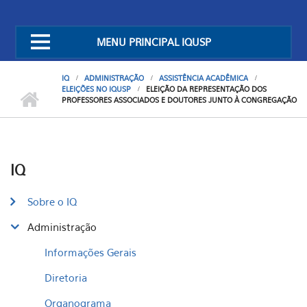
MENU PRINCIPAL IQUSP
IQ
ADMINISTRAÇÃO
ASSISTÊNCIA ACADÊMICA
ELEIÇÕES NO IQUSP
ELEIÇÃO DA REPRESENTAÇÃO DOS
PROFESSORES ASSOCIADOS E DOUTORES JUNTO À CONGREGAÇÃO
IQ
Sobre o IQ
Administração
Informações Gerais
Diretoria
Organograma