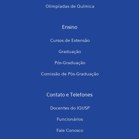
Olimpíadas de Química
Ensino
Cursos de Extensão
Graduação
Pós-Graduação
Comissão de Pós-Graduação
Contato e Telefones
Docentes do IQUSP
Funcionários
Fale Conosco