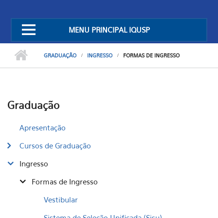
MENU PRINCIPAL IQUSP
GRADUAÇÃO
INGRESSO
FORMAS DE INGRESSO
Graduação
Apresentação
Cursos de Graduação
Ingresso
Formas de Ingresso
Vestibular
Sistema de Seleção Unificada (Sisu)