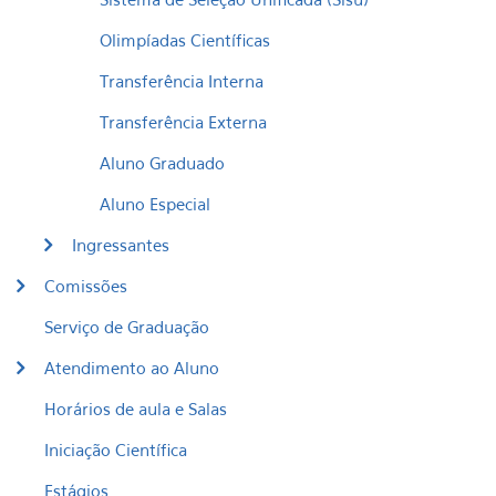
Olimpíadas Científicas
Transferência Interna
​Transferência Externa
Aluno Graduado
Aluno Especial
Ingressantes
Comissões
Serviço de Graduação
Atendimento ao Aluno
Horários de aula e Salas
Iniciação Científica
Estágios