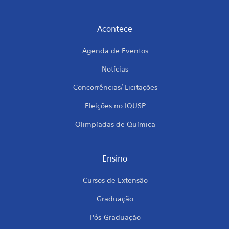
Acontece
Agenda de Eventos
Notícias
Concorrências/ Licitações
Eleições no IQUSP
Olimpíadas de Química
Ensino
Cursos de Extensão
Graduação
Pós-Graduação