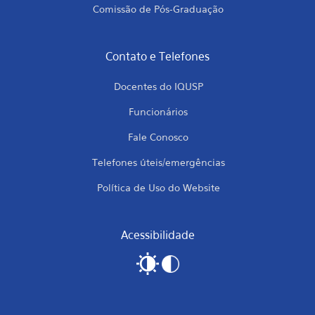
Comissão de Pós-Graduação
Contato e Telefones
Docentes do IQUSP
Funcionários
Fale Conosco
Telefones úteis/emergências
Política de Uso do Website
Acessibilidade