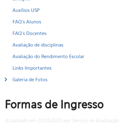
Auxílios USP
FAQ's Alunos
FAQ's Docentes
Avaliação de disciplinas
Avaliação do Rendimento Escolar
Links Importantes
Galeria de Fotos
Formas de Ingresso
Atualizado em 23/05/2023 por Serviço de Graduação