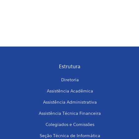
Estrutura
Diretoria
Assistência Acadêmica
Assistência Administrativa
Assistência Técnica Financeira
Colegiados e Comissões
Seção Técnica de Informática