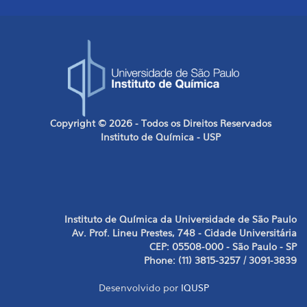
Copyright © 2026 - Todos os Direitos Reservados
Instituto de Química - USP
Instituto de Química da Universidade de São Paulo
Av. Prof. Lineu Prestes, 748 - Cidade Universitária
CEP: 05508-000 - São Paulo - SP
Phone: (11) 3815-3257 / 3091-3839
Desenvolvido por
IQUSP