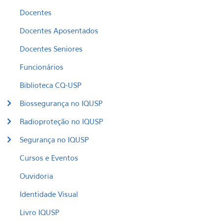
Docentes
Docentes Aposentados
Docentes Seniores
Funcionários
Biblioteca CQ-USP
Biossegurança no IQUSP
Radioproteção no IQUSP
Segurança no IQUSP
Cursos e Eventos
Ouvidoria
Identidade Visual
Livro IQUSP