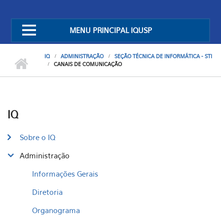
MENU PRINCIPAL IQUSP
IQ
ADMINISTRAÇÃO
SEÇÃO TÉCNICA DE INFORMÁTICA - STI
CANAIS DE COMUNICAÇÃO
IQ
Sobre o IQ
Administração
Informações Gerais
Diretoria
Organograma