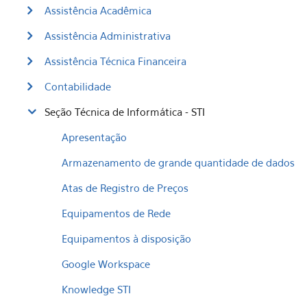
Assistência Acadêmica
Assistência Administrativa
Assistência Técnica Financeira
Contabilidade
Seção Técnica de Informática - STI
Apresentação
Armazenamento de grande quantidade de dados
Atas de Registro de Preços
Equipamentos de Rede
Equipamentos à disposição
Google Workspace
Knowledge STI