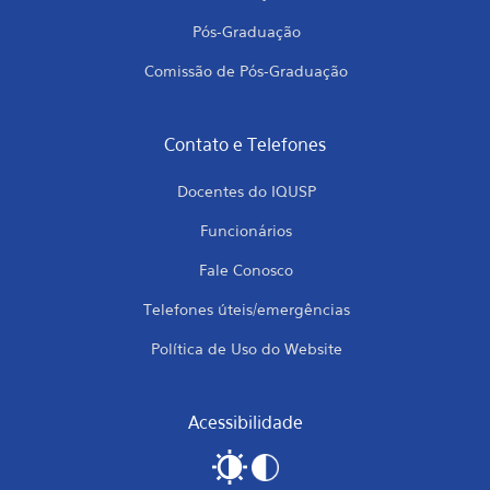
Pós-Graduação
Comissão de Pós-Graduação
Contato e Telefones
Docentes do IQUSP
Funcionários
Fale Conosco
Telefones úteis/emergências
Política de Uso do Website
Acessibilidade