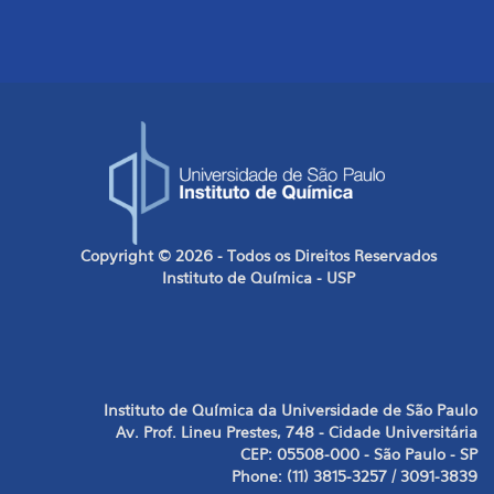
Copyright © 2026 - Todos os Direitos Reservados
Instituto de Química - USP
Instituto de Química da Universidade de São Paulo
Av. Prof. Lineu Prestes, 748 - Cidade Universitária
CEP: 05508-000 - São Paulo - SP
Phone: (11) 3815-3257 / 3091-3839