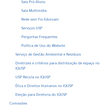
Sala Pró-Aluno
Sala Multimídia
Rede sem Fio Eduroam
Serviços USP
Perguntas Frequentes
Política de Uso do Website
Serviço de Gestão Ambiental e Resíduos
Diretrizes e critérios para distribuição de espaço no
IQUSP
USP Recicla no IQUSP
Ética e Direitos Humanos no IQUSP
Eleição para Diretoria do IQUSP
Comissões