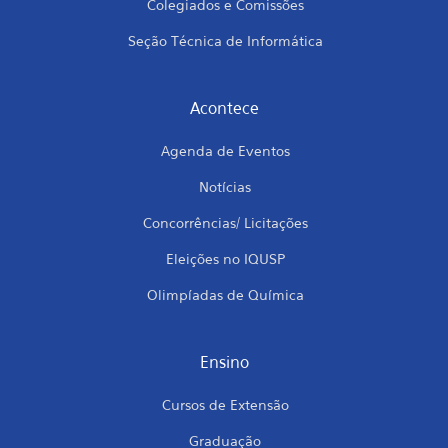
Colegiados e Comissões
Seção Técnica de Informática
Acontece
Agenda de Eventos
Notícias
Concorrências/ Licitações
Eleições no IQUSP
Olimpíadas de Química
Ensino
Cursos de Extensão
Graduação