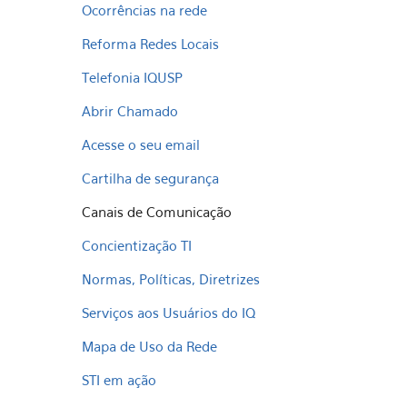
Ocorrências na rede
Reforma Redes Locais
Telefonia IQUSP
Abrir Chamado
Acesse o seu email
Cartilha de segurança
Canais de Comunicação
Concientização TI
Normas, Políticas, Diretrizes
Serviços aos Usuários do IQ
Mapa de Uso da Rede
STI em ação