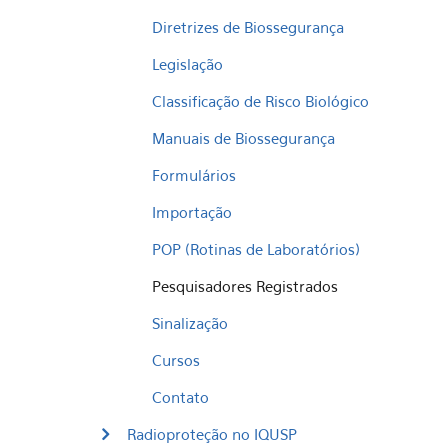
Diretrizes de Biossegurança
Legislação
Classificação de Risco Biológico
Manuais de Biossegurança
Formulários
Importação
POP (Rotinas de Laboratórios)
Pesquisadores Registrados
Sinalização
Cursos
Contato
Radioproteção no IQUSP