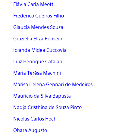
Flávia Carla Meotti
Frederico Gueiros Filho
Glaucia Mendes Souza
Graziella Eliza Ronsein
Iolanda Midea Cuccovia
Luiz Henrique Catalani
Maria Terêsa Machini
Marisa Helena Gennari de Medeiros
Maurício da Silva Baptista
Nadja Cristhina de Souza Pinto
Nicolas Carlos Hoch
Ohara Augusto