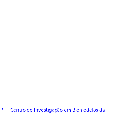
SP - Centro de Investigação em Biomodelos da