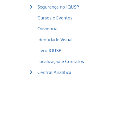
Segurança no IQUSP
Cursos e Eventos
Ouvidoria
Identidade Visual
Livro IQUSP
Localização e Contatos
Central Analítica