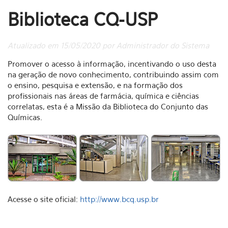
Biblioteca CQ-USP
Atualizado em 15/05/2020 por Administrador do Sistema
Promover o acesso à informação, incentivando o uso desta
na geração de novo conhecimento, contribuindo assim com
o ensino, pesquisa e extensão, e na formação dos
profissionais nas áreas de farmácia, química e ciências
correlatas, esta é a Missão da Biblioteca do Conjunto das
Químicas.
Acesse o site oficial:
http://www.bcq.usp.br