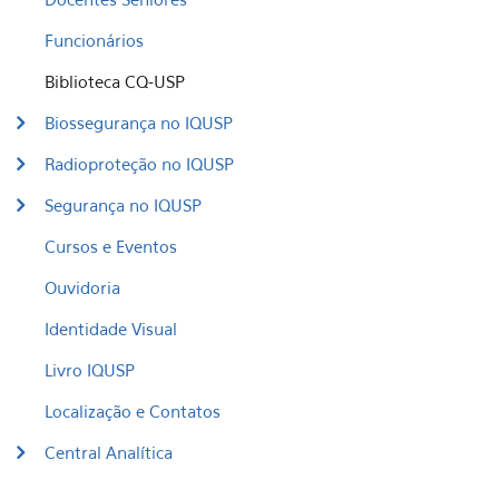
Funcionários
Biblioteca CQ-USP
Biossegurança no IQUSP
Radioproteção no IQUSP
Segurança no IQUSP
Cursos e Eventos
Ouvidoria
Identidade Visual
Livro IQUSP
Localização e Contatos
Central Analítica