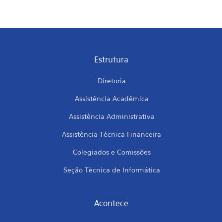
Estrutura
Diretoria
Assistência Acadêmica
Assistência Administrativa
Assistência Técnica Financeira
Colegiados e Comissões
Seção Técnica de Informática
Acontece