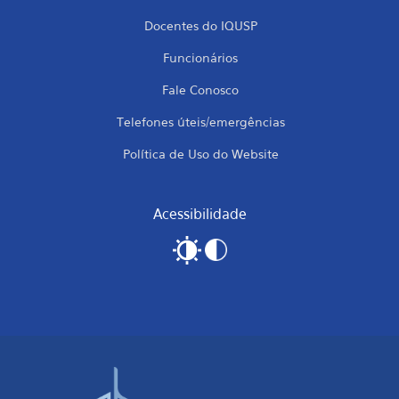
Docentes do IQUSP
Funcionários
Fale Conosco
Telefones úteis/emergências
Política de Uso do Website
Acessibilidade