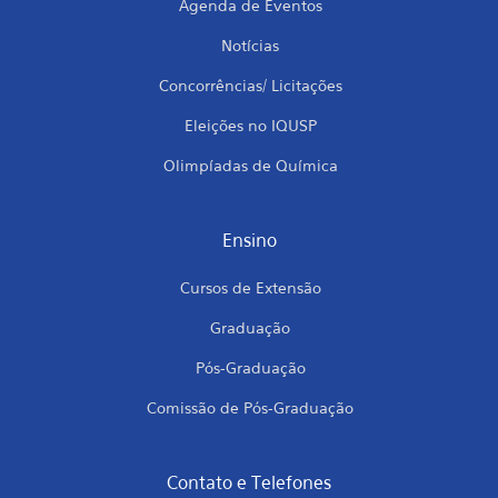
Agenda de Eventos
Notícias
Concorrências/ Licitações
Eleições no IQUSP
Olimpíadas de Química
Ensino
Cursos de Extensão
Graduação
Pós-Graduação
Comissão de Pós-Graduação
Contato e Telefones