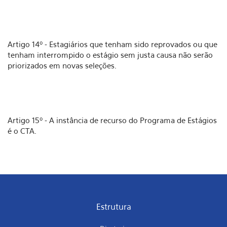
Artigo 14º - Estagiários que tenham sido reprovados ou que
tenham interrompido o estágio sem justa causa não serão
priorizados em novas seleções.
Artigo 15º - A instância de recurso do Programa de Estágios
é o CTA.
Estrutura