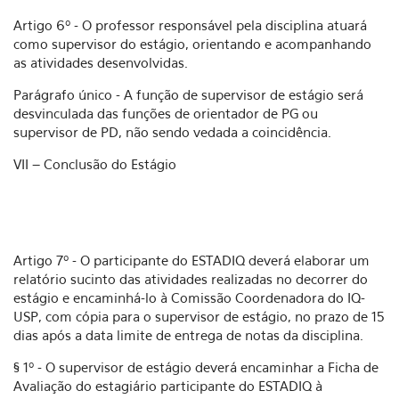
Artigo 6º - O professor responsável pela disciplina atuará
como supervisor do estágio, orientando e acompanhando
as atividades desenvolvidas.
Parágrafo único - A função de supervisor de estágio será
desvinculada das funções de orientador de PG ou
supervisor de PD, não sendo vedada a coincidência.
VII – Conclusão do Estágio
Artigo 7º - O participante do ESTADIQ deverá elaborar um
relatório sucinto das atividades realizadas no decorrer do
estágio e encaminhá-lo à Comissão Coordenadora do IQ-
USP, com cópia para o supervisor de estágio, no prazo de 15
dias após a data limite de entrega de notas da disciplina.
§ 1º - O supervisor de estágio deverá encaminhar a Ficha de
Avaliação do estagiário participante do ESTADIQ à