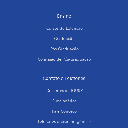
Ensino
Cursos de Extensão
Graduação
Pós-Graduação
Comissão de Pós-Graduação
Contato e Telefones
Docentes do IQUSP
Funcionários
Fale Conosco
Telefones úteis/emergências