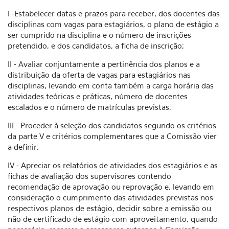
I -Estabelecer datas e prazos para receber, dos docentes das
disciplinas com vagas para estagiários, o plano de estágio a
ser cumprido na disciplina e o número de inscrições
pretendido, e dos candidatos, a ficha de inscrição;
II - Avaliar conjuntamente a pertinência dos planos e a
distribuição da oferta de vagas para estagiários nas
disciplinas, levando em conta também a carga horária das
atividades teóricas e práticas, número de docentes
escalados e o número de matrículas previstas;
III - Proceder à seleção dos candidatos segundo os critérios
da parte V e critérios complementares que a Comissão vier
a definir;
IV - Apreciar os relatórios de atividades dos estagiários e as
fichas de avaliação dos supervisores contendo
recomendação de aprovação ou reprovação e, levando em
consideração o cumprimento das atividades previstas nos
respectivos planos de estágio, decidir sobre a emissão ou
não de certificado de estágio com aproveitamento; quando