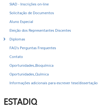
SIAD - Inscrições on-line
Solicitação de Documentos
Aluno Especial
Eleição dos Representantes Discentes
Diplomas
FAQ's Perguntas Frequentes
Contato
Oportunidades_Bioquímica
Oportunidades_Química
Informações adicionais para escrever tese/dissertação
ESTADIQ