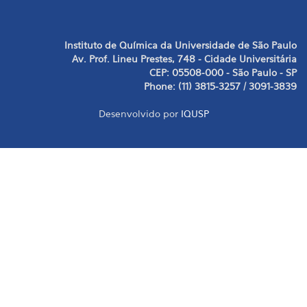
Instituto de Química da Universidade de São Paulo
Av. Prof. Lineu Prestes, 748 - Cidade Universitária
CEP: 05508-000 - São Paulo - SP
Phone: (11) 3815-3257 / 3091-3839
Desenvolvido por
IQUSP