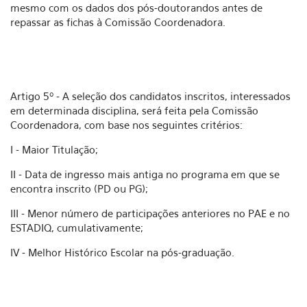
mesmo com os dados dos pós-doutorandos antes de
repassar as fichas à Comissão Coordenadora.
Artigo 5º - A seleção dos candidatos inscritos, interessados
em determinada disciplina, será feita pela Comissão
Coordenadora, com base nos seguintes critérios:
I - Maior Titulação;
II - Data de ingresso mais antiga no programa em que se
encontra inscrito (PD ou PG);
III - Menor número de participações anteriores no PAE e no
ESTADIQ, cumulativamente;
IV - Melhor Histórico Escolar na pós-graduação.