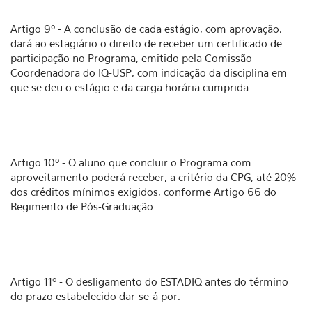
Artigo 9º - A conclusão de cada estágio, com aprovação,
dará ao estagiário o direito de receber um certificado de
participação no Programa, emitido pela Comissão
Coordenadora do IQ-USP, com indicação da disciplina em
que se deu o estágio e da carga horária cumprida.
Artigo 10º - O aluno que concluir o Programa com
aproveitamento poderá receber, a critério da CPG, até 20%
dos créditos mínimos exigidos, conforme Artigo 66 do
Regimento de Pós-Graduação.
Artigo 11º - O desligamento do ESTADIQ antes do término
do prazo estabelecido dar-se-á por: