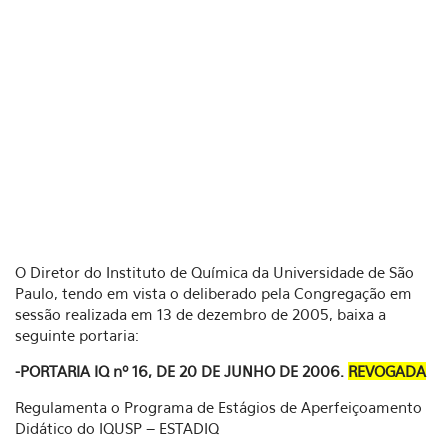
O Diretor do Instituto de Química da Universidade de São
Paulo, tendo em vista o deliberado pela Congregação em
sessão realizada em 13 de dezembro de 2005, baixa a
seguinte portaria:
-PORTARIA IQ nº 16, DE 20 DE JUNHO DE 2006.
REVOGADA
Regulamenta o Programa de Estágios de Aperfeiçoamento
Didático do IQUSP – ESTADIQ