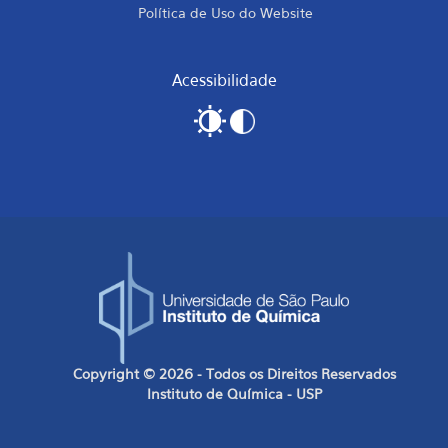
Política de Uso do Website
Acessibilidade
Copyright © 2026 - Todos os Direitos Reservados
Instituto de Química - USP