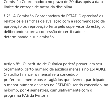
Comissão Coordenadora no prazo de 20 dias após a data
limite de entrega de notas da disciplina.
§ 2º - A Comissão Coordenadora do ESTADIQ apreciará os
relatórios e as fichas de avaliação com a recomendação de
aprovação ou reprovação feita pelo supervisor do estágio,
deliberando sobre a concessão de certificado e
determinando a sua emissão.
Artigo 8º - O Instituto de Química poderá prever, em seu
orçamento, certo número de auxílios mensais no ESTADIQ.
O auxílio financeiro mensal será concedido
preferencialmente aos estagiários que tiverem participado
o menor número de vezes no ESTADIQ, sendo concedido, no
máximo, por 4 semestres, cumulativamente com o
programa PAE da Reitoria.