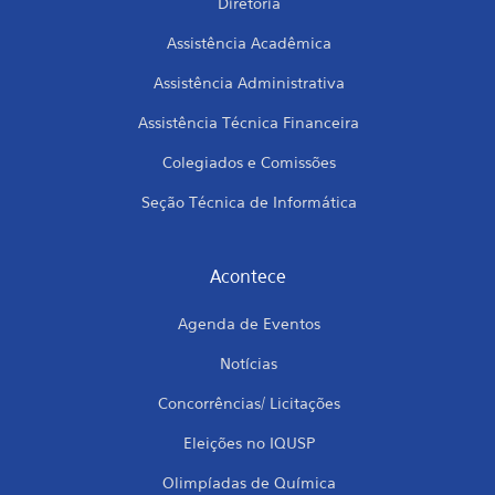
Diretoria
Assistência Acadêmica
Assistência Administrativa
Assistência Técnica Financeira
Colegiados e Comissões
Seção Técnica de Informática
Acontece
Agenda de Eventos
Notícias
Concorrências/ Licitações
Eleições no IQUSP
Olimpíadas de Química