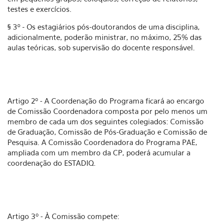
testes e exercícios.
§ 3º - Os estagiários pós-doutorandos de uma disciplina,
adicionalmente, poderão ministrar, no máximo, 25% das
aulas teóricas, sob supervisão do docente responsável.
Artigo 2º - A Coordenação do Programa ficará ao encargo
de Comissão Coordenadora composta por pelo menos um
membro de cada um dos seguintes colegiados: Comissão
de Graduação, Comissão de Pós-Graduação e Comissão de
Pesquisa. A Comissão Coordenadora do Programa PAE,
ampliada com um membro da CP, poderá acumular a
coordenação do ESTADIQ.
Artigo 3º - À Comissão compete: