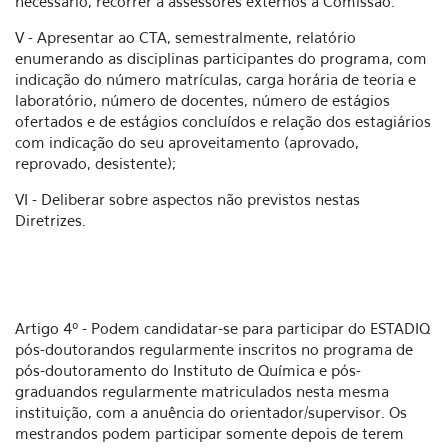
necessário, recorrer a assessores externos à Comissão.
V - Apresentar ao CTA, semestralmente, relatório
enumerando as disciplinas participantes do programa, com
indicação do número matrículas, carga horária de teoria e
laboratório, número de docentes, número de estágios
ofertados e de estágios concluídos e relação dos estagiários
com indicação do seu aproveitamento (aprovado,
reprovado, desistente);
VI - Deliberar sobre aspectos não previstos nestas
Diretrizes.
Artigo 4º - Podem candidatar-se para participar do ESTADIQ
pós-doutorandos regularmente inscritos no programa de
pós-doutoramento do Instituto de Química e pós-
graduandos regularmente matriculados nesta mesma
instituição, com a anuência do orientador/supervisor. Os
mestrandos podem participar somente depois de terem