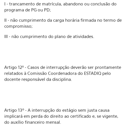
I - trancamento de matrícula, abandono ou conclusão do
programa de PG ou PD;
II - não cumprimento da carga horária firmada no termo de
compromisso;
III - não cumprimento do plano de atividades.
Artigo 12º - Casos de interrupção deverão ser prontamente
relatados à Comissão Coordenadora do ESTADIQ pelo
docente responsável da disciplina.
Artigo 13º - A interrupção do estágio sem justa causa
implicará em perda do direito ao certificado e, se vigente,
do auxílio financeiro mensal.