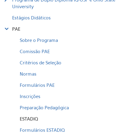
University
Estágios Didáticos
PAE
Sobre o Programa
Comissão PAE
Critérios de Seleção
Normas
Formulários PAE
Inscrições
Preparação Pedagógica
ESTADIQ
Formulários ESTADIQ