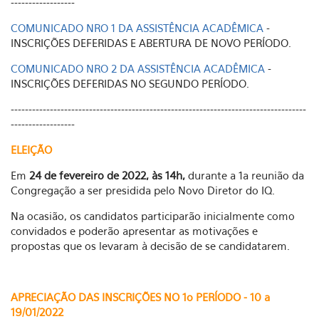
------------------
COMUNICADO NRO 1 DA ASSISTÊNCIA ACADÊMICA
-
INSCRIÇÕES DEFERIDAS E ABERTURA DE NOVO PERÍODO.
COMUNICADO NRO 2 DA ASSISTÊNCIA ACADÊMICA
-
INSCRIÇÕES DEFERIDAS NO SEGUNDO PERÍODO.
-----------------------------------------------------------------------------------
------------------
ELEIÇÃO
Em
24 de fevereiro de 2022, às 14h,
durante a 1a reunião da
Congregação a ser presidida pelo Novo Diretor do IQ.
Na ocasião, os candidatos participarão inicialmente como
convidados e poderão apresentar as motivações e
propostas que os levaram à decisão de se candidatarem.
APRECIAÇÃO DAS INSCRIÇÕES NO 1o PERÍODO - 10 a
19/01/2022