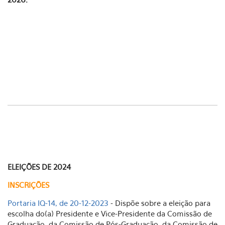
ELEIÇÕES DE 2024
INSCRIÇÕES
Portaria IQ-14, de 20-12-2023
- Dispõe sobre a eleição para
escolha do(a) Presidente e Vice-Presidente da Comissão de
Graduação, da Comissão de Pós-Graduação, da Comissão de