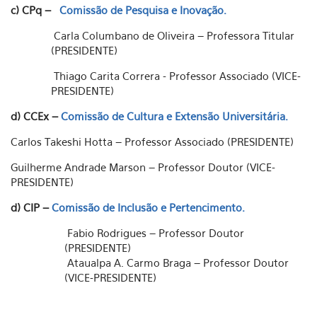
c) CPq –
Comissão de Pesquisa e Inovação.
Carla Columbano de Oliveira – Professora Titular
(PRESIDENTE)
Thiago Carita Correra - Professor Associado (VICE-
PRESIDENTE)
d) CCEx –
Comissão de Cultura e Extensão Universitária.
Carlos Takeshi Hotta – Professor Associado (PRESIDENTE)
Guilherme Andrade Marson – Professor Doutor (VICE-
PRESIDENTE)
d) CIP –
Comissão de Inclusão e Pertencimento.
Fabio Rodrigues – Professor Doutor
(PRESIDENTE)
Ataualpa A. Carmo Braga – Professor Doutor
(VICE-PRESIDENTE)
.