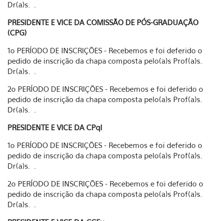
Dr(a)s. .
PRESIDENTE E VICE DA COMISSÃO DE PÓS-GRADUAÇÃO
(CPG)
1o PERÍODO DE INSCRIÇÕES - Recebemos e foi deferido o
pedido de inscrição da chapa composta pelo(a)s Prof(a)s.
Dr(a)s. .
2o PERÍODO DE INSCRIÇÕES - Recebemos e foi deferido o
pedido de inscrição da chapa composta pelo(a)s Prof(a)s.
Dr(a)s. .
PRESIDENTE E VICE DA CPqI
1o PERÍODO DE INSCRIÇÕES - Recebemos e foi deferido o
pedido de inscrição da chapa composta pelo(a)s Prof(a)s.
Dr(a)s. .
2o PERÍODO DE INSCRIÇÕES - Recebemos e foi deferido o
pedido de inscrição da chapa composta pelo(a)s Prof(a)s.
Dr(a)s. .