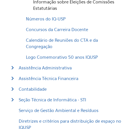
Informação sobre Eleições de Comissões
Estatutárias
Números do IQ-USP
Concursos da Carreira Docente
Calendário de Reuniões do CTA e da
Congregação
Logo Comemorativo 50 anos IQUSP
Assistência Administrativa
Assistência Técnica Financeira
Contabilidade
Seção Técnica de Informática - STI
Serviço de Gestão Ambiental e Resíduos
Diretrizes e critérios para distribuição de espaço no
IQUSP