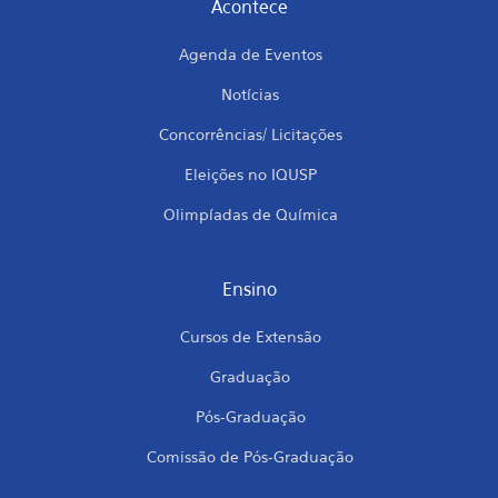
Acontece
Agenda de Eventos
Notícias
Concorrências/ Licitações
Eleições no IQUSP
Olimpíadas de Química
Ensino
Cursos de Extensão
Graduação
Pós-Graduação
Comissão de Pós-Graduação