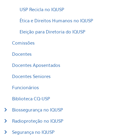
USP Recicla no IQUSP
Ética e Direitos Humanos no IQUSP
Eleição para Diretoria do IQUSP
Comissões
Docentes
Docentes Aposentados
Docentes Seniores
Funcionários
Biblioteca CQ-USP
Biossegurança no IQUSP
Radioproteção no IQUSP
Segurança no IQUSP