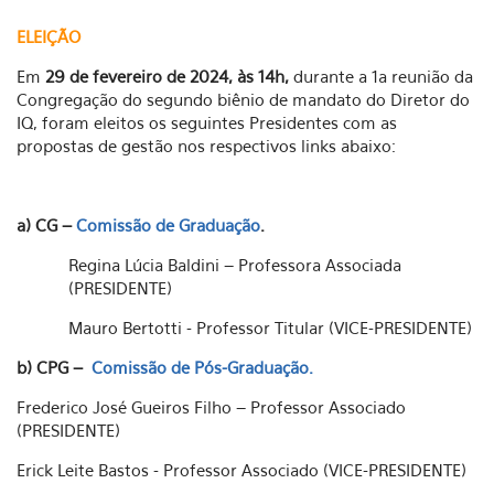
ELEIÇÃO
Em
29 de fevereiro de 2024, às 14h,
durante a 1a reunião da
Congregação do segundo biênio de mandato do Diretor do
IQ, foram eleitos os seguintes Presidentes com as
propostas de gestão nos respectivos links abaixo:
a) CG –
Comissão de Graduação
.
Regina Lúcia Baldini – Professora Associada
(PRESIDENTE)
Mauro Bertotti - Professor Titular (VICE-PRESIDENTE)
b) CPG –
Comissão de Pós-Graduação.
Frederico José Gueiros Filho – Professor Associado
(PRESIDENTE)
Erick Leite Bastos - Professor Associado (VICE-PRESIDENTE)