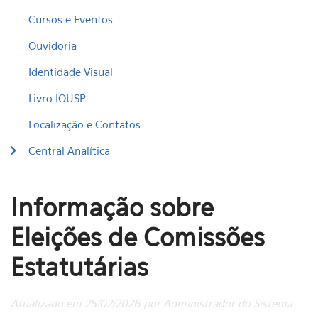
Cursos e Eventos
Ouvidoria
Identidade Visual
Livro IQUSP
Localização e Contatos
Central Analítica
Informação sobre
Eleições de Comissões
Estatutárias
Atualizado em 25/02/2026 por Administrador do Sistema