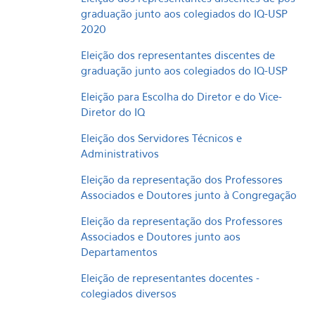
graduação junto aos colegiados do IQ-USP
2020
Eleição dos representantes discentes de
graduação junto aos colegiados do IQ-USP
Eleição para Escolha do Diretor e do Vice-
Diretor do IQ
Eleição dos Servidores Técnicos e
Administrativos
Eleição da representação dos Professores
Associados e Doutores junto à Congregação
Eleição da representação dos Professores
Associados e Doutores junto aos
Departamentos
Eleição de representantes docentes -
colegiados diversos