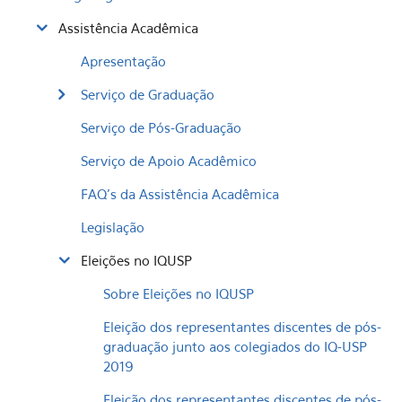
Assistência Acadêmica
Apresentação
Serviço de Graduação
Serviço de Pós-Graduação
Serviço de Apoio Acadêmico
FAQ's da Assistência Acadêmica
Legislação
Eleições no IQUSP
Sobre Eleições no IQUSP
Eleição dos representantes discentes de pós-
graduação junto aos colegiados do IQ-USP
2019
Eleição dos representantes discentes de pós-