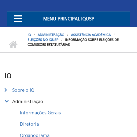
MENU PRINCIPAL IQUSP
IQ
ADMINISTRAÇÃO
ASSISTÊNCIA ACADÊMICA
ELEIÇÕES NO IQUSP
INFORMAÇÃO SOBRE ELEIÇÕES DE
COMISSÕES ESTATUTÁRIAS
IQ
Sobre o IQ
Administração
Informações Gerais
Diretoria
Organograma