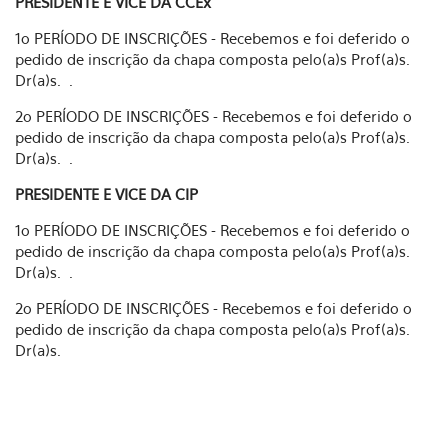
PRESIDENTE E VICE DA CCEx
1o PERÍODO DE INSCRIÇÕES - Recebemos e foi deferido o
pedido de inscrição da chapa composta pelo(a)s Prof(a)s.
Dr(a)s. .
2o PERÍODO DE INSCRIÇÕES - Recebemos e foi deferido o
pedido de inscrição da chapa composta pelo(a)s Prof(a)s.
Dr(a)s. .
PRESIDENTE E VICE DA CIP
1o PERÍODO DE INSCRIÇÕES - Recebemos e foi deferido o
pedido de inscrição da chapa composta pelo(a)s Prof(a)s.
Dr(a)s. .
2o PERÍODO DE INSCRIÇÕES - Recebemos e foi deferido o
pedido de inscrição da chapa composta pelo(a)s Prof(a)s.
Dr(a)s.