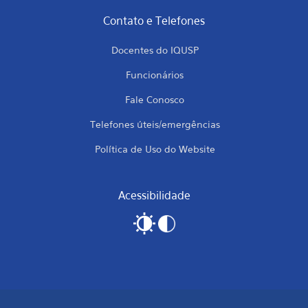
Contato e Telefones
Docentes do IQUSP
Funcionários
Fale Conosco
Telefones úteis/emergências
Política de Uso do Website
Acessibilidade