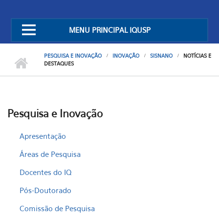
MENU PRINCIPAL IQUSP
PESQUISA E INOVAÇÃO
INOVAÇÃO
SISNANO
NOTÍCIAS E
DESTAQUES
Pesquisa e Inovação
Apresentação
Áreas de Pesquisa
Docentes do IQ
Pós-Doutorado
Comissão de Pesquisa