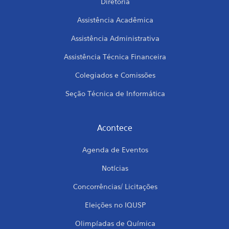
Diretoria
Assistência Acadêmica
Assistência Administrativa
Assistência Técnica Financeira
Colegiados e Comissões
Seção Técnica de Informática
Acontece
Agenda de Eventos
Notícias
Concorrências/ Licitações
Eleições no IQUSP
Olimpíadas de Química