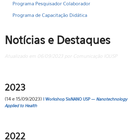
Programa Pesquisador Colaborador
Programa de Capacitação Didática
Notícias e Destaques
Atualizado em 06/09/2023 por Comunicação IQUSP
2023
(14 e 15/09/2023)
I Workshop SisNANO USP —
Nanotechnology
Applied to Health
2022