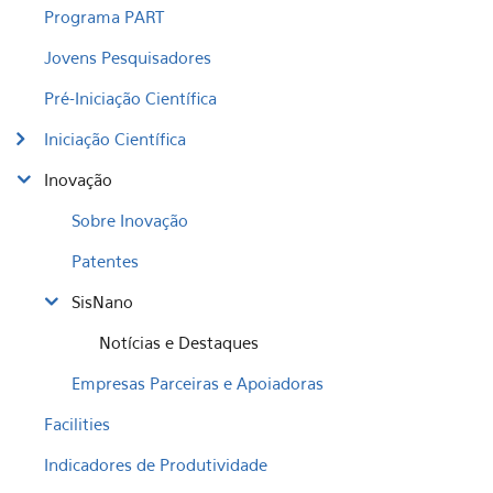
Programa PART
Jovens Pesquisadores
Pré-Iniciação Científica
Iniciação Científica
Inovação
Sobre Inovação
Patentes
SisNano
Notícias e Destaques
Empresas Parceiras e Apoiadoras
Facilities
Indicadores de Produtividade