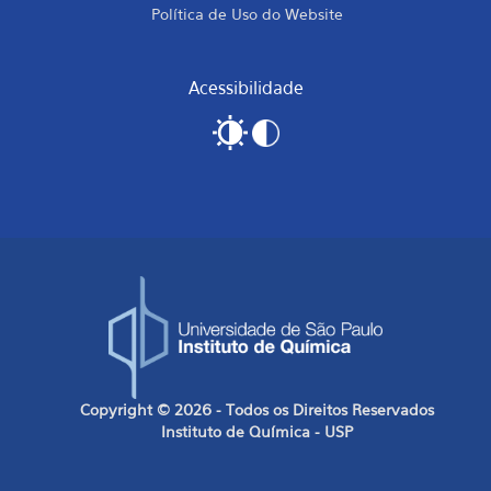
Política de Uso do Website
Acessibilidade
Copyright © 2026 - Todos os Direitos Reservados
Instituto de Química - USP