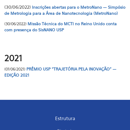
(30/06/2022)
Inscrições abertas para o MetroNano — Simpósio
de Metrologia para a Área de Nanotecnologia (MetroNano)
Missão Técnica do MCTI no Reino Unido conta
(30/06/2022)
com presença do SisNANO USP
2021
PRÊMIO USP “TRAJETÓRIA PELA INOVAÇÃO” —
(01/06/2021)
EDIÇÃO 2021
Estrutura