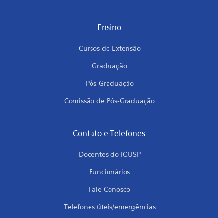
Ensino
Cursos de Extensão
Graduação
Pós-Graduação
Comissão de Pós-Graduação
Contato e Telefones
Docentes do IQUSP
Funcionários
Fale Conosco
Telefones úteis/emergências