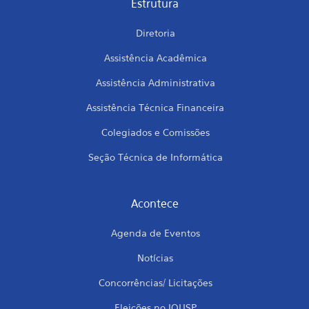
Estrutura
Diretoria
Assistência Acadêmica
Assistência Administrativa
Assistência Técnica Financeira
Colegiados e Comissões
Seção Técnica de Informática
Acontece
Agenda de Eventos
Notícias
Concorrências/ Licitações
Eleições no IQUSP