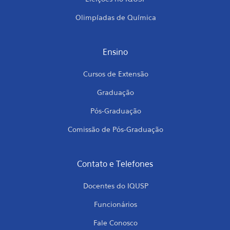
Olimpíadas de Química
Ensino
Cursos de Extensão
Graduação
Pós-Graduação
Comissão de Pós-Graduação
Contato e Telefones
Docentes do IQUSP
Funcionários
Fale Conosco