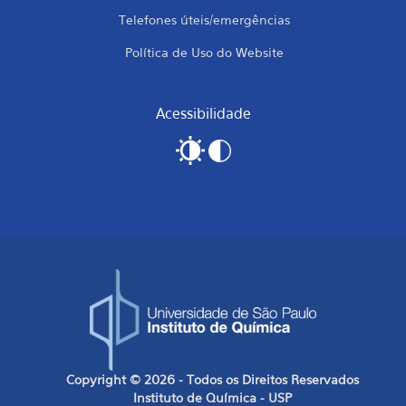
Telefones úteis/emergências
Política de Uso do Website
Acessibilidade
Copyright © 2026 - Todos os Direitos Reservados
Instituto de Química - USP