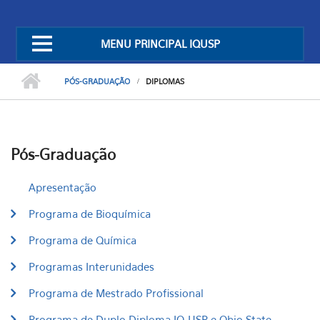
MENU PRINCIPAL IQUSP
PÓS-GRADUAÇÃO
DIPLOMAS
Pós-Graduação
Apresentação
Programa de Bioquímica
Programa de Química
Programas Interunidades
Programa de Mestrado Profissional
Programa de Duplo Diploma IQ-USP e Ohio State