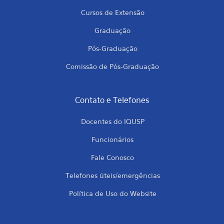
Cursos de Extensão
Graduação
Pós-Graduação
Comissão de Pós-Graduação
Contato e Telefones
Docentes do IQUSP
Funcionários
Fale Conosco
Telefones úteis/emergências
Política de Uso do Website