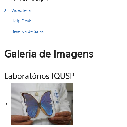
Videoteca
Help Desk
Reserva de Salas
Galeria de Imagens
Laboratórios IQUSP