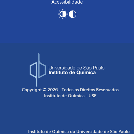
Acessibilidade
Copyright © 2026 - Todos os Direitos Reservados
Instituto de Química - USP
Instituto de Química da Universidade de São Paulo