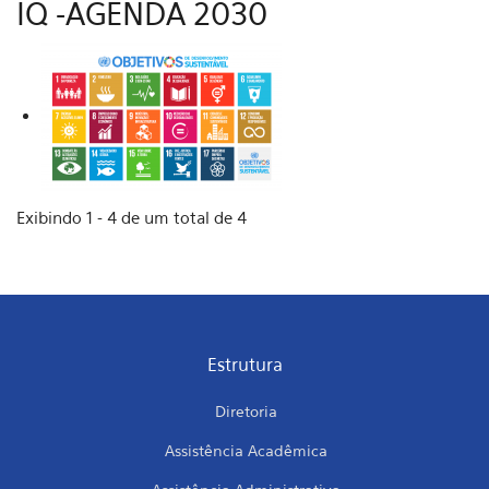
IQ -AGENDA 2030
Exibindo 1 - 4 de um total de 4
Estrutura
Diretoria
Assistência Acadêmica