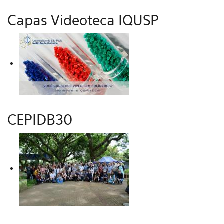
Capas Videoteca IQUSP
CEPIDB30