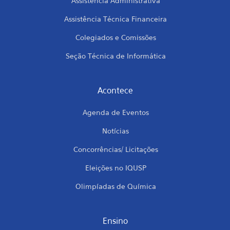
Assistência Administrativa
Assistência Técnica Financeira
Colegiados e Comissões
Seção Técnica de Informática
Acontece
Agenda de Eventos
Notícias
Concorrências/ Licitações
Eleições no IQUSP
Olimpíadas de Química
Ensino