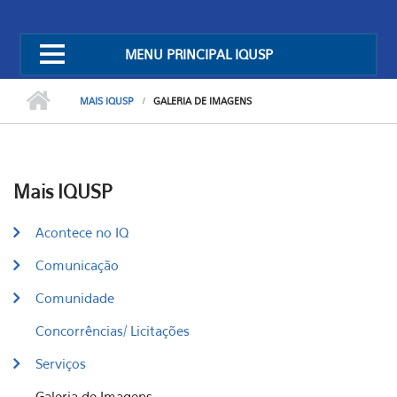
MENU PRINCIPAL IQUSP
MAIS IQUSP
GALERIA DE IMAGENS
Mais IQUSP
Acontece no IQ
Comunicação
Comunidade
Concorrências/ Licitações
Serviços
Galeria de Imagens