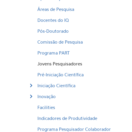
Áreas de Pesquisa
Docentes do IQ
Pós-Doutorado
Comissão de Pesquisa
Programa PART
Jovens Pesquisadores
Pré-Iniciação Científica
Iniciação Científica
Inovação
Facilities
Indicadores de Produtividade
Programa Pesquisador Colaborador