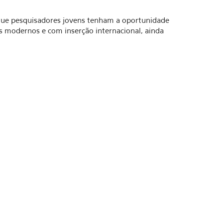
 que pesquisadores jovens tenham a oportunidade
 modernos e com inserção internacional, ainda