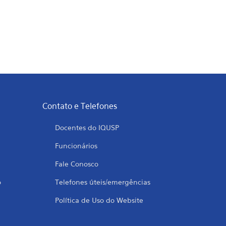
Contato e Telefones
Docentes do IQUSP
Funcionários
Fale Conosco
o
Telefones úteis/emergências
Política de Uso do Website