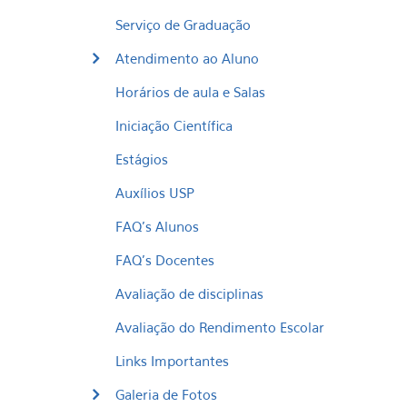
Serviço de Graduação
Atendimento ao Aluno
Horários de aula e Salas
Iniciação Científica
Estágios
Auxílios USP
FAQ's Alunos
FAQ's Docentes
Avaliação de disciplinas
Avaliação do Rendimento Escolar
Links Importantes
Galeria de Fotos