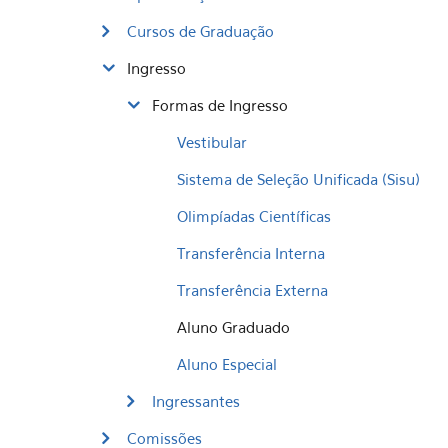
Cursos de Graduação
Ingresso
Formas de Ingresso
Vestibular
Sistema de Seleção Unificada (Sisu)
Olimpíadas Científicas
Transferência Interna
​Transferência Externa
Aluno Graduado
Aluno Especial
Ingressantes
Comissões