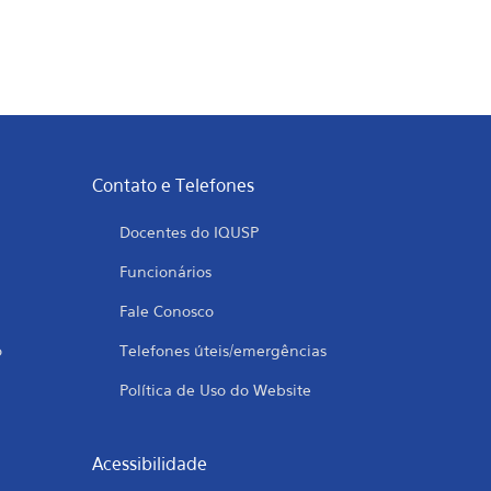
Contato e Telefones
Docentes do IQUSP
Funcionários
Fale Conosco
o
Telefones úteis/emergências
Política de Uso do Website
Acessibilidade