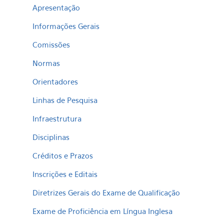
Apresentação
Informações Gerais
Comissões
Normas
Orientadores
Linhas de Pesquisa
Infraestrutura
Disciplinas
Créditos e Prazos
Inscrições e Editais
Diretrizes Gerais do Exame de Qualificação
Exame de Proficiência em Língua Inglesa