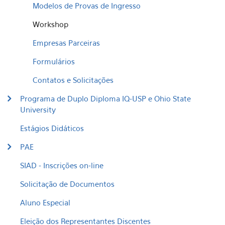
Modelos de Provas de Ingresso
Workshop
Empresas Parceiras
Formulários
Contatos e Solicitações
Programa de Duplo Diploma IQ-USP e Ohio State
University
Estágios Didáticos
PAE
SIAD - Inscrições on-line
Solicitação de Documentos
Aluno Especial
Eleição dos Representantes Discentes