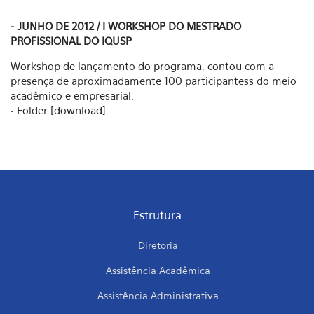
- JUNHO DE 2012 / I WORKSHOP DO MESTRADO
PROFISSIONAL DO IQUSP
Workshop de lançamento do programa, contou com a
presença de aproximadamente 100 participantess do meio
acadêmico e empresarial.
• Folder [download]
Estrutura
Diretoria
Assistência Acadêmica
Assistência Administrativa