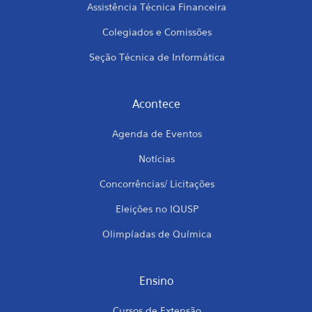
Assistência Técnica Financeira
Colegiados e Comissões
Seção Técnica de Informática
Acontece
Agenda de Eventos
Notícias
Concorrências/ Licitações
Eleições no IQUSP
Olimpíadas de Química
Ensino
Cursos de Extensão