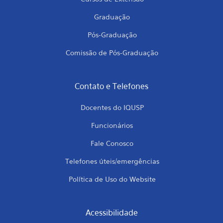
Graduação
Pós-Graduação
Comissão de Pós-Graduação
Contato e Telefones
Docentes do IQUSP
Funcionários
Fale Conosco
Telefones úteis/emergências
Política de Uso do Website
Acessibilidade