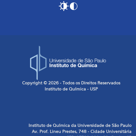
Copyright © 2026 - Todos os Direitos Reservados
Instituto de Química - USP
Instituto de Química da Universidade de São Paulo
Av. Prof. Lineu Prestes, 748 - Cidade Universitária