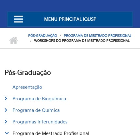
MENU PRINCIPAL IQUSP
PÓS-GRADUAÇÃO
PROGRAMA DE MESTRADO PROFISSIONAL
WORKSHOPS DO PROGRAMA DE MESTRADO PROFISSIONAL
Pós-Graduação
Apresentação
Programa de Bioquímica
Programa de Química
Programas Interunidades
Programa de Mestrado Profissional