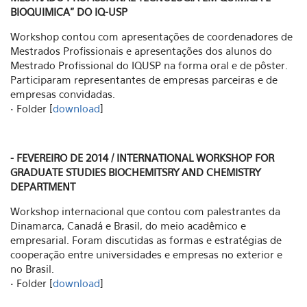
BIOQUIMICA” DO IQ-USP
Workshop contou com apresentações de coordenadores de
Mestrados Profissionais e apresentações dos alunos do
Mestrado Profissional do IQUSP na forma oral e de pôster.
Participaram representantes de empresas parceiras e de
empresas convidadas.
• Folder [
download
]
- FEVEREIRO DE 2014 / INTERNATIONAL WORKSHOP FOR
GRADUATE STUDIES BIOCHEMITSRY AND CHEMISTRY
DEPARTMENT
Workshop internacional que contou com palestrantes da
Dinamarca, Canadá e Brasil, do meio acadêmico e
empresarial. Foram discutidas as formas e estratégias de
cooperação entre universidades e empresas no exterior e
no Brasil.
• Folder [
download
]