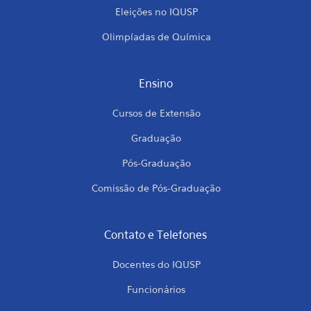
Eleições no IQUSP
Olimpíadas de Química
Ensino
Cursos de Extensão
Graduação
Pós-Graduação
Comissão de Pós-Graduação
Contato e Telefones
Docentes do IQUSP
Funcionários