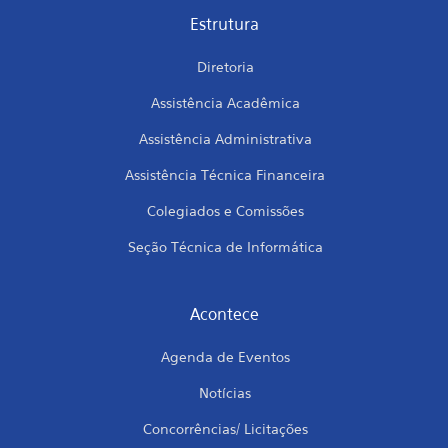
Estrutura
Diretoria
Assistência Acadêmica
Assistência Administrativa
Assistência Técnica Financeira
Colegiados e Comissões
Seção Técnica de Informática
Acontece
Agenda de Eventos
Notícias
Concorrências/ Licitações