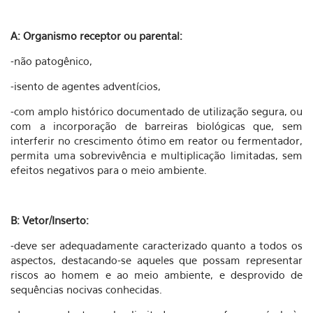
A: Organismo receptor ou parental:
-não patogênico,
-isento de agentes adventícios,
-com amplo histórico documentado de utilização segura, ou
com a incorporação de barreiras biológicas que, sem
interferir no crescimento ótimo em reator ou fermentador,
permita uma sobrevivência e multiplicação limitadas, sem
efeitos negativos para o meio ambiente.
B: Vetor/Inserto:
-deve ser adequadamente caracterizado quanto a todos os
aspectos, destacando-se aqueles que possam representar
riscos ao homem e ao meio ambiente, e desprovido de
sequências nocivas conhecidas.