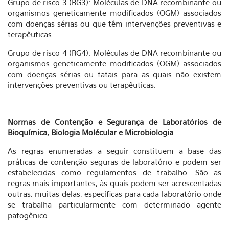
Grupo de risco 3 (RG3): Moléculas de DNA recombinante ou
organismos geneticamente modificados (OGM) associados
com doenças sérias ou que têm intervenções preventivas e
terapêuticas..
Grupo de risco 4 (RG4): Moléculas de DNA recombinante ou
organismos geneticamente modificados (OGM) associados
com doenças sérias ou fatais para as quais não existem
intervenções preventivas ou terapêuticas.
Normas de Contenção e Segurança de Laboratórios de
Bioquímica, Biologia Molécular e Microbiologia
As regras enumeradas a seguir constituem a base das
práticas de contenção seguras de laboratório e podem ser
estabelecidas como regulamentos de trabalho. São as
regras mais importantes, às quais podem ser acrescentadas
outras, muitas delas, específicas para cada laboratório onde
se trabalha particularmente com determinado agente
patogênico.