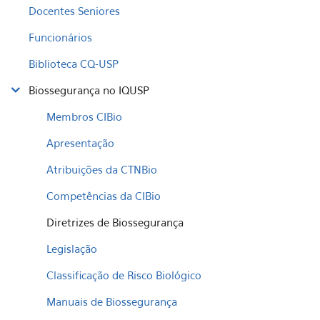
Docentes Seniores
Funcionários
Biblioteca CQ-USP
Biossegurança no IQUSP
Membros CIBio
Apresentação
Atribuições da CTNBio
Competências da CIBio
Diretrizes de Biossegurança
Legislação
Classificação de Risco Biológico
Manuais de Biossegurança