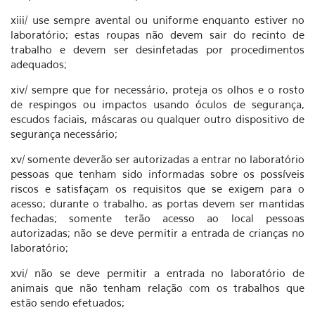
xiii/ use sempre avental ou uniforme enquanto estiver no
laboratório; estas roupas não devem sair do recinto de
trabalho e devem ser desinfetadas por procedimentos
adequados;
xiv/ sempre que for necessário, proteja os olhos e o rosto
de respingos ou impactos usando óculos de segurança,
escudos faciais, máscaras ou qualquer outro dispositivo de
segurança necessário;
xv/ somente deverão ser autorizadas a entrar no laboratório
pessoas que tenham sido informadas sobre os possíveis
riscos e satisfaçam os requisitos que se exigem para o
acesso; durante o trabalho, as portas devem ser mantidas
fechadas; somente terão acesso ao local pessoas
autorizadas; não se deve permitir a entrada de crianças no
laboratório;
xvi/ não se deve permitir a entrada no laboratório de
animais que não tenham relação com os trabalhos que
estão sendo efetuados;