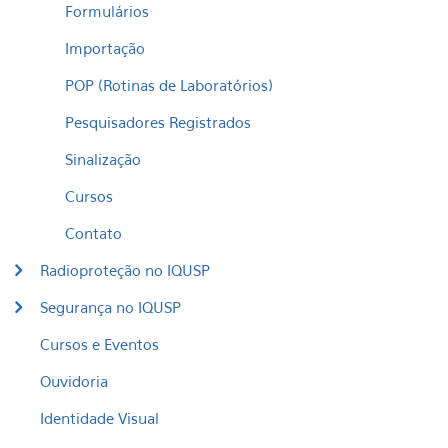
Formulários
Importação
POP (Rotinas de Laboratórios)
Pesquisadores Registrados
Sinalização
Cursos
Contato
Radioproteção no IQUSP
Segurança no IQUSP
Cursos e Eventos
Ouvidoria
Identidade Visual