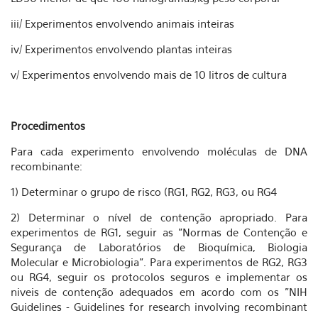
iii/ Experimentos envolvendo animais inteiras
iv/ Experimentos envolvendo plantas inteiras
v/ Experimentos envolvendo mais de 10 litros de cultura
Procedimentos
Para cada experimento envolvendo moléculas de DNA
recombinante:
1) Determinar o grupo de risco (RG1, RG2, RG3, ou RG4
2) Determinar o nível de contenção apropriado. Para
experimentos de RG1, seguir as "Normas de Contenção e
Segurança de Laboratórios de Bioquímica, Biologia
Molecular e Microbiologia". Para experimentos de RG2, RG3
ou RG4, seguir os protocolos seguros e implementar os
niveis de contenção adequados em acordo com os "NIH
Guidelines - Guidelines for research involving recombinant