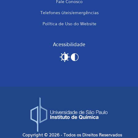
Fale Conosco
Telefones úteis/emergências
Política de Uso do Website
Acessibilidade
Copyright © 2026 - Todos os Direitos Reservados