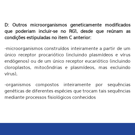
D: Outros microorganismos geneticamente modificados
que poderiam incluir-se no RG1, desde que reúnam as
condições estipuladas no item C anterior:
-microorganismos construídos inteiramente a partir de um
único receptor procariótico (incluindo plasmídeos e vírus
endógenos) ou de um único receptor eucariótico (incluindo
cloroplastos, mitocôndrias e plasmídeos, mas excluindo
vírus),
-organismos compostos inteiramente por sequências
genéticas de diferentes espécies que trocam tais sequências
mediante processos fisiológicos conhecidos