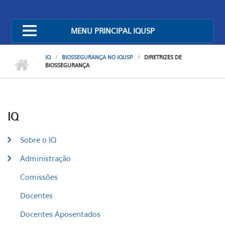
MENU PRINCIPAL IQUSP
IQ
BIOSSEGURANÇA NO IQUSP
DIRETRIZES DE
BIOSSEGURANÇA
IQ
Sobre o IQ
Administração
Comissões
Docentes
Docentes Aposentados