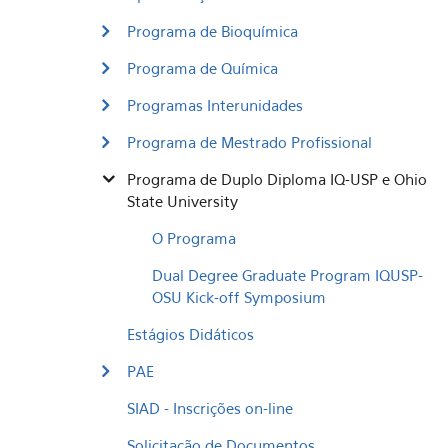
Programa de Bioquímica
Programa de Química
Programas Interunidades
Programa de Mestrado Profissional
Programa de Duplo Diploma IQ-USP e Ohio
State University
O Programa
Dual Degree Graduate Program IQUSP-
OSU Kick-off Symposium
Estágios Didáticos
PAE
SIAD - Inscrições on-line
Solicitação de Documentos