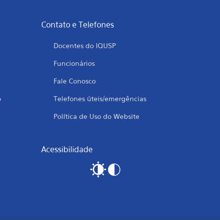
Contato e Telefones
Docentes do IQUSP
Funcionários
Fale Conosco
o
Telefones úteis/emergências
Política de Uso do Website
Acessibilidade