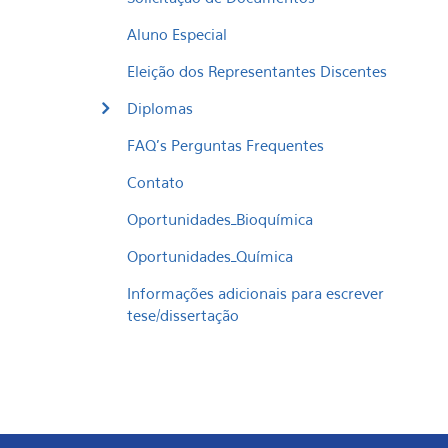
Aluno Especial
Eleição dos Representantes Discentes
Diplomas
FAQ's Perguntas Frequentes
Contato
Oportunidades_Bioquímica
Oportunidades_Química
Informações adicionais para escrever
tese/dissertação