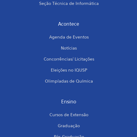
Seção Técnica de Informática
Acontece
Agenda de Eventos
Notícias
Concorrências/ Licitações
Eleições no IQUSP
Olimpíadas de Química
Ensino
Cursos de Extensão
Graduação
Pós-Graduação