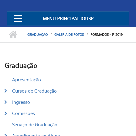
MENU PRINCIPAL IQUSP
GRADUAÇÃO
GALERIA DE FOTOS
FORMADOS - 1º 2019
Graduação
Apresentação
Cursos de Graduação
Ingresso
Comissões
Serviço de Graduação
Atendimento ao Aluno