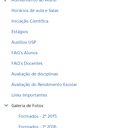
Horários de aula e Salas
Iniciação Científica
Estágios
Auxílios USP
FAQ's Alunos
FAQ's Docentes
Avaliação de disciplinas
Avaliação do Rendimento Escolar
Links Importantes
Galeria de Fotos
Formados - 2º 2015
Formados - 1º 2016