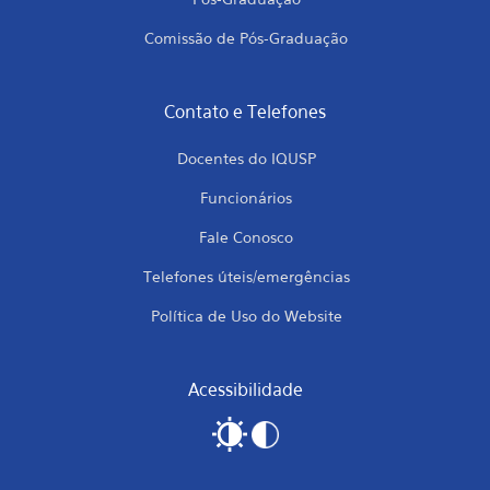
Comissão de Pós-Graduação
Contato e Telefones
Docentes do IQUSP
Funcionários
Fale Conosco
Telefones úteis/emergências
Política de Uso do Website
Acessibilidade