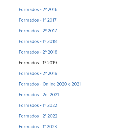
Formados - 2º 2016
Formados - 1º 2017
Formados - 2º 2017
Formados - 1º 2018
Formados - 2º 2018
Formados - 1º 2019
Formados - 2º 2019
Formados - Online 2020 e 2021
Formados - 2o. 2021
Formados - 1º 2022
Formados - 2° 2022
Formados - 1° 2023