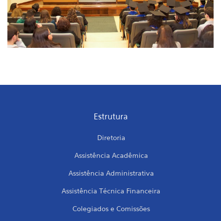
Estrutura
Diretoria
Assistência Acadêmica
Assistência Administrativa
Assistência Técnica Financeira
Colegiados e Comissões