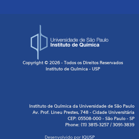
Copyright © 2026 - Todos os Direitos Reservados
Instituto de Química - USP
Instituto de Química da Universidade de São Paulo
Av. Prof. Lineu Prestes, 748 - Cidade Universitária
CEP: 05508-000 - São Paulo - SP
Phone: (11) 3815-3257 / 3091-3839
Desenvolvido por
IQUSP