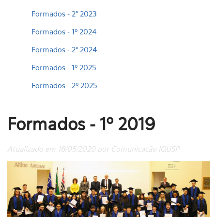
Formados - 2° 2023
Formados - 1º 2024
Formados - 2° 2024
Formados - 1º 2025
Formados - 2º 2025
Formados - 1º 2019
Atualizado em 18/05/2020 por Comunicação IQUSP