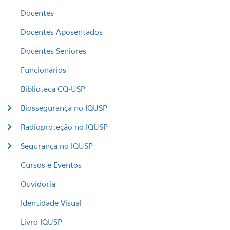
Docentes
Docentes Aposentados
Docentes Seniores
Funcionários
Biblioteca CQ-USP
Biossegurança no IQUSP
Radioproteção no IQUSP
Segurança no IQUSP
Cursos e Eventos
Ouvidoria
Identidade Visual
Livro IQUSP