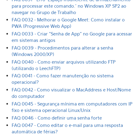
para processar este comando.' no Windows XP SP2 ao
navegar no Grupo de Trabalho
FAQ 0032 - Melhorar o Google Meet: Como instalar o
PWA (Progressive Web App)
FAQ 0033 - Criar "Senha de App" no Google para acessar
em sistemas antigos
FAQ 0039 - Procedimentos para alterar a senha
(Windows 2000/XP)
FAQ 0040 - Como enviar arquivos utilizando FTP
(utilizando o LeechFTP)
FAQ 0041 - Como fazer manutenção no sistema
operacional?
FAQ 0042 - Como visualizar o MacAddress e Host/Nome
do computador
FAQ 0045 - Segurança mínima em computadores com IP
fixo e sistema operacional Linux/Unix
FAQ 0046 - Como definir uma senha forte
FAQ 0047 - Como editar o e-mail para uma resposta
automática de férias?