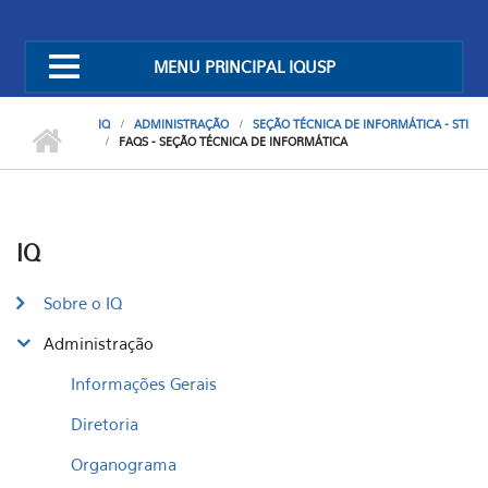
MENU PRINCIPAL IQUSP
IQ
ADMINISTRAÇÃO
SEÇÃO TÉCNICA DE INFORMÁTICA - STI
FAQS - SEÇÃO TÉCNICA DE INFORMÁTICA
IQ
Sobre o IQ
Administração
Informações Gerais
Diretoria
Organograma