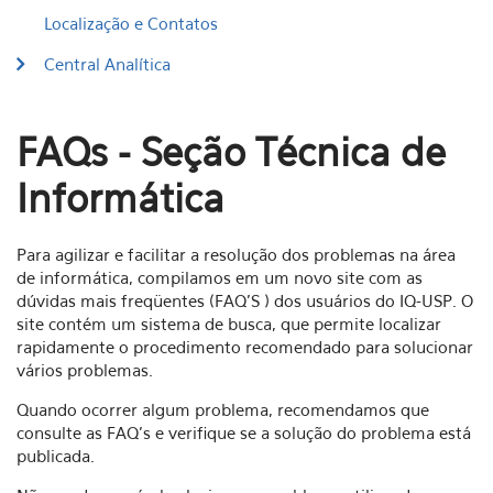
Localização e Contatos
Central Analítica
FAQs - Seção Técnica de
Informática
Para agilizar e facilitar a resolução dos problemas na área
de informática, compilamos em um novo site com as
dúvidas mais freqüentes (FAQ'S ) dos usuários do IQ-USP. O
site contém um sistema de busca, que permite localizar
rapidamente o procedimento recomendado para solucionar
vários problemas.
Quando ocorrer algum problema, recomendamos que
consulte as FAQ's e verifique se a solução do problema está
publicada.