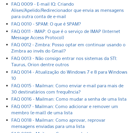
FAQ 0009 - E-mail IQ: Criando
Alises/Apelido/Redirecionador que envia as mensagens
para outra conta de e-mail
FAQ 0010 - SPAM: O que é SPAM?
FAQ 0011 - IMAP: O que é o serviço de IMAP (Internet
Message Access Protocol)
FAQ 0012 - Zimbra: Posso optar em continuar usando o
Zimbra ao invés do Gmail?
FAQ 0013 - Não consigo entrar nos sistemas da STI:
Taurus, Orion dentre outros
FAQ 0014 - Atualização do Windows 7 e 8 para Windows
10
FAQ 0015 - Mailman: Como enviar e-mail para mais de
30 destinatários com frequência?
FAQ 0016 - Mailman: Como mudar a senha de uma lista
FAQ 0017 - Mailman: Como adicionar e remover um
membro (e-mail) de uma lista
FAQ 0018 - Mailman: Como aprovar, reprovar
mensagens enviadas para uma lista