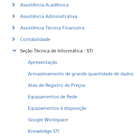
Assistência Acadêmica
Assistência Administrativa
Assistência Técnica Financeira
Contabilidade
Seção Técnica de Informática - STI
Apresentação
Armazenamento de grande quantidade de dados
Atas de Registro de Preços
Equipamentos de Rede
Equipamentos à disposição
Google Workspace
Knowledge STI