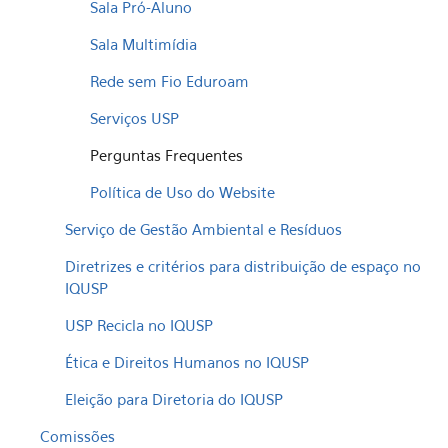
Sala Pró-Aluno
Sala Multimídia
Rede sem Fio Eduroam
Serviços USP
Perguntas Frequentes
Política de Uso do Website
Serviço de Gestão Ambiental e Resíduos
Diretrizes e critérios para distribuição de espaço no
IQUSP
USP Recicla no IQUSP
Ética e Direitos Humanos no IQUSP
Eleição para Diretoria do IQUSP
Comissões