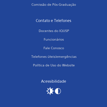
Comissão de Pós-Graduação
Contato e Telefones
Docentes do IQUSP
Funcionários
Fale Conosco
Telefones úteis/emergências
Política de Uso do Website
Acessibilidade