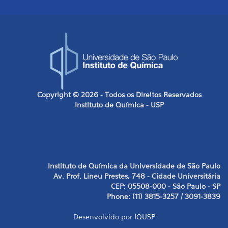
Copyright © 2026 - Todos os Direitos Reservados
Instituto de Química - USP
Instituto de Química da Universidade de São Paulo
Av. Prof. Lineu Prestes, 748 - Cidade Universitária
CEP: 05508-000 - São Paulo - SP
Phone: (11) 3815-3257 / 3091-3839
Desenvolvido por
IQUSP