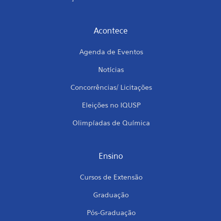
Acontece
Agenda de Eventos
Notícias
Concorrências/ Licitações
Eleições no IQUSP
Olimpíadas de Química
Ensino
Cursos de Extensão
Graduação
Pós-Graduação