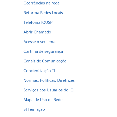
Ocorrências na rede
Reforma Redes Locais
Telefonia IQUSP
Abrir Chamado
Acesse o seu email
Cartilha de segurança
Canais de Comunicação
Concientização TI
Normas, Políticas, Diretrizes
Serviços aos Usuários do IQ
Mapa de Uso da Rede
STI em ação