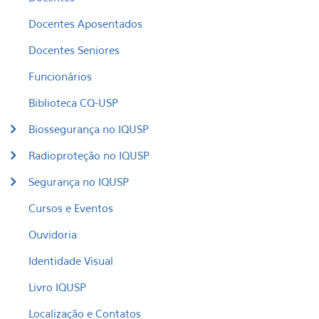
Docentes Aposentados
Docentes Seniores
Funcionários
Biblioteca CQ-USP
Biossegurança no IQUSP
Radioproteção no IQUSP
Segurança no IQUSP
Cursos e Eventos
Ouvidoria
Identidade Visual
Livro IQUSP
Localização e Contatos