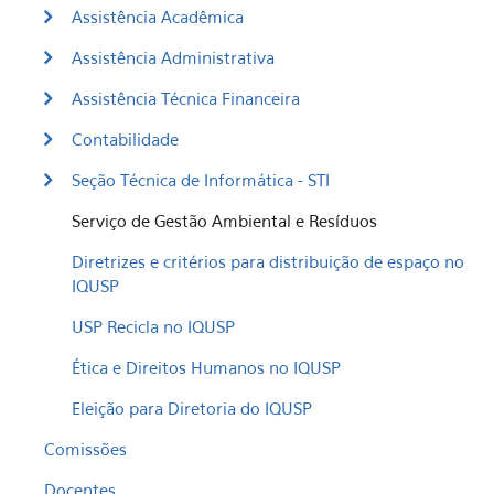
Assistência Acadêmica
Assistência Administrativa
Assistência Técnica Financeira
Contabilidade
Seção Técnica de Informática - STI
Serviço de Gestão Ambiental e Resíduos
Diretrizes e critérios para distribuição de espaço no
IQUSP
USP Recicla no IQUSP
Ética e Direitos Humanos no IQUSP
Eleição para Diretoria do IQUSP
Comissões
Docentes