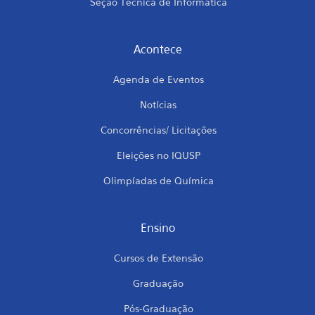
Seção Técnica de Informática
Acontece
Agenda de Eventos
Notícias
Concorrências/ Licitações
Eleições no IQUSP
Olimpíadas de Química
Ensino
Cursos de Extensão
Graduação
Pós-Graduação