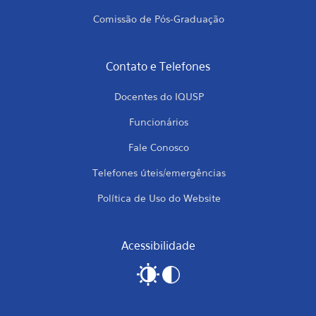
Comissão de Pós-Graduação
Contato e Telefones
Docentes do IQUSP
Funcionários
Fale Conosco
Telefones úteis/emergências
Política de Uso do Website
Acessibilidade