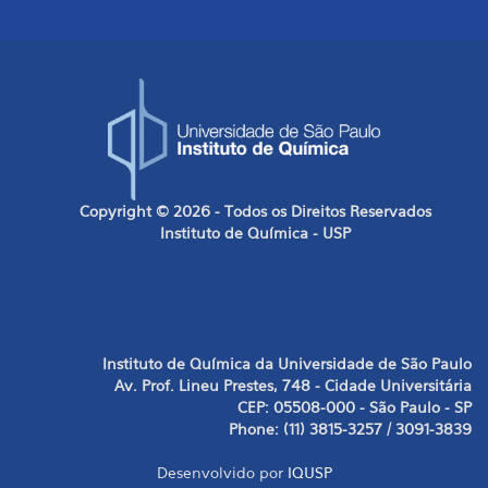
Copyright © 2026 - Todos os Direitos Reservados
Instituto de Química - USP
Instituto de Química da Universidade de São Paulo
Av. Prof. Lineu Prestes, 748 - Cidade Universitária
CEP: 05508-000 - São Paulo - SP
Phone: (11) 3815-3257 / 3091-3839
Desenvolvido por
IQUSP