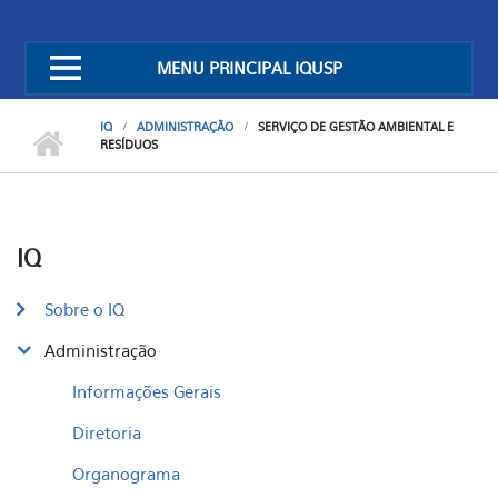
MENU PRINCIPAL IQUSP
IQ
ADMINISTRAÇÃO
SERVIÇO DE GESTÃO AMBIENTAL E
RESÍDUOS
IQ
Sobre o IQ
Administração
Informações Gerais
Diretoria
Organograma