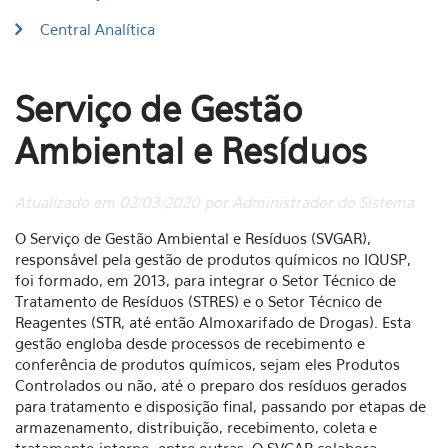
Central Analítica
Serviço de Gestão
Ambiental e Resíduos
Atualizado em 02/03/2020 por Administrador do Sistema
O Serviço de Gestão Ambiental e Resíduos (SVGAR),
responsável pela gestão de produtos químicos no IQUSP,
foi formado, em 2013, para integrar o Setor Técnico de
Tratamento de Resíduos (STRES) e o Setor Técnico de
Reagentes (STR, até então Almoxarifado de Drogas). Esta
gestão engloba desde processos de recebimento e
conferência de produtos químicos, sejam eles Produtos
Controlados ou não, até o preparo dos resíduos gerados
para tratamento e disposição final, passando por etapas de
armazenamento, distribuição, recebimento, coleta e