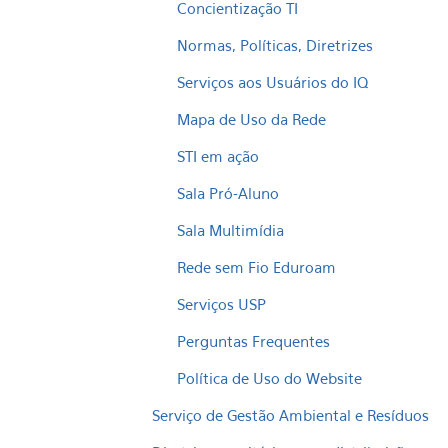
Concientização TI
Normas, Políticas, Diretrizes
Serviços aos Usuários do IQ
Mapa de Uso da Rede
STI em ação
Sala Pró-Aluno
Sala Multimídia
Rede sem Fio Eduroam
Serviços USP
Perguntas Frequentes
Política de Uso do Website
Serviço de Gestão Ambiental e Resíduos