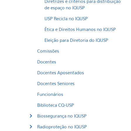
Diretrizes e critérios para distribuição
de espaço no IQUSP
USP Recicla no IQUSP
Ética e Direitos Humanos no IQUSP
Eleição para Diretoria do IQUSP
Comissões
Docentes
Docentes Aposentados
Docentes Seniores
Funcionários
Biblioteca CQ-USP
Biossegurança no IQUSP
Radioproteção no IQUSP