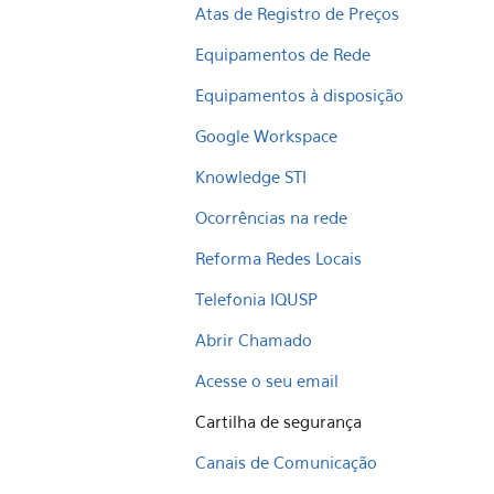
Atas de Registro de Preços
Equipamentos de Rede
Equipamentos à disposição
Google Workspace
Knowledge STI
Ocorrências na rede
Reforma Redes Locais
Telefonia IQUSP
Abrir Chamado
Acesse o seu email
Cartilha de segurança
Canais de Comunicação