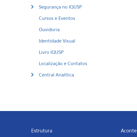
Segurança no IQUSP
Cursos e Eventos
Ouvidoria
Identidade Visual
Livro IQUSP
Localização e Contatos
Central Analítica
Estrutura
Aconte