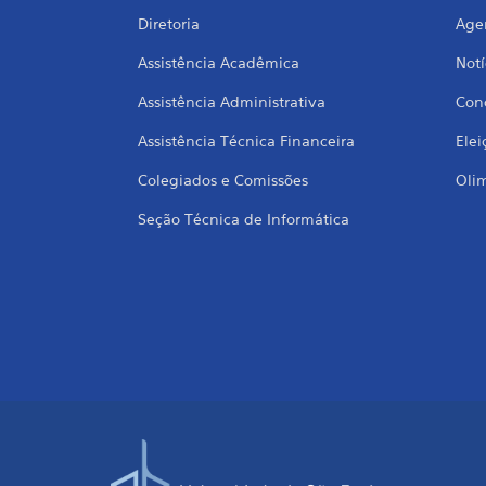
Diretoria
Age
Assistência Acadêmica
Notí
Assistência Administrativa
Conc
Assistência Técnica Financeira
Elei
Colegiados e Comissões
Oli
Seção Técnica de Informática