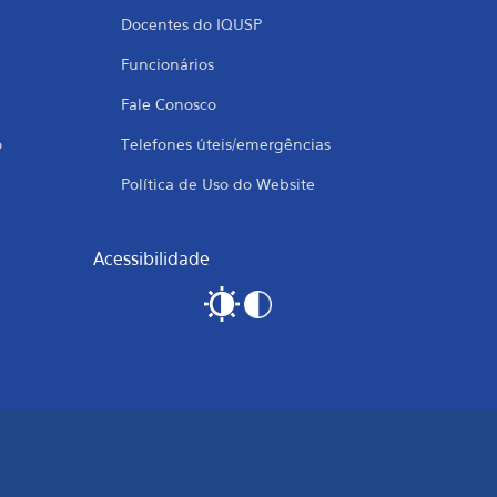
Docentes do IQUSP
Funcionários
Fale Conosco
o
Telefones úteis/emergências
Política de Uso do Website
Acessibilidade