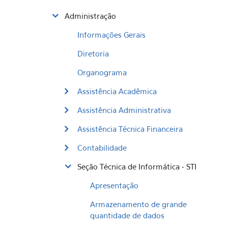
Administração
Informações Gerais
Diretoria
Organograma
Assistência Acadêmica
Assistência Administrativa
Assistência Técnica Financeira
Contabilidade
Seção Técnica de Informática - STI
Apresentação
Armazenamento de grande
quantidade de dados