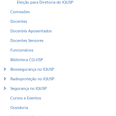
Eleição para Diretoria do IQUSP
Comissões
Docentes
Docentes Aposentados
Docentes Seniores
Funcionários
Biblioteca CQ-USP
Biossegurança no IQUSP
Radioproteção no IQUSP
Segurança no IQUSP
Cursos e Eventos
Ouvidoria