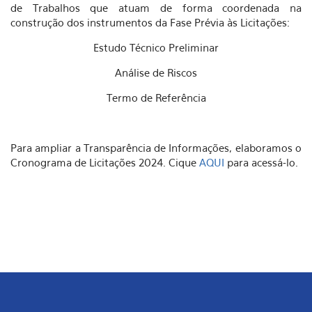
de Trabalhos que atuam de forma coordenada na
construção dos instrumentos da Fase Prévia às Licitações:
Estudo Técnico Preliminar
Análise de Riscos
Termo de Referência
Para ampliar a Transparência de Informações, elaboramos o
Cronograma de Licitações 2024. Cique
AQUI
para acessá-lo.