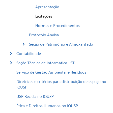
Apresentação
Licitações
Normas e Procedimentos
Protocolo Anvisa
Seção de Patrimônio e Almoxarifado
Contabilidade
Seção Técnica de Informática - STI
Serviço de Gestão Ambiental e Resíduos
Diretrizes e critérios para distribuição de espaço no
IQUSP
USP Recicla no IQUSP
Ética e Direitos Humanos no IQUSP