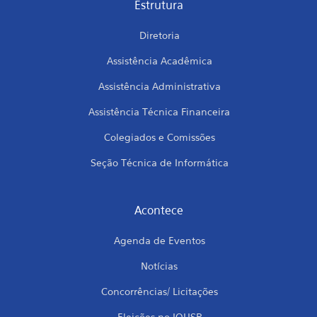
Estrutura
Diretoria
Assistência Acadêmica
Assistência Administrativa
Assistência Técnica Financeira
Colegiados e Comissões
Seção Técnica de Informática
Acontece
Agenda de Eventos
Notícias
Concorrências/ Licitações
Eleições no IQUSP