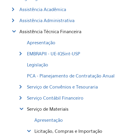
Assistência Acadêmica
Assistência Administrativa
Assistência Técnica Financeira
Apresentação
EMBRAPII - UE-IQSint-USP
Legislação
PCA - Planejamento de Contratação Anual
Serviço de Convênios e Tesouraria
Serviço Contábil Financeiro
Serviço de Materiais
Apresentação
Licitação, Compras e Importação