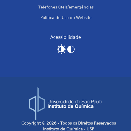
Telefones úteis/emergências
Política de Uso do Website
Acessibilidade
Copyright © 2026 - Todos os Direitos Reservados
Instituto de Química - USP