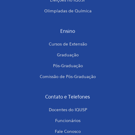
Olimpíadas de Química
Ensino
Cursos de Extensão
Graduação
Pós-Graduação
Comissão de Pós-Graduação
Contato e Telefones
Docentes do IQUSP
Funcionários
Fale Conosco