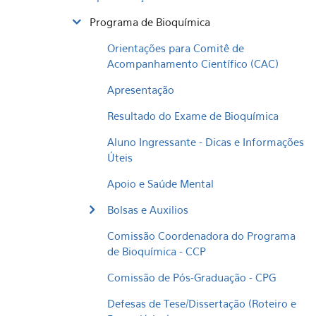
Programa de Bioquímica
Orientações para Comitê de
Acompanhamento Científico (CAC)
Apresentação
Resultado do Exame de Bioquímica
Aluno Ingressante - Dicas e Informações
Úteis
Apoio e Saúde Mental
Bolsas e Auxilios
Comissão Coordenadora do Programa
de Bioquímica - CCP
Comissão de Pós-Graduação - CPG
Defesas de Tese/Dissertação (Roteiro e