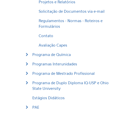
Projetos e Relatórios
Solicitação de Documentos via e-mail
Regulamentos - Normas - Roteiros e
Formulários
Contato
Avaliação Capes
Programa de Química
Programas Interunidades
Programa de Mestrado Profissional
Programa de Duplo Diploma IQ-USP e Ohio
State University
Estágios Didáticos
PAE