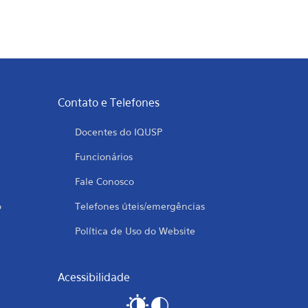
Contato e Telefones
Docentes do IQUSP
Funcionários
Fale Conosco
o
Telefones úteis/emergências
Política de Uso do Website
Acessibilidade