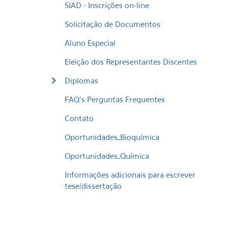
SIAD - Inscrições on-line
Solicitação de Documentos
Aluno Especial
Eleição dos Representantes Discentes
Diplomas
FAQ's Perguntas Frequentes
Contato
Oportunidades_Bioquímica
Oportunidades_Química
Informações adicionais para escrever
tese/dissertação