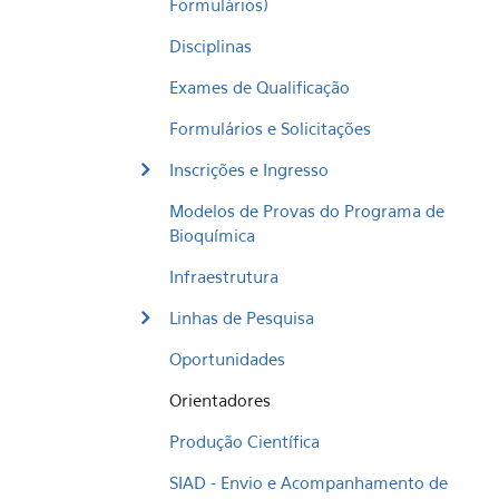
Formulários)
Disciplinas
Exames de Qualificação
Formulários e Solicitações
Inscrições e Ingresso
Modelos de Provas do Programa de
Bioquímica
Infraestrutura
Linhas de Pesquisa
Oportunidades
Orientadores
Produção Científica
SIAD - Envio e Acompanhamento de