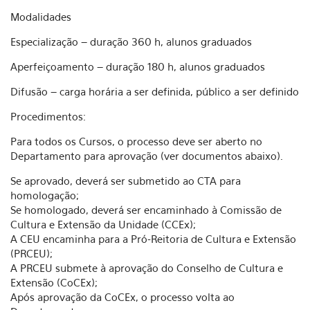
Modalidades
Especialização – duração 360 h, alunos graduados
Aperfeiçoamento – duração 180 h, alunos graduados
Difusão – carga horária a ser definida, público a ser definido
Procedimentos:
Para todos os Cursos, o processo deve ser aberto no
Departamento para aprovação (ver documentos abaixo).
Se aprovado, deverá ser submetido ao CTA para
homologação;
Se homologado, deverá ser encaminhado à Comissão de
Cultura e Extensão da Unidade (CCEx);
A CEU encaminha para a Pró-Reitoria de Cultura e Extensão
(PRCEU);
A PRCEU submete à aprovação do Conselho de Cultura e
Extensão (CoCEx);
Após aprovação da CoCEx, o processo volta ao