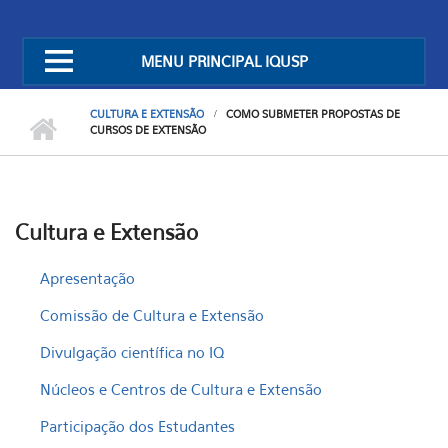
MENU PRINCIPAL IQUSP
CULTURA E EXTENSÃO
COMO SUBMETER PROPOSTAS DE
CURSOS DE EXTENSÃO
Cultura e Extensão
Apresentação
Comissão de Cultura e Extensão
Divulgação científica no IQ
Núcleos e Centros de Cultura e Extensão
Participação dos Estudantes