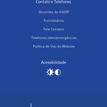
Contato e Telefones
Docentes do IQUSP
Funcionários
Fale Conosco
Telefones úteis/emergências
Política de Uso do Website
Acessibilidade