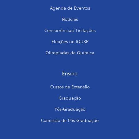
Agenda de Eventos
Notícias
Concorrências/ Licitações
Eleições no IQUSP
Olimpíadas de Química
Ensino
Cursos de Extensão
Graduação
Pós-Graduação
Comissão de Pós-Graduação