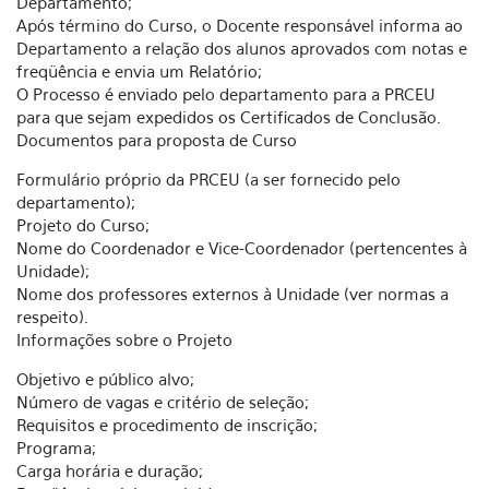
Departamento;
Após término do Curso, o Docente responsável informa ao
Departamento a relação dos alunos aprovados com notas e
freqüência e envia um Relatório;
O Processo é enviado pelo departamento para a PRCEU
para que sejam expedidos os Certificados de Conclusão.
Documentos para proposta de Curso
Formulário próprio da PRCEU (a ser fornecido pelo
departamento);
Projeto do Curso;
Nome do Coordenador e Vice-Coordenador (pertencentes à
Unidade);
Nome dos professores externos à Unidade (ver normas a
respeito).
Informações sobre o Projeto
Objetivo e público alvo;
Número de vagas e critério de seleção;
Requisitos e procedimento de inscrição;
Programa;
Carga horária e duração;