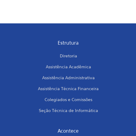
Estrutura
Diretoria
Assistência Acadêmica
Assistência Administrativa
Assistência Técnica Financeira
Colegiados e Comissões
Seção Técnica de Informática
Acontece