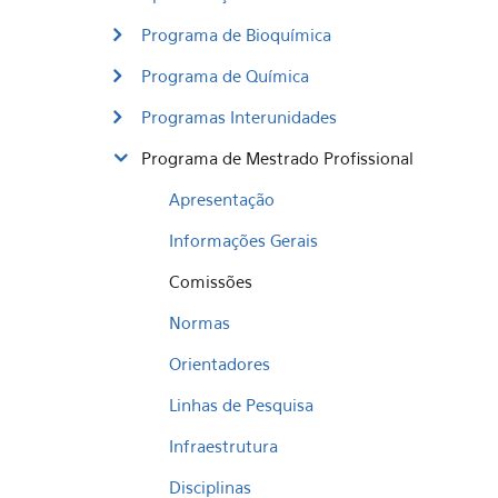
Programa de Bioquímica
Programa de Química
Programas Interunidades
Programa de Mestrado Profissional
Apresentação
Informações Gerais
Comissões
Normas
Orientadores
Linhas de Pesquisa
Infraestrutura
Disciplinas