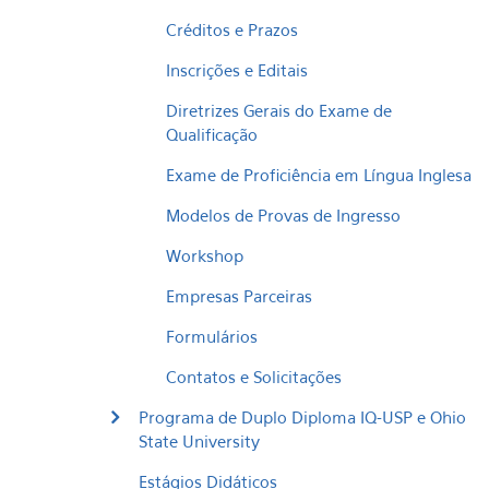
Créditos e Prazos
Inscrições e Editais
Diretrizes Gerais do Exame de
Qualificação
Exame de Proficiência em Língua Inglesa
Modelos de Provas de Ingresso
Workshop
Empresas Parceiras
Formulários
Contatos e Solicitações
Programa de Duplo Diploma IQ-USP e Ohio
State University
Estágios Didáticos