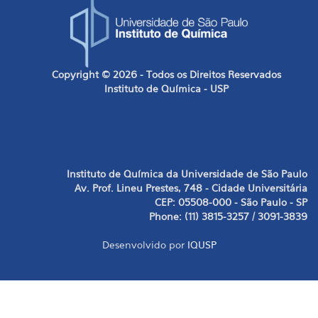
Copyright © 2026 - Todos os Direitos Reservados
Instituto de Química - USP
Instituto de Química da Universidade de São Paulo
Av. Prof. Lineu Prestes, 748 - Cidade Universitária
CEP: 05508-000 - São Paulo - SP
Phone: (11) 3815-3257 / 3091-3839
Desenvolvido por
IQUSP