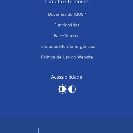
Contato e Telefones
Docentes do IQUSP
Funcionários
Fale Conosco
Telefones úteis/emergências
Política de Uso do Website
Acessibilidade