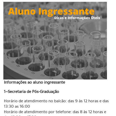
Informações ao aluno ingressante
1–Secretaria de Pós-Graduação
Horário de atendimento no balcão: das 9 às 12 horas e das
13:30 as 16:00
Horário de atendimento por telefone: das 8 às 12 horas e