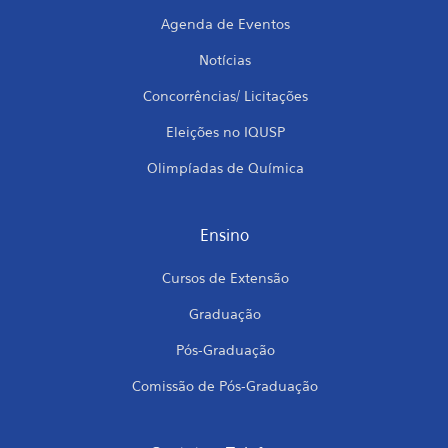
Agenda de Eventos
Notícias
Concorrências/ Licitações
Eleições no IQUSP
Olimpíadas de Química
Ensino
Cursos de Extensão
Graduação
Pós-Graduação
Comissão de Pós-Graduação