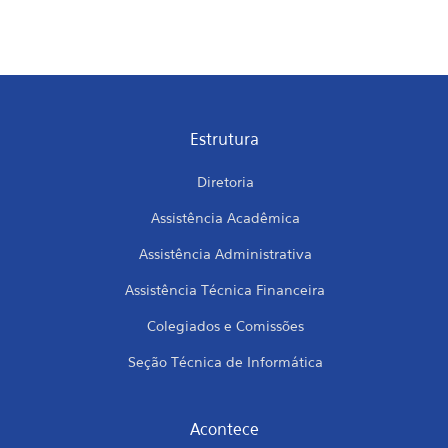
Estrutura
Diretoria
Assistência Acadêmica
Assistência Administrativa
Assistência Técnica Financeira
Colegiados e Comissões
Seção Técnica de Informática
Acontece