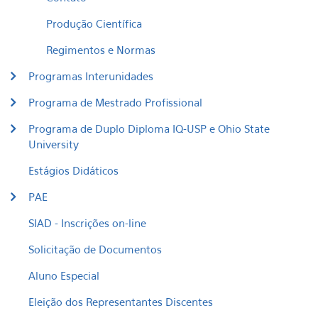
Produção Científica
Regimentos e Normas
Programas Interunidades
Programa de Mestrado Profissional
Programa de Duplo Diploma IQ-USP e Ohio State
University
Estágios Didáticos
PAE
SIAD - Inscrições on-line
Solicitação de Documentos
Aluno Especial
Eleição dos Representantes Discentes