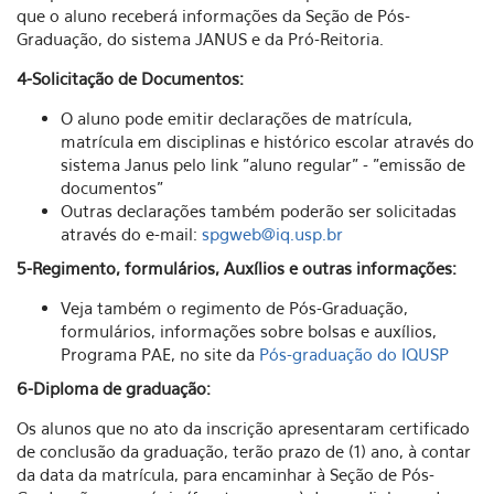
que o aluno receberá informações da Seção de Pós-
Graduação, do sistema JANUS e da Pró-Reitoria.
4-Solicitação de Documentos:
O aluno pode emitir declarações de matrícula,
matrícula em disciplinas e histórico escolar através do
sistema Janus pelo link "aluno regular" - "emissão de
documentos"
Outras declarações também poderão ser solicitadas
através do e-mail:
spgweb@iq.usp.br
5-Regimento, formulários, Auxílios e outras informações:
Veja também o regimento de Pós-Graduação,
formulários, informações sobre bolsas e auxílios,
Programa PAE, no site da
Pós-graduação do IQUSP
6-Diploma de graduação:
Os alunos que no ato da inscrição apresentaram certificado
de conclusão da graduação, terão prazo de (1) ano, à contar
da data da matrícula, para encaminhar à Seção de Pós-