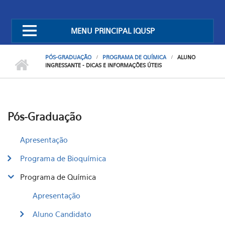
MENU PRINCIPAL IQUSP
PÓS-GRADUAÇÃO
PROGRAMA DE QUÍMICA
ALUNO
INGRESSANTE - DICAS E INFORMAÇÕES ÚTEIS
Pós-Graduação
Apresentação
Programa de Bioquímica
Programa de Química
Apresentação
Aluno Candidato