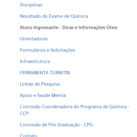
Disciplinas
Resultado do Exame de Química
Aluno Ingressante - Dicas e Informações Úteis
Orientadores
Formulários e Solicitações
Infraestrutura
FERRAMENTA TURNITIN
Linhas de Pesquisa
Apoio e Saúde Mental
Comissão Coordenadora do Programa de Química -
CCP
Comissão de Pós Graduação - CPG
Contato