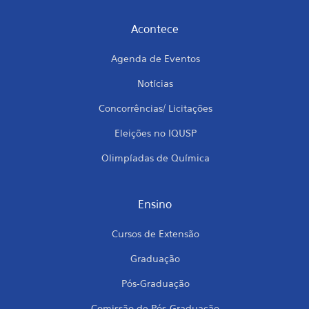
Acontece
Agenda de Eventos
Notícias
Concorrências/ Licitações
Eleições no IQUSP
Olimpíadas de Química
Ensino
Cursos de Extensão
Graduação
Pós-Graduação
Comissão de Pós-Graduação