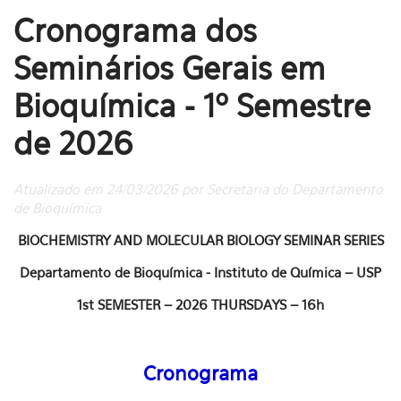
Cronograma dos
Seminários Gerais em
Bioquímica - 1º Semestre
de 2026
Atualizado em 24/03/2026 por Secretaria do Departamento
de Bioquímica
BIOCHEMISTRY AND MOLECULAR BIOLOGY SEMINAR SERIES
Departamento de Bioquímica - Instituto de Química – USP
1st SEMESTER – 2026 THURSDAYS – 16h
Cronograma