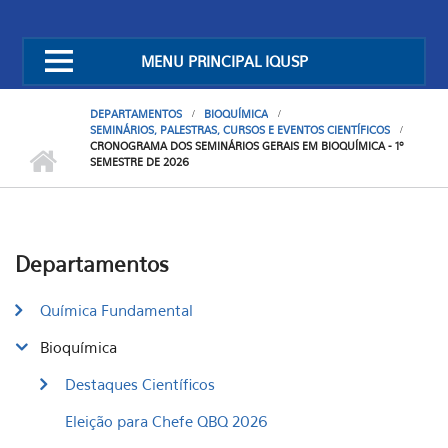
MENU PRINCIPAL IQUSP
DEPARTAMENTOS
BIOQUÍMICA
SEMINÁRIOS, PALESTRAS, CURSOS E EVENTOS CIENTÍFICOS
CRONOGRAMA DOS SEMINÁRIOS GERAIS EM BIOQUÍMICA - 1º
SEMESTRE DE 2026
Departamentos
Química Fundamental
Bioquímica
Destaques Científicos
Eleição para Chefe QBQ 2026