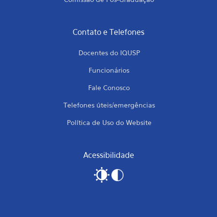
Contato e Telefones
Docentes do IQUSP
Funcionários
Fale Conosco
Telefones úteis/emergências
Política de Uso do Website
Acessibilidade