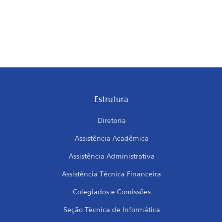
Estrutura
Diretoria
Assistência Acadêmica
Assistência Administrativa
Assistência Técnica Financeira
Colegiados e Comissões
Seção Técnica de Informática