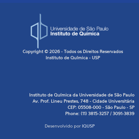
Copyright © 2026 - Todos os Direitos Reservados
Instituto de Química - USP
Instituto de Química da Universidade de São Paulo
Av. Prof. Lineu Prestes, 748 - Cidade Universitária
CEP: 05508-000 - São Paulo - SP
Phone: (11) 3815-3257 / 3091-3839
Desenvolvido por
IQUSP