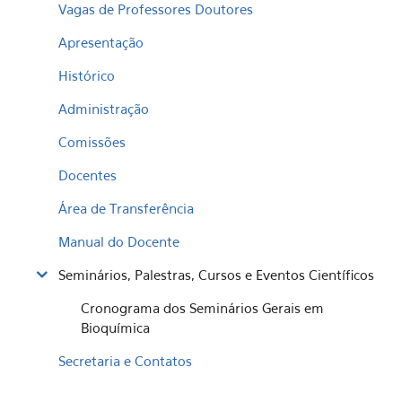
Vagas de Professores Doutores
Apresentação
Histórico
Administração
Comissões
Docentes
Área de Transferência
Manual do Docente
Seminários, Palestras, Cursos e Eventos Científicos
Cronograma dos Seminários Gerais em
Bioquímica
Secretaria e Contatos