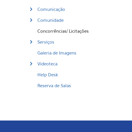
Comunicação
Comunidade
Concorrências/ Licitações
Serviços
Galeria de Imagens
Videoteca
Help Desk
Reserva de Salas