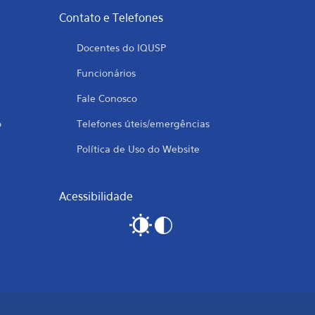
Contato e Telefones
Docentes do IQUSP
Funcionários
Fale Conosco
o
Telefones úteis/emergências
Política de Uso do Website
Acessibilidade