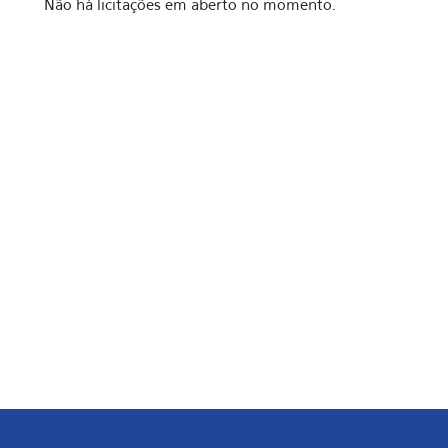
Não há licitações em aberto no momento.