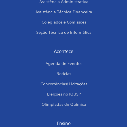
Assistência Administrativa
Assistência Técnica Financeira
Colegiados e Comissões
Seção Técnica de Informática
Acontece
Agenda de Eventos
Notícias
Concorrências/ Licitações
Eleições no IQUSP
Olimpíadas de Química
Ensino