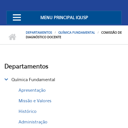
MENU PRINCIPAL IQUSP
DEPARTAMENTOS
QUÍMICA FUNDAMENTAL
COMISSÃO DE
DIAGNÓSTICO DOCENTE
Departamentos
Química Fundamental
Apresentação
Missão e Valores
Histórico
Administração