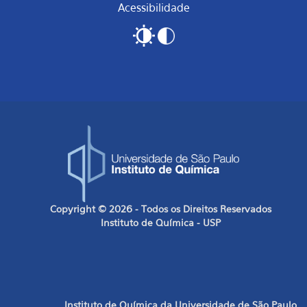
Acessibilidade
Copyright © 2026 - Todos os Direitos Reservados
Instituto de Química - USP
Instituto de Química da Universidade de São Paulo