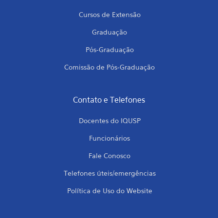
Cursos de Extensão
Graduação
Pós-Graduação
Comissão de Pós-Graduação
Contato e Telefones
Docentes do IQUSP
Funcionários
Fale Conosco
Telefones úteis/emergências
Política de Uso do Website