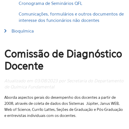
Cronograma de Seminários QFL
Comunicações, formulários e outros documentos de
interesse dos funcionários não docentes
Bioquímica
Comissão de Diagnóstico
Docente
Atualizado em 03/08/2023 por Secretaria do Departamento
de Química Fundamental
Aborda aspectos gerais do desempenho dos docentes a partir de
2008, através de coleta de dados dos Sistemas Júpiter, Janus WEB,
Web of Science, Currílo Lattes, Seções de Graduação e Pós-Graduação
e entrevistas individuais com os docentes.