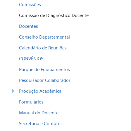
Comissões
Comissão de Diagnóstico Docente
Docentes
Conselho Departamental
Calendário de Reuniões
CONVÊNIOS
Parque de Equipamentos
Pesquisador Colaborador
Produção Acadêmica
Formulários
Manual do Docente
Secretaria e Contatos