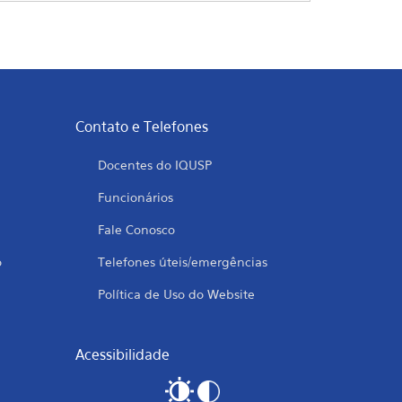
Contato e Telefones
Docentes do IQUSP
Funcionários
Fale Conosco
o
Telefones úteis/emergências
Política de Uso do Website
Acessibilidade