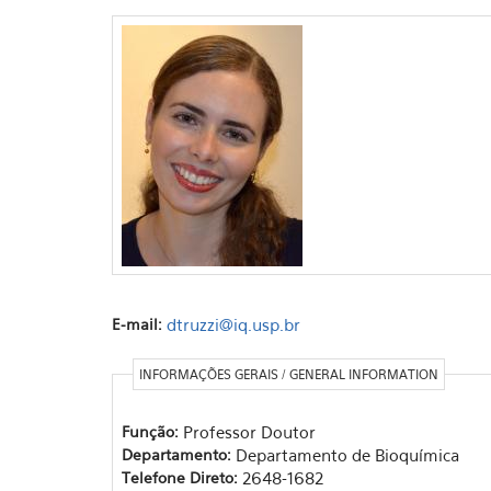
E-mail:
dtruzzi@iq.usp.br
INFORMAÇÕES GERAIS / GENERAL INFORMATION
Função:
Professor Doutor
Departamento:
Departamento de Bioquímica
Telefone Direto:
2648-1682