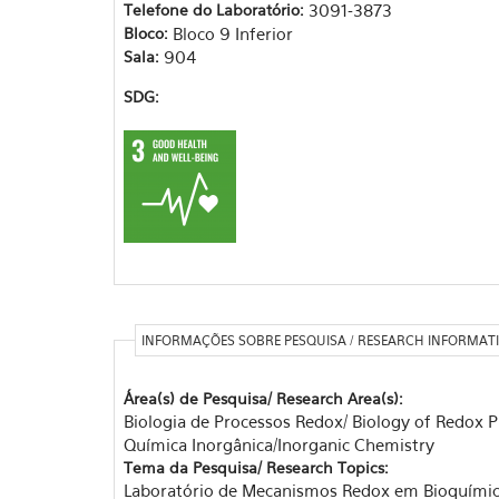
Telefone do Laboratório:
3091-3873
Bloco:
Bloco 9 Inferior
Sala:
904
SDG:
INFORMAÇÕES SOBRE PESQUISA / RESEARCH INFORMAT
Área(s) de Pesquisa/ Research Area(s):
Biologia de Processos Redox/ Biology of Redox 
Química Inorgânica/Inorganic Chemistry
Tema da Pesquisa/ Research Topics:
Laboratório de Mecanismos Redox em Bioquími